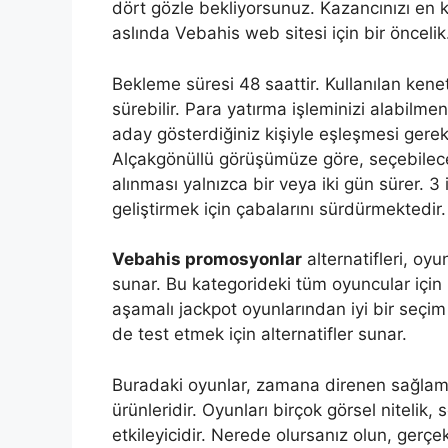
dört gözle bekliyorsunuz. Kazancınızı en 
aslında Vebahis web sitesi için bir öncelik
Bekleme süresi 48 saattir. Kullanılan kene
sürebilir. Para yatırma işleminizi alabilme
aday gösterdiğiniz kişiyle eşleşmesi gerek
Alçakgönüllü görüşümüze göre, seçebileceğ
alınması yalnızca bir veya iki gün sürer. 3 
geliştirmek için çabalarını sürdürmektedir.
Vebahis promosyonlar
alternatifleri, oy
sunar. Bu kategorideki tüm oyuncular için b
aşamalı jackpot oyunlarından iyi bir seçim 
de test etmek için alternatifler sunar.
Buradaki oyunlar, zamana direnen sağlam b
ürünleridir. Oyunları birçok görsel nitelik,
etkileyicidir. Nerede olursanız olun, gerçek