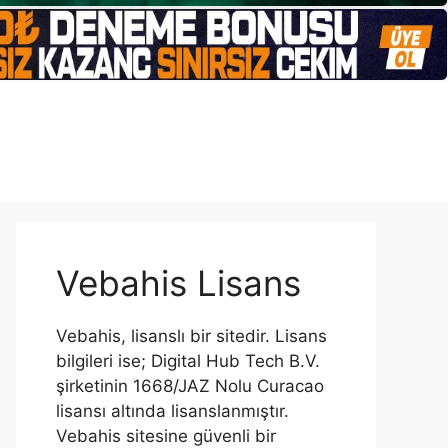
Vebahis Lisans
Vebahis, lisanslı bir sitedir. Lisans
bilgileri ise; Digital Hub Tech B.V.
şirketinin 1668/JAZ Nolu Curacao
lisansı altında lisanslanmıştır.
Vebahis sitesine güvenli bir