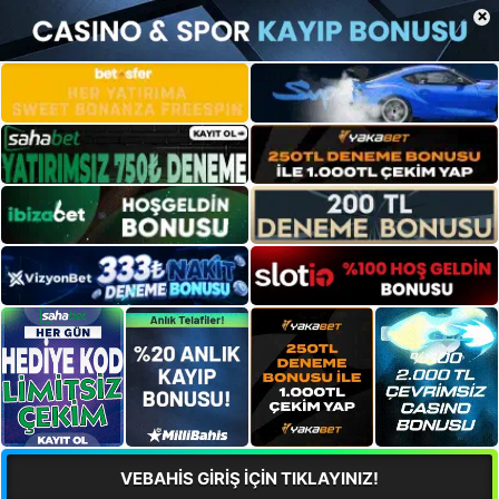
×
VEBAHİS GİRİŞ İÇİN TIKLAYINIZ!