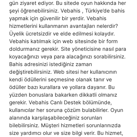
gün ziyaret ediyor. Bu sitede oyun hakkında her
şeyi öğrenebilirsiniz. Vebahis , Türkiye’de bahis
yapmak için güvenilir bir yerdir. Vebahis
hizmetlerini kullanmanın avantajları nelerdir?
Üyelik ücretsizdir ve elde edilmesi kolaydır.
Vebahis katılmak için web sitesinde bir form
doldurmanız gerekir. Site yöneticisine nasıl para
koyacağınızı veya para alacağınızı sorabilirsiniz.
Bahis adresinizi istediğiniz zaman
değiştirebilirsiniz. Web sitesi her kullanıcının
kendi ödüllerini seçmesine olanak tanır ve
ödüller bazı kurallara ve yollara dayanır. Bu
yüzden bonuslara bakarken dikkatli olmanız
gerekir. Vebahis Canlı Destek bölümünde,
kullanıcılar her soruna çözüm bulabilirler. Oyun
alanında karşılaşabileceğiniz sorunları
bilebilirsiniz. Müşteri hizmetleri sorunlarınızda
size yardımcı olur ve size bilgi verir. Bu hizmet,