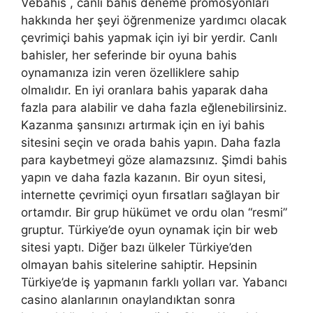
Vebahis , canlı bahis deneme promosyonları
hakkında her şeyi öğrenmenize yardımcı olacak
çevrimiçi bahis yapmak için iyi bir yerdir. Canlı
bahisler, her seferinde bir oyuna bahis
oynamanıza izin veren özelliklere sahip
olmalıdır. En iyi oranlara bahis yaparak daha
fazla para alabilir ve daha fazla eğlenebilirsiniz.
Kazanma şansınızı artırmak için en iyi bahis
sitesini seçin ve orada bahis yapın. Daha fazla
para kaybetmeyi göze alamazsınız. Şimdi bahis
yapın ve daha fazla kazanın. Bir oyun sitesi,
internette çevrimiçi oyun fırsatları sağlayan bir
ortamdır. Bir grup hükümet ve ordu olan “resmi”
gruptur. Türkiye’de oyun oynamak için bir web
sitesi yaptı. Diğer bazı ülkeler Türkiye’den
olmayan bahis sitelerine sahiptir. Hepsinin
Türkiye’de iş yapmanın farklı yolları var. Yabancı
casino alanlarının onaylandıktan sonra