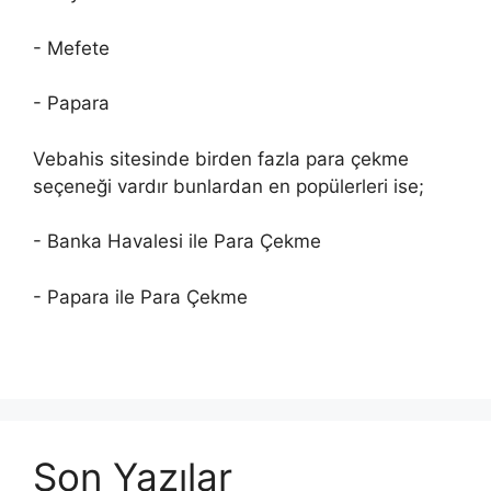
- Mefete
- Papara
Vebahis sitesinde birden fazla para çekme
seçeneği vardır bunlardan en popülerleri ise;
- Banka Havalesi ile Para Çekme
- Papara ile Para Çekme
Son Yazılar