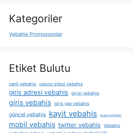
Kategoriler
Vebahis Promosyonlar
Etiket Bulutu
canli vebahis
casino sitesi vebahis
giris adresi vebahis
girisi vebahis
giris vebahis
giris yap vebahis
kayit vebahis
güncel vebahis
lisans bilgileri
mobil vebahis
twitter vebahis
Vebahis