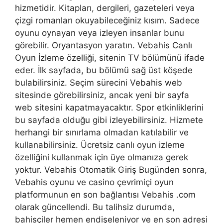
hizmetidir. Kitapları, dergileri, gazeteleri veya
çizgi romanları okuyabileceğiniz kısım. Sadece
oyunu oynayan veya izleyen insanlar bunu
görebilir. Oryantasyon yaratın. Vebahis Canlı
Oyun İzleme özelliği, sitenin TV bölümünü ifade
eder. İlk sayfada, bu bölümü sağ üst köşede
bulabilirsiniz. Seçim sürecini Vebahis web
sitesinde görebilirsiniz, ancak yeni bir sayfa
web sitesini kapatmayacaktır. Spor etkinliklerini
bu sayfada olduğu gibi izleyebilirsiniz. Hizmete
herhangi bir sınırlama olmadan katılabilir ve
kullanabilirsiniz. Ücretsiz canlı oyun izleme
özelliğini kullanmak için üye olmanıza gerek
yoktur. Vebahis Otomatik Giriş Bugünden sonra,
Vebahis oyunu ve casino çevrimiçi oyun
platformunun en son bağlantısı Vebahis .com
olarak güncellendi. Bu talihsiz durumda,
bahisçiler hemen endişeleniyor ve en son adresi