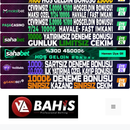
İçeriğe
atla
Menü