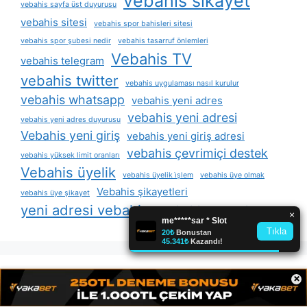
vebahis sikayet
vebahis sayfa üst duyurusu
vebahis sitesi
vebahis spor bahisleri sitesi
vebahis spor şubesi nedir
vebahis tasarruf önlemleri
Vebahis TV
vebahis telegram
vebahis twitter
vebahis uygulaması nasıl kurulur
vebahis whatsapp
vebahis yeni adres
vebahis yeni adresi
vebahis yeni adres duyurusu
Vebahis yeni giriş
vebahis yeni giriş adresi
vebahis çevrimiçi destek
vebahis yüksek limit oranları
Vebahis üyelik
vebahis üyelik i̇şlem
vebahis üye olmak
Vebahis şikayetleri
vebahis üye şikayet
yeni adresi vebahis
yeni giris vebahis
×
Arşivler