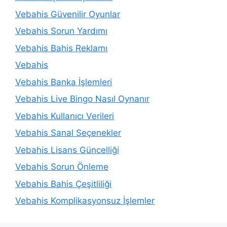
Vebahis Güvenilir Oyunlar
Vebahis Sorun Yardımı
Vebahis Bahis Reklamı
Vebahis
Vebahis Banka İşlemleri
Vebahis Live Bingo Nasıl Oynanır
Vebahis Kullanıcı Verileri
Vebahis Sanal Seçenekler
Vebahis Lisans Güncelliği
Vebahis Sorun Önleme
Vebahis Bahis Çeşitliliği
Vebahis Komplikasyonsuz İşlemler