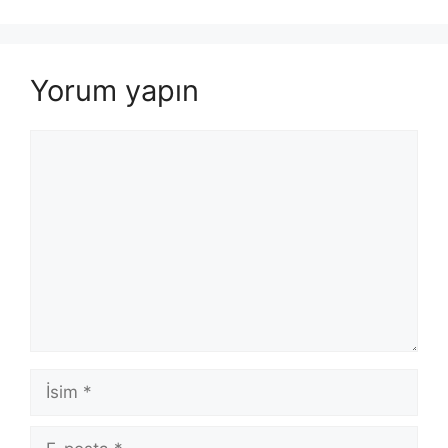
Yorum yapın
Yorum
İsim
E-