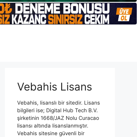
Vebahis Lisans
Vebahis, lisanslı bir sitedir. Lisans
bilgileri ise; Digital Hub Tech B.V.
şirketinin 1668/JAZ Nolu Curacao
lisansı altında lisanslanmıştır.
Vebahis sitesine güvenli bir