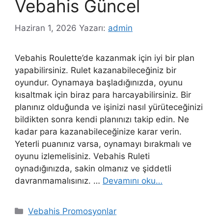
Vebahis Güncel
Haziran 1, 2026
Yazarı:
admin
Vebahis Roulette’de kazanmak için iyi bir plan
yapabilirsiniz. Rulet kazanabileceğiniz bir
oyundur. Oynamaya başladığınızda, oyunu
kısaltmak için biraz para harcayabilirsiniz. Bir
planınız olduğunda ve işinizi nasıl yürüteceğinizi
bildikten sonra kendi planınızı takip edin. Ne
kadar para kazanabileceğinize karar verin.
Yeterli puanınız varsa, oynamayı bırakmalı ve
oyunu izlemelisiniz. Vebahis Ruleti
oynadığınızda, sakin olmanız ve şiddetli
davranmamalısınız. …
Devamını oku…
Kategoriler
Vebahis Promosyonlar