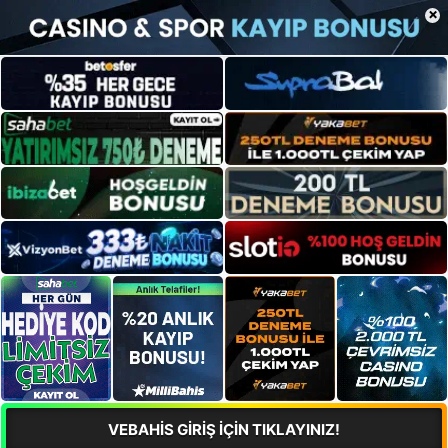
×
VEBAHİS GİRİŞ İÇİN TIKLAYINIZ!