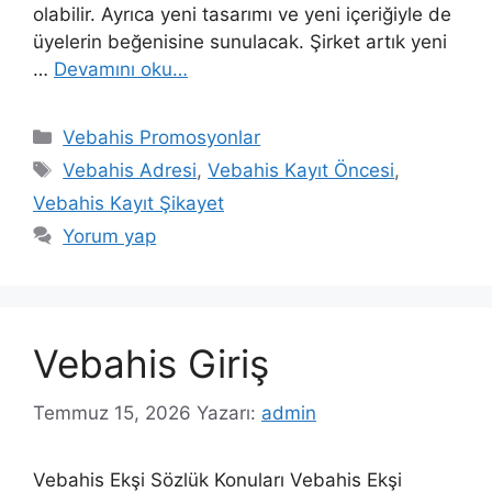
olabilir. Ayrıca yeni tasarımı ve yeni içeriğiyle de
üyelerin beğenisine sunulacak. Şirket artık yeni
…
Devamını oku…
Kategoriler
Vebahis Promosyonlar
Etiketler
Vebahis Adresi
,
Vebahis Kayıt Öncesi
,
Vebahis Kayıt Şikayet
Yorum yap
Vebahis Giriş
Temmuz 15, 2026
Yazarı:
admin
Vebahis Ekşi Sözlük Konuları Vebahis Ekşi