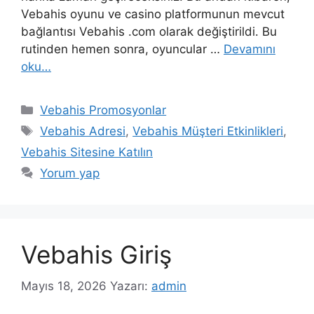
Vebahis oyunu ve casino platformunun mevcut
bağlantısı Vebahis .com olarak değiştirildi. Bu
rutinden hemen sonra, oyuncular …
Devamını
oku…
Kategoriler
Vebahis Promosyonlar
Etiketler
Vebahis Adresi
,
Vebahis Müşteri Etkinlikleri
,
Vebahis Sitesine Katılın
Yorum yap
Vebahis Giriş
Mayıs 18, 2026
Yazarı:
admin