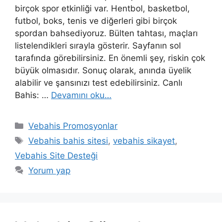
birçok spor etkinliği var. Hentbol, basketbol,
futbol, boks, tenis ve diğerleri gibi birçok
spordan bahsediyoruz. Bülten tahtası, maçları
listelendikleri sırayla gösterir. Sayfanın sol
tarafında görebilirsiniz. En önemli şey, riskin çok
büyük olmasıdır. Sonuç olarak, anında üyelik
alabilir ve şansınızı test edebilirsiniz. Canlı
Bahis: …
Devamını oku…
Kategoriler
Vebahis Promosyonlar
Etiketler
Vebahis bahis sitesi
,
vebahis sikayet
,
Vebahis Site Desteği
Yorum yap