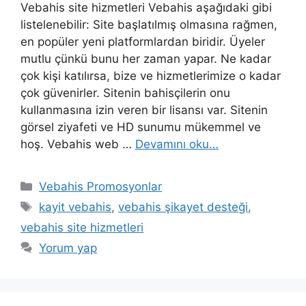
Vebahis site hizmetleri Vebahis aşağıdaki gibi
listelenebilir: Site başlatılmış olmasına rağmen,
en popüler yeni platformlardan biridir. Üyeler
mutlu çünkü bunu her zaman yapar. Ne kadar
çok kişi katılırsa, bize ve hizmetlerimize o kadar
çok güvenirler. Sitenin bahisçilerin onu
kullanmasına izin veren bir lisansı var. Sitenin
görsel ziyafeti ve HD sunumu mükemmel ve
hoş. Vebahis web …
Devamını oku…
Kategoriler
Vebahis Promosyonlar
Etiketler
kayit vebahis
,
vebahis şikayet desteği
,
vebahis site hizmetleri
Yorum yap