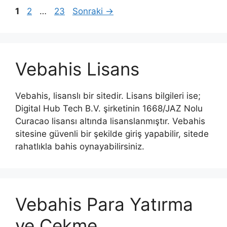
Sayfa
Sayfa
Sayfa
1
2
…
23
Sonraki
→
Vebahis Lisans
Vebahis, lisanslı bir sitedir. Lisans bilgileri ise;
Digital Hub Tech B.V. şirketinin 1668/JAZ Nolu
Curacao lisansı altında lisanslanmıştır. Vebahis
sitesine güvenli bir şekilde giriş yapabilir, sitede
rahatlıkla bahis oynayabilirsiniz.
Vebahis Para Yatırma
ve Çekme