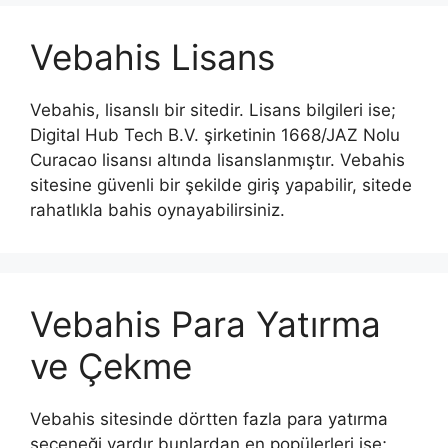
Vebahis Lisans
Vebahis, lisanslı bir sitedir. Lisans bilgileri ise;
Digital Hub Tech B.V. şirketinin 1668/JAZ Nolu
Curacao lisansı altında lisanslanmıştır. Vebahis
sitesine güvenli bir şekilde giriş yapabilir, sitede
rahatlıkla bahis oynayabilirsiniz.
Vebahis Para Yatırma
ve Çekme
Vebahis sitesinde dörtten fazla para yatırma
seçeneği vardır bunlardan en popülerleri ise;