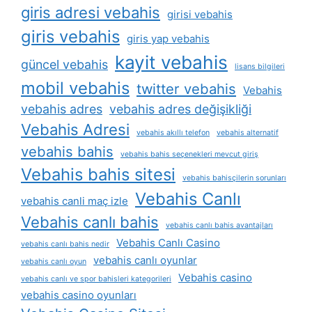
giris adresi vebahis
girisi vebahis
giris vebahis
giris yap vebahis
kayit vebahis
güncel vebahis
lisans bilgileri
mobil vebahis
twitter vebahis
Vebahis
vebahis adres
vebahis adres değişikliği
Vebahis Adresi
vebahis akıllı telefon
vebahis alternatif
vebahis bahis
vebahis bahis seçenekleri mevcut giriş
Vebahis bahis sitesi
vebahis bahisçilerin sorunları
Vebahis Canlı
vebahis canli maç izle
Vebahis canlı bahis
vebahis canlı bahis avantajları
Vebahis Canlı Casino
vebahis canlı bahis nedir
vebahis canlı oyunlar
vebahis canlı oyun
Vebahis casino
vebahis canlı ve spor bahisleri kategorileri
vebahis casino oyunları