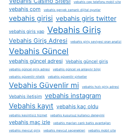
Vebahis Casino Sitesi
vebahis cep telefonu mobil site
vebahis com
vebahis gerçek zamanlı dijital oyunlar
vebahis girisi
vebahis giris twitter
Vebahis Giriş
vebahis giris yap
Vebahis Giriş Adresi
vebahis giriş seviyesi oran analizi
Vebahis Güncel
vebahis güncel adresi
Vebahis güncel giriş
vebahis güncel giriş adresi
vebahis güncel ve anlaşılır bilgi
vebahis güvenilir nitelik
vebahis güvenilir şirketler
Vebahis Güvenlir mi
vebahis hızlı giriş adresi
vebahis instagram
Vebahis iletişim
Vebahis kayıt
vebahis kaç oldu
vebahis kesintisiz hizmet
vebahis kusursuz kullanıcı deneyimi
vebahis maç izle
vebahis maçları canlı bahis avantajları
vebahis mevcut giriş
vebahis mevcut seçenekleri
vebahis mobil site