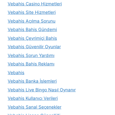
Vebahis Casino Hizmetleri
Vebahis Site Hizmetleri
Vebahis Açılma Sorunu
Vebahis Bahis Gündemi
Vebahis Çevrimiçi Bahis
Vebahis Güvenilir Oyunlar
Vebahis Sorun Yardımı
Vebahis Bahis Reklamı
Vebahis
Vebahis Banka İşlemleri
Vebahis Live Bingo Nasıl Oynanır
Vebahis Kullanıcı Verileri
Vebahis Sanal Seçenekler