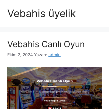
Vebahis üyelik
Vebahis Canlı Oyun
Ekim 2, 2024
Yazarı:
admin