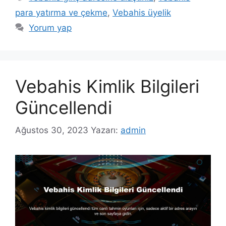
para yatırma ve çekme
,
Vebahis üyelik
Yorum yap
Vebahis Kimlik Bilgileri
Güncellendi
Ağustos 30, 2023
Yazarı:
admin