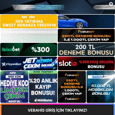
×
VEBAHİS GİRİŞ İÇİN TIKLAYINIZ!