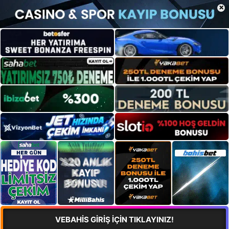
×
VEBAHİS GİRİŞ İÇİN TIKLAYINIZ!