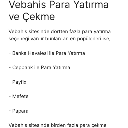
Vebahis Para Yatırma
ve Çekme
Vebahis sitesinde dörtten fazla para yatırma
seçeneği vardır bunlardan en popülerleri ise;
- Banka Havalesi ile Para Yatırma
- Cepbank ile Para Yatırma
- Payfix
- Mefete
- Papara
Vebahis sitesinde birden fazla para çekme