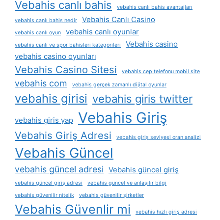
Vebahis canlı bahis
vebahis canlı bahis avantajları
Vebahis Canlı Casino
vebahis canlı bahis nedir
vebahis canlı oyunlar
vebahis canlı oyun
Vebahis casino
vebahis canlı ve spor bahisleri kategorileri
vebahis casino oyunları
Vebahis Casino Sitesi
vebahis cep telefonu mobil site
vebahis com
vebahis gerçek zamanlı dijital oyunlar
vebahis girisi
vebahis giris twitter
Vebahis Giriş
vebahis giris yap
Vebahis Giriş Adresi
vebahis giriş seviyesi oran analizi
Vebahis Güncel
vebahis güncel adresi
Vebahis güncel giriş
vebahis güncel giriş adresi
vebahis güncel ve anlaşılır bilgi
vebahis güvenilir nitelik
vebahis güvenilir şirketler
Vebahis Güvenlir mi
vebahis hızlı giriş adresi