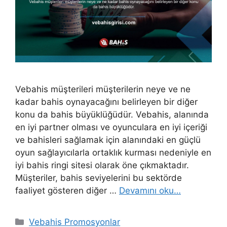
Vebahis müşterileri müşterilerin neye ve ne
kadar bahis oynayacağını belirleyen bir diğer
konu da bahis büyüklüğüdür. Vebahis, alanında
en iyi partner olması ve oyunculara en iyi içeriği
ve bahisleri sağlamak için alanındaki en güçlü
oyun sağlayıcılarla ortaklık kurması nedeniyle en
iyi bahis ringi sitesi olarak öne çıkmaktadır.
Müşteriler, bahis seviyelerini bu sektörde
faaliyet gösteren diğer …
Devamını oku…
Kategoriler
Vebahis Promosyonlar