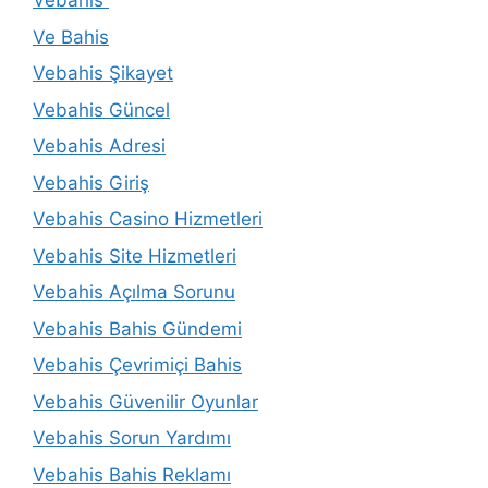
Vebahis
Ve Bahis
Vebahis Şikayet
Vebahis Güncel
Vebahis Adresi
Vebahis Giriş
Vebahis Casino Hizmetleri
Vebahis Site Hizmetleri
Vebahis Açılma Sorunu
Vebahis Bahis Gündemi
Vebahis Çevrimiçi Bahis
Vebahis Güvenilir Oyunlar
Vebahis Sorun Yardımı
Vebahis Bahis Reklamı