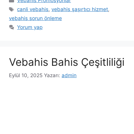
Vebahis Promosyonlar
Etiketler
canli vebahis
,
vebahis şaşırtıcı hizmet
,
vebahis sorun önleme
Yorum yap
Vebahis Bahis Çeşitliliği
Eylül 10, 2025
Yazarı:
admin