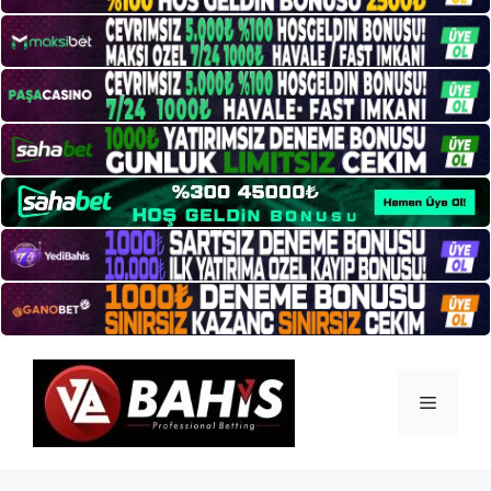
İçeriğe
atla
Menü