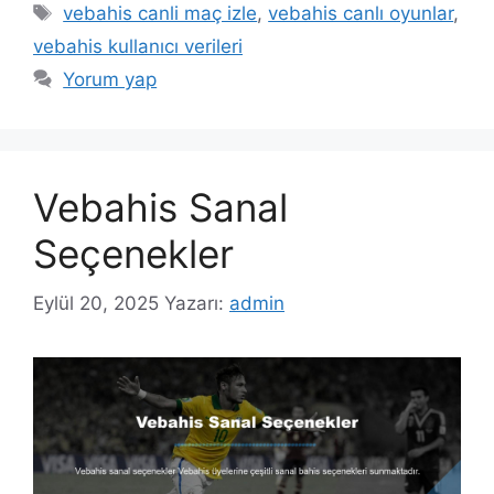
Etiketler
vebahis canli maç izle
,
vebahis canlı oyunlar
,
vebahis kullanıcı verileri
Yorum yap
Vebahis Sanal
Seçenekler
Eylül 20, 2025
Yazarı:
admin