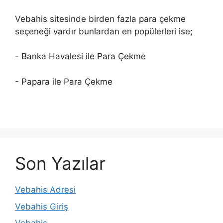
Vebahis sitesinde birden fazla para çekme
seçeneği vardır bunlardan en popülerleri ise;
- Banka Havalesi ile Para Çekme
- Papara ile Para Çekme
Son Yazılar
Vebahis Adresi
Vebahis Giriş