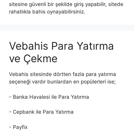
sitesine güvenli bir şekilde giriş yapabilir, sitede
rahatlıkla bahis oynayabilirsiniz.
Vebahis Para Yatırma
ve Çekme
Vebahis sitesinde dörtten fazla para yatırma
seçeneği vardır bunlardan en popülerleri ise;
- Banka Havalesi ile Para Yatırma
- Cepbank ile Para Yatırma
- Payfix