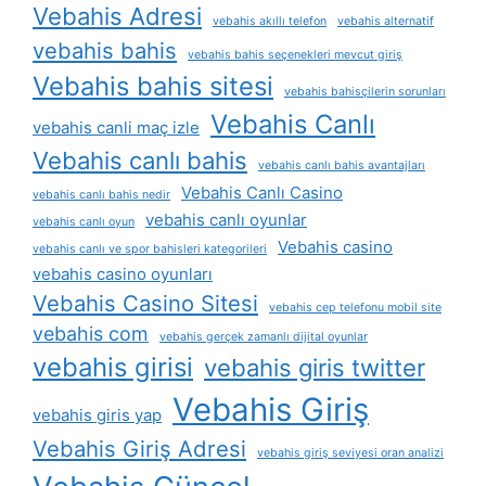
Vebahis Adresi
vebahis akıllı telefon
vebahis alternatif
vebahis bahis
vebahis bahis seçenekleri mevcut giriş
Vebahis bahis sitesi
vebahis bahisçilerin sorunları
Vebahis Canlı
vebahis canli maç izle
Vebahis canlı bahis
vebahis canlı bahis avantajları
Vebahis Canlı Casino
vebahis canlı bahis nedir
vebahis canlı oyunlar
vebahis canlı oyun
Vebahis casino
vebahis canlı ve spor bahisleri kategorileri
vebahis casino oyunları
Vebahis Casino Sitesi
vebahis cep telefonu mobil site
vebahis com
vebahis gerçek zamanlı dijital oyunlar
vebahis girisi
vebahis giris twitter
Vebahis Giriş
vebahis giris yap
Vebahis Giriş Adresi
vebahis giriş seviyesi oran analizi