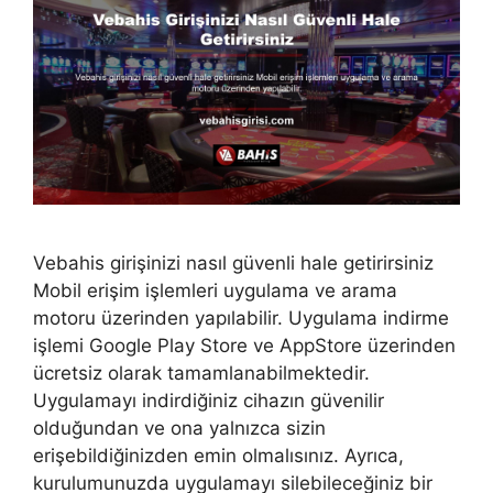
Vebahis girişinizi nasıl güvenli hale getirirsiniz
Mobil erişim işlemleri uygulama ve arama
motoru üzerinden yapılabilir. Uygulama indirme
işlemi Google Play Store ve AppStore üzerinden
ücretsiz olarak tamamlanabilmektedir.
Uygulamayı indirdiğiniz cihazın güvenilir
olduğundan ve ona yalnızca sizin
erişebildiğinizden emin olmalısınız. Ayrıca,
kurulumunuzda uygulamayı silebileceğiniz bir