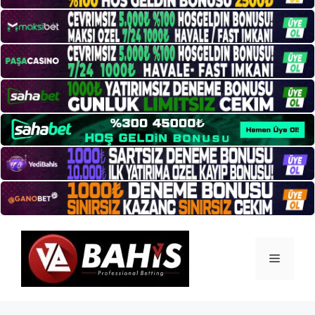
İçeriğe
atla
Menü