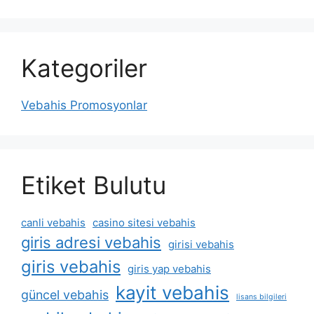
Kategoriler
Vebahis Promosyonlar
Etiket Bulutu
canli vebahis
casino sitesi vebahis
giris adresi vebahis
girisi vebahis
giris vebahis
giris yap vebahis
kayit vebahis
güncel vebahis
lisans bilgileri