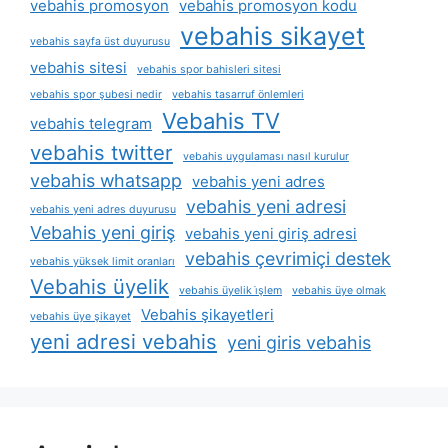
vebahis promosyon
vebahis promosyon kodu
vebahis sikayet
vebahis sayfa üst duyurusu
vebahis sitesi
vebahis spor bahisleri sitesi
vebahis spor şubesi nedir
vebahis tasarruf önlemleri
Vebahis TV
vebahis telegram
vebahis twitter
vebahis uygulaması nasıl kurulur
vebahis whatsapp
vebahis yeni adres
vebahis yeni adresi
vebahis yeni adres duyurusu
Vebahis yeni giriş
vebahis yeni giriş adresi
vebahis çevrimiçi destek
vebahis yüksek limit oranları
Vebahis üyelik
vebahis üyelik i̇şlem
vebahis üye olmak
Vebahis şikayetleri
vebahis üye şikayet
yeni adresi vebahis
yeni giris vebahis