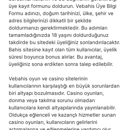
üye kayıt formunu doldurun. Vebahis Üye Bilgi
Formu adınızı, doğum tarihinizi, ülke, şehir ve
adres bilgilerinizi dikkatli bir şekilde
doldurmanızı gerektirmektedir. Bu adımları
tamamladığınızda 18 yaşını doldurduğunuz
takdirde bu sitedeki üyeliğiniz sonlandırılacaktır.
Bahis sitesine kayıt olan tüm kullanıcılar, üyelik
süresi boyunca bonus alırlar. Bu avantaj,
üyeliğiniz sona erdikten sonra talep edilebilir.
Vebahis oyun ve casino sitelerinin
kullanıcılarının karşılaştığı en büyük sorunlardan
biri altyapı bozulmasıdır. Casino oyunları,
donma veya takılma sorunu olmadan
kullanıcılara kendi altyapılarında yayınlanabilir.
Oldukça eğlenceli ve kazançlı hizmetler sunan
casino oyunları, kullanıcıların gelirlerini
artırmalarına ve eğlenmelerine yardımcı olur.