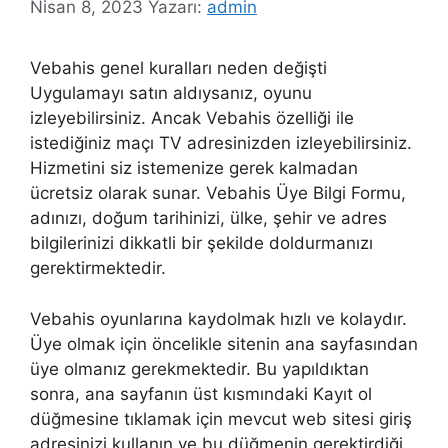
Nisan 8, 2023
Yazarı:
admin
Vebahis genel kuralları neden değişti
Uygulamayı satın aldıysanız, oyunu
izleyebilirsiniz. Ancak Vebahis özelliği ile
istediğiniz maçı TV adresinizden izleyebilirsiniz.
Hizmetini siz istemenize gerek kalmadan
ücretsiz olarak sunar. Vebahis Üye Bilgi Formu,
adınızı, doğum tarihinizi, ülke, şehir ve adres
bilgilerinizi dikkatli bir şekilde doldurmanızı
gerektirmektedir.
Vebahis oyunlarına kaydolmak hızlı ve kolaydır.
Üye olmak için öncelikle sitenin ana sayfasından
üye olmanız gerekmektedir. Bu yapıldıktan
sonra, ana sayfanın üst kısmındaki Kayıt ol
düğmesine tıklamak için mevcut web sitesi giriş
adresinizi kullanın ve bu düğmenin gerektirdiği