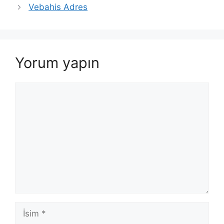
Vebahis Adres
Yorum yapın
Yorum
İsim