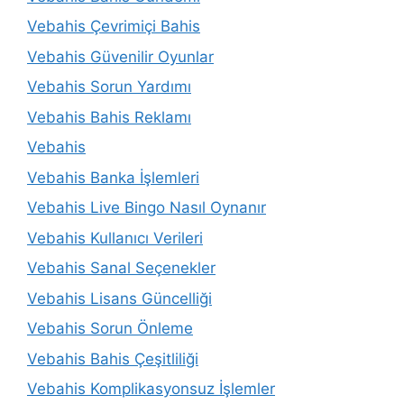
Vebahis Çevrimiçi Bahis
Vebahis Güvenilir Oyunlar
Vebahis Sorun Yardımı
Vebahis Bahis Reklamı
Vebahis
Vebahis Banka İşlemleri
Vebahis Live Bingo Nasıl Oynanır
Vebahis Kullanıcı Verileri
Vebahis Sanal Seçenekler
Vebahis Lisans Güncelliği
Vebahis Sorun Önleme
Vebahis Bahis Çeşitliliği
Vebahis Komplikasyonsuz İşlemler