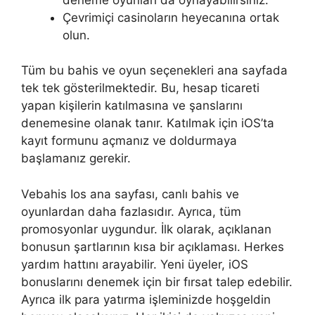
Çevrimiçi casinoların heyecanına ortak
olun.
Tüm bu bahis ve oyun seçenekleri ana sayfada
tek tek gösterilmektedir. Bu, hesap ticareti
yapan kişilerin katılmasına ve şanslarını
denemesine olanak tanır. Katılmak için iOS’ta
kayıt formunu açmanız ve doldurmaya
başlamanız gerekir.
Vebahis Ios ana sayfası, canlı bahis ve
oyunlardan daha fazlasıdır. Ayrıca, tüm
promosyonlar uygundur. İlk olarak, açıklanan
bonusun şartlarının kısa bir açıklaması. Herkes
yardım hattını arayabilir. Yeni üyeler, iOS
bonuslarını denemek için bir fırsat talep edebilir.
Ayrıca ilk para yatırma işleminizde hoşgeldin