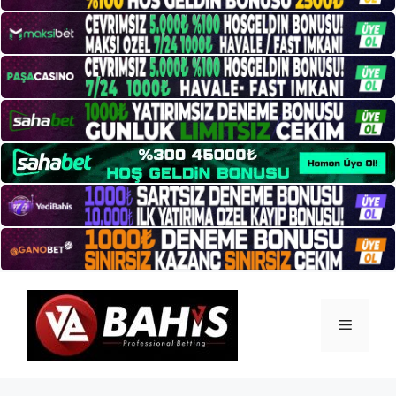
İçeriğe
atla
Menü