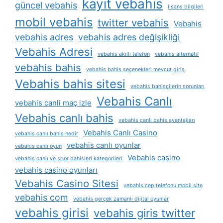
kayit vebahis
güncel vebahis
lisans bilgileri
mobil vebahis
twitter vebahis
Vebahis
vebahis adres
vebahis adres değişikliği
Vebahis Adresi
vebahis akıllı telefon
vebahis alternatif
vebahis bahis
vebahis bahis seçenekleri mevcut giriş
Vebahis bahis sitesi
vebahis bahisçilerin sorunları
Vebahis Canlı
vebahis canli maç izle
Vebahis canlı bahis
vebahis canlı bahis avantajları
Vebahis Canlı Casino
vebahis canlı bahis nedir
vebahis canlı oyunlar
vebahis canlı oyun
Vebahis casino
vebahis canlı ve spor bahisleri kategorileri
vebahis casino oyunları
Vebahis Casino Sitesi
vebahis cep telefonu mobil site
vebahis com
vebahis gerçek zamanlı dijital oyunlar
vebahis girisi
vebahis giris twitter