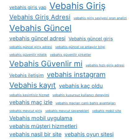
Vebahis Giriş
vebahis giris yap
Vebahis Giriş Adresi
vebahis giriş seviyesi oran analizi
Vebahis Güncel
vebahis güncel adresi
Vebahis güncel giriş
vebahis güncel giriş adresi
vebahis güncel ve anlaşılır bilgi
vebahis güvenilir nitelik
vebahis güvenilir şirketler
Vebahis Güvenlir mi
vebahis hızlı giriş adresi
vebahis instagram
Vebahis iletişim
Vebahis kayıt
vebahis kaç oldu
vebahis kesintisiz hizmet
vebahis kusursuz kullanıcı deneyimi
vebahis maç izle
vebahis maçları canlı bahis avantajları
vebahis mevcut giriş
vebahis mevcut seçenekleri
vebahis mobil site
Vebahis mobil uygulama
vebahis müşteri hizmetleri
vebahis nasil bir site
vebahis oyun sitesi