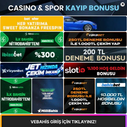
×
VEBAHİS GİRİŞ İÇİN TIKLAYINIZ!