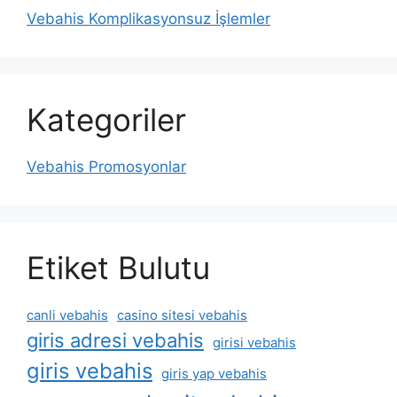
Vebahis Komplikasyonsuz İşlemler
Kategoriler
Vebahis Promosyonlar
Etiket Bulutu
canli vebahis
casino sitesi vebahis
giris adresi vebahis
girisi vebahis
giris vebahis
giris yap vebahis