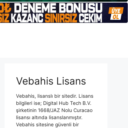
Vebahis Lisans
Vebahis, lisanslı bir sitedir. Lisans
bilgileri ise; Digital Hub Tech B.V.
şirketinin 1668/JAZ Nolu Curacao
lisansı altında lisanslanmıştır.
Vebahis sitesine güvenli bir