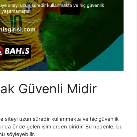
ak Güvenli Midir
e siteyi uzun süredir kullanmakta ve hiç güvenlik
sunda önde gelen isimlerden biridir. Bu nedenle, bu
nü söyleyebilir.