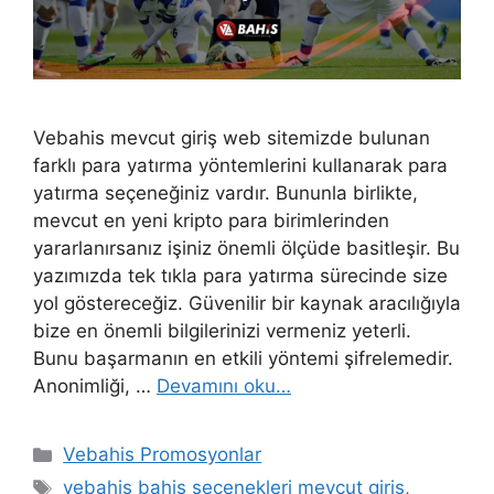
Vebahis mevcut giriş web sitemizde bulunan
farklı para yatırma yöntemlerini kullanarak para
yatırma seçeneğiniz vardır. Bununla birlikte,
mevcut en yeni kripto para birimlerinden
yararlanırsanız işiniz önemli ölçüde basitleşir. Bu
yazımızda tek tıkla para yatırma sürecinde size
yol göstereceğiz. Güvenilir bir kaynak aracılığıyla
bize en önemli bilgilerinizi vermeniz yeterli.
Bunu başarmanın en etkili yöntemi şifrelemedir.
Anonimliği, …
Devamını oku…
Kategoriler
Vebahis Promosyonlar
Etiketler
vebahis bahis seçenekleri mevcut giriş
,