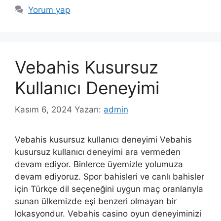
Yorum yap
Vebahis Kusursuz
Kullanıcı Deneyimi
Kasım 6, 2024
Yazarı:
admin
Vebahis kusursuz kullanıcı deneyimi Vebahis
kusursuz kullanıcı deneyimi ara vermeden
devam ediyor. Binlerce üyemizle yolumuza
devam ediyoruz. Spor bahisleri ve canlı bahisler
için Türkçe dil seçeneğini uygun maç oranlarıyla
sunan ülkemizde eşi benzeri olmayan bir
lokasyondur. Vebahis casino oyun deneyiminizi