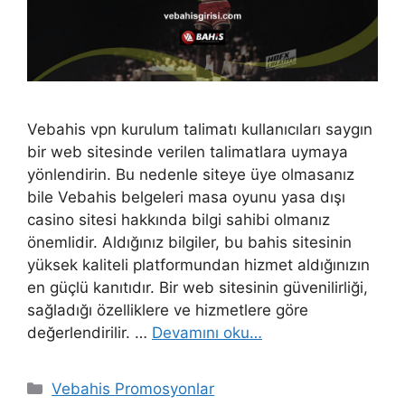
Vebahis vpn kurulum talimatı kullanıcıları saygın
bir web sitesinde verilen talimatlara uymaya
yönlendirin. Bu nedenle siteye üye olmasanız
bile Vebahis belgeleri masa oyunu yasa dışı
casino sitesi hakkında bilgi sahibi olmanız
önemlidir. Aldığınız bilgiler, bu bahis sitesinin
yüksek kaliteli platformundan hizmet aldığınızın
en güçlü kanıtıdır. Bir web sitesinin güvenilirliği,
sağladığı özelliklere ve hizmetlere göre
değerlendirilir. …
Devamını oku…
Kategoriler
Vebahis Promosyonlar