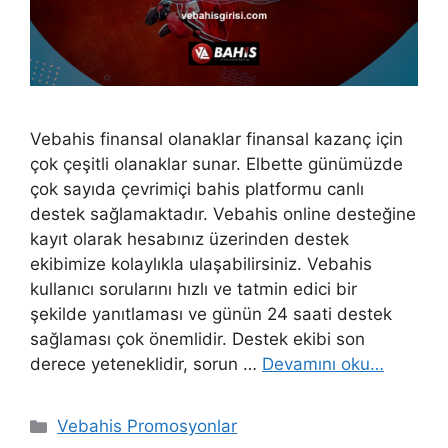
Vebahis finansal olanaklar finansal kazanç için
çok çeşitli olanaklar sunar. Elbette günümüzde
çok sayıda çevrimiçi bahis platformu canlı
destek sağlamaktadır. Vebahis online desteğine
kayıt olarak hesabınız üzerinden destek
ekibimize kolaylıkla ulaşabilirsiniz. Vebahis
kullanıcı sorularını hızlı ve tatmin edici bir
şekilde yanıtlaması ve günün 24 saati destek
sağlaması çok önemlidir. Destek ekibi son
derece yeteneklidir, sorun …
Devamını oku…
Kategoriler
Vebahis Promosyonlar