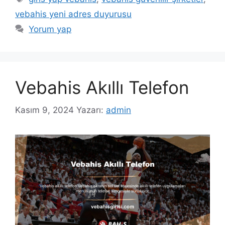
vebahis yeni adres duyurusu
Yorum yap
Vebahis Akıllı Telefon
Kasım 9, 2024
Yazarı:
admin