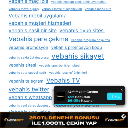
vebahis maç izle
vebahis maçları canlı bahis avantajları
vebahis mevcut giriş
vebahis mevcut seçenekleri
vebahis mobil site
Vebahis mobil uygulama
vebahis müşteri hizmetleri
vebahis nasil bir site
vebahis oyun sitesi
Vebahis para çekme
vebahis program boşaltma
vebahis promosyon
vebahis promosyon kodu
vebahis sikayet
vebahis sayfa üst duyurusu
vebahis sitesi
vebahis spor bahisleri sitesi
vebahis spor şubesi nedir
vebahis tasarruf önlemleri
Vebahis TV
vebahis telegram
vebahis twitter
vebahis uygulaması nasıl kurulur
vebahis whatsapp
vebahis yeni adres
vebahis yeni adresi
vebahis yeni adres duyurusu
Vebahis yeni giriş
vebahis yeni giriş adresi
×
vebahis çevrimiçi destek
vebahis yüksek limit oranları
Vebahis üyelik