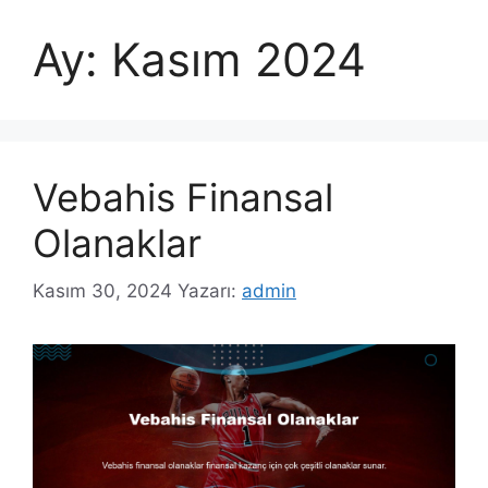
Ay:
Kasım 2024
Vebahis Finansal
Olanaklar
Kasım 30, 2024
Yazarı:
admin