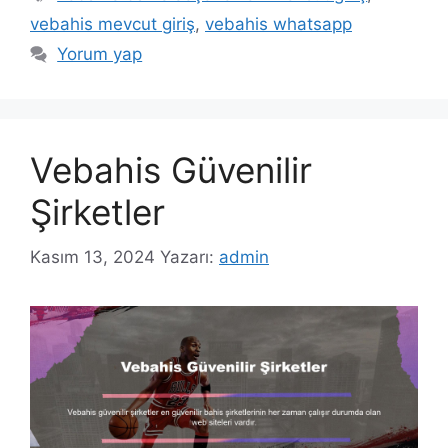
vebahis mevcut giriş
,
vebahis whatsapp
Yorum yap
Vebahis Güvenilir
Şirketler
Kasım 13, 2024
Yazarı:
admin