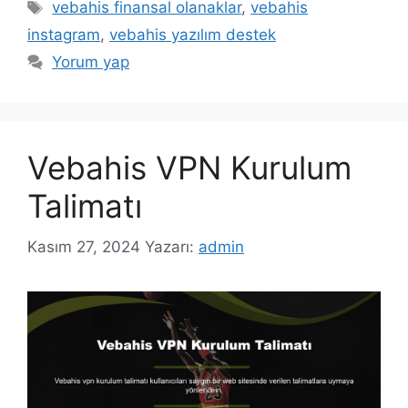
Etiketler
vebahis finansal olanaklar
,
vebahis
instagram
,
vebahis yazılım destek
Yorum yap
Vebahis VPN Kurulum
Talimatı
Kasım 27, 2024
Yazarı:
admin