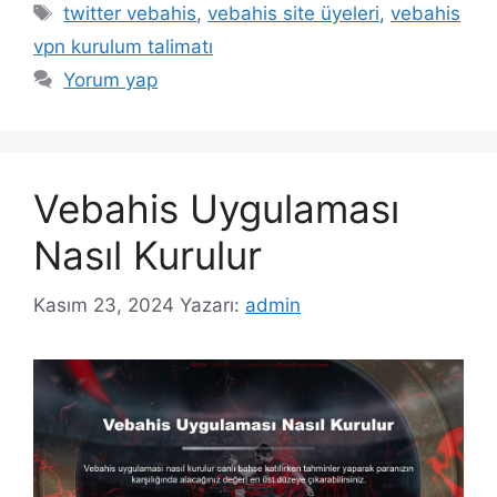
Etiketler
twitter vebahis
,
vebahis site üyeleri
,
vebahis
vpn kurulum talimatı
Yorum yap
Vebahis Uygulaması
Nasıl Kurulur
Kasım 23, 2024
Yazarı:
admin