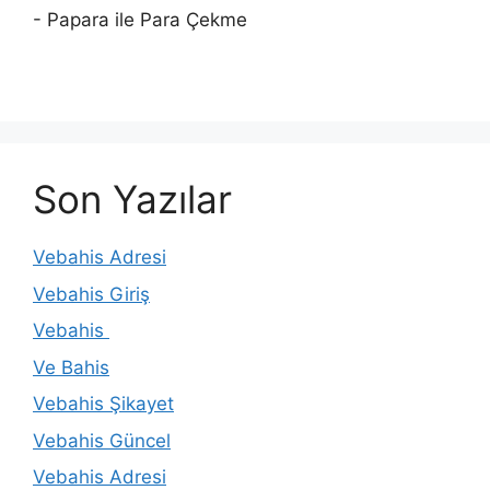
- Papara ile Para Çekme
Son Yazılar
Vebahis Adresi
Vebahis Giriş
Vebahis
Ve Bahis
Vebahis Şikayet
Vebahis Güncel
Vebahis Adresi