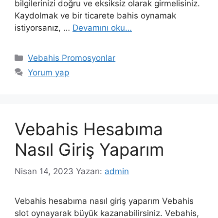
bilgilerinizi doğru ve eksiksiz olarak girmelisiniz.
Kaydolmak ve bir ticarete bahis oynamak
istiyorsanız, …
Devamını oku…
Kategoriler
Vebahis Promosyonlar
Yorum yap
Vebahis Hesabıma
Nasıl Giriş Yaparım
Nisan 14, 2023
Yazarı:
admin
Vebahis hesabıma nasıl giriş yaparım Vebahis
slot oynayarak büyük kazanabilirsiniz. Vebahis,