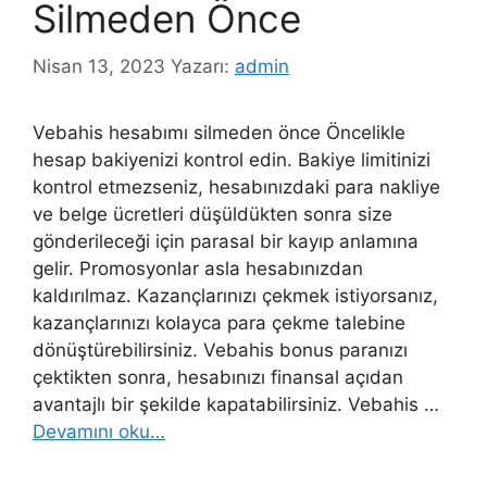
Silmeden Önce
Nisan 13, 2023
Yazarı:
admin
Vebahis hesabımı silmeden önce Öncelikle
hesap bakiyenizi kontrol edin. Bakiye limitinizi
kontrol etmezseniz, hesabınızdaki para nakliye
ve belge ücretleri düşüldükten sonra size
gönderileceği için parasal bir kayıp anlamına
gelir. Promosyonlar asla hesabınızdan
kaldırılmaz. Kazançlarınızı çekmek istiyorsanız,
kazançlarınızı kolayca para çekme talebine
dönüştürebilirsiniz. Vebahis bonus paranızı
çektikten sonra, hesabınızı finansal açıdan
avantajlı bir şekilde kapatabilirsiniz. Vebahis …
Devamını oku…