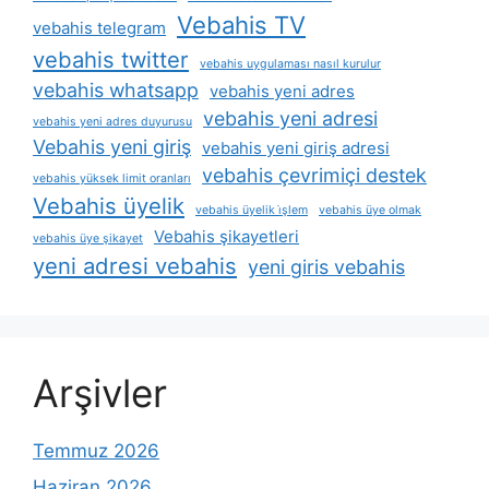
Vebahis TV
vebahis telegram
vebahis twitter
vebahis uygulaması nasıl kurulur
vebahis whatsapp
vebahis yeni adres
vebahis yeni adresi
vebahis yeni adres duyurusu
Vebahis yeni giriş
vebahis yeni giriş adresi
vebahis çevrimiçi destek
vebahis yüksek limit oranları
Vebahis üyelik
vebahis üyelik i̇şlem
vebahis üye olmak
Vebahis şikayetleri
vebahis üye şikayet
yeni adresi vebahis
yeni giris vebahis
Arşivler
Temmuz 2026
Haziran 2026