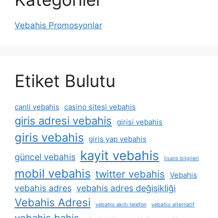
Vebahis Promosyonlar
Etiket Bulutu
canli vebahis
casino sitesi vebahis
giris adresi vebahis
girisi vebahis
giris vebahis
giris yap vebahis
kayit vebahis
güncel vebahis
lisans bilgileri
mobil vebahis
twitter vebahis
Vebahis
vebahis adres
vebahis adres değişikliği
Vebahis Adresi
vebahis akıllı telefon
vebahis alternatif
vebahis bahis