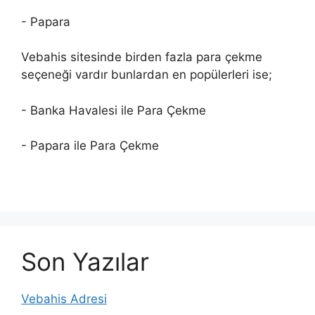
- Papara
Vebahis sitesinde birden fazla para çekme
seçeneği vardır bunlardan en popülerleri ise;
- Banka Havalesi ile Para Çekme
- Papara ile Para Çekme
Son Yazılar
Vebahis Adresi