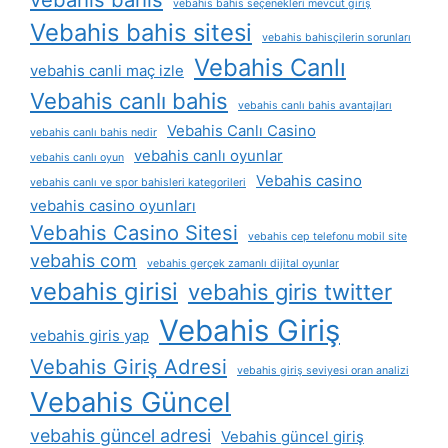
vebahis bahis seçenekleri mevcut giriş
Vebahis bahis sitesi
vebahis bahisçilerin sorunları
Vebahis Canlı
vebahis canli maç izle
Vebahis canlı bahis
vebahis canlı bahis avantajları
Vebahis Canlı Casino
vebahis canlı bahis nedir
vebahis canlı oyunlar
vebahis canlı oyun
Vebahis casino
vebahis canlı ve spor bahisleri kategorileri
vebahis casino oyunları
Vebahis Casino Sitesi
vebahis cep telefonu mobil site
vebahis com
vebahis gerçek zamanlı dijital oyunlar
vebahis girisi
vebahis giris twitter
Vebahis Giriş
vebahis giris yap
Vebahis Giriş Adresi
vebahis giriş seviyesi oran analizi
Vebahis Güncel
vebahis güncel adresi
Vebahis güncel giriş