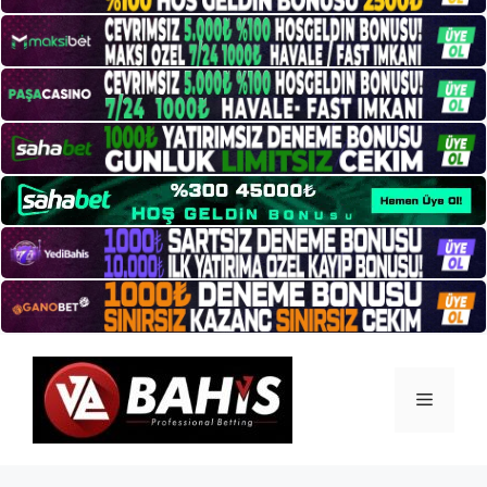
İçeriğe
atla
Menü