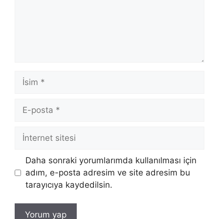
İsim
E-
posta
İnternet
sitesi
Daha sonraki yorumlarımda kullanılması için
adım, e-posta adresim ve site adresim bu
tarayıcıya kaydedilsin.