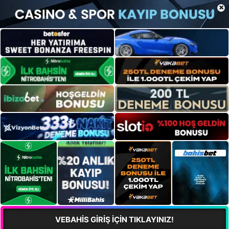
×
VEBAHİS GİRİŞ İÇİN TIKLAYINIZ!