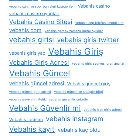
Vebahis casino
vebahis canlı ve spor bahisleri kategorileri
vebahis casino oyunları
Vebahis Casino Sitesi
vebahis cep telefonu mobil site
vebahis com
vebahis gerçek zamanlı dijital oyunlar
vebahis girisi
vebahis giris twitter
Vebahis Giriş
vebahis giris yap
Vebahis Giriş Adresi
vebahis giriş seviyesi oran analizi
Vebahis Güncel
vebahis güncel adresi
Vebahis güncel giriş
vebahis güncel giriş adresi
vebahis güncel ve anlaşılır bilgi
vebahis güvenilir nitelik
vebahis güvenilir şirketler
Vebahis Güvenlir mi
vebahis hızlı giriş adresi
vebahis instagram
Vebahis iletişim
Vebahis kayıt
vebahis kaç oldu