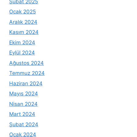
Şubat 2025
Ocak 2025
Aralık 2024
Kasım 2024
Ekim 2024
Eylül 2024
Ağustos 2024
Temmuz 2024
Haziran 2024
Mayıs 2024
Nisan 2024
Mart 2024
Şubat 2024
Ocak 2024