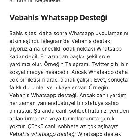
en önemli seçenekler.
Vebahis Whatsapp Desteği
Bahis sitesi daha sonra Whatsapp uygulamasını
etkinleştirdi.Telegram’da Vebahis destek
diyoruz ama öncelikli odak noktası Whatsapp
kadar değil. En azından başka şekillerde
yardımcı olur. Örneğin Telegram, Twitter gibi bir
sosyal medya hesabıdır. Ancak Whatsapp daha
çok bir iletişim aracı olarak çalışır. Evet, sonuçta
farklı durumlar ve hikayeler var. Örneğin,
Vebahis Whatsapp desteği. Ancak canlı yardım
her zaman yarı endüstriyel bir statüye sahip
olmuştur. Şu anda canlı sohbet hattınızı yeniden
adlandırmanıza veya tanımlamanıza gerek
yoktur. Çünkü canlı sohbete az çok aşinayız.
Vebahis whatsapp desteği
Whatsapp destek