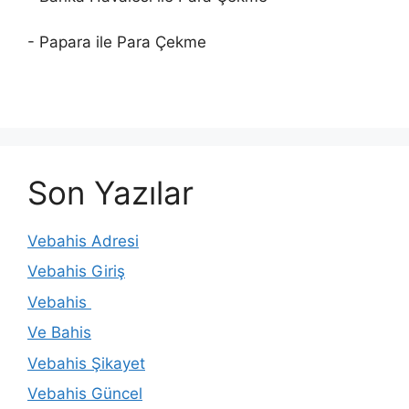
- Papara ile Para Çekme
Son Yazılar
Vebahis Adresi
Vebahis Giriş
Vebahis
Ve Bahis
Vebahis Şikayet
Vebahis Güncel