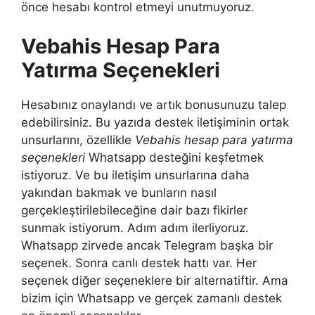
önce hesabı kontrol etmeyi unutmuyoruz.
Vebahis Hesap Para
Yatırma Seçenekleri
Hesabınız onaylandı ve artık bonusunuzu talep
edebilirsiniz. Bu yazıda destek iletişiminin ortak
unsurlarını, özellikle
Vebahis hesap para yatırma
seçenekleri
Whatsapp desteğini keşfetmek
istiyoruz. Ve bu iletişim unsurlarına daha
yakından bakmak ve bunların nasıl
gerçekleştirilebileceğine dair bazı fikirler
sunmak istiyorum. Adım adım ilerliyoruz.
Whatsapp zirvede ancak Telegram başka bir
seçenek. Sonra canlı destek hattı var. Her
seçenek diğer seçeneklere bir alternatiftir. Ama
bizim için Whatsapp ve gerçek zamanlı destek