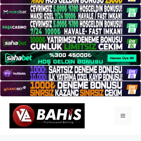
İçeriğe
atla
Menü