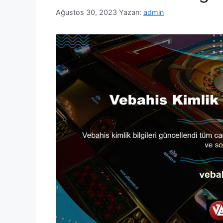
Ağustos 30, 2023
Yazarı:
admin