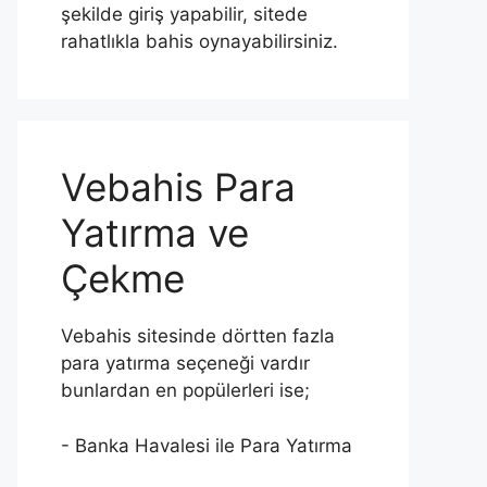
şekilde giriş yapabilir, sitede
rahatlıkla bahis oynayabilirsiniz.
Vebahis Para
Yatırma ve
Çekme
Vebahis sitesinde dörtten fazla
para yatırma seçeneği vardır
bunlardan en popülerleri ise;
- Banka Havalesi ile Para Yatırma