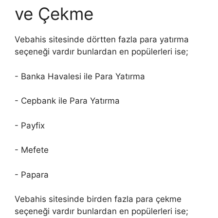
ve Çekme
Vebahis sitesinde dörtten fazla para yatırma
seçeneği vardır bunlardan en popülerleri ise;
- Banka Havalesi ile Para Yatırma
- Cepbank ile Para Yatırma
- Payfix
- Mefete
- Papara
Vebahis sitesinde birden fazla para çekme
seçeneği vardır bunlardan en popülerleri ise;