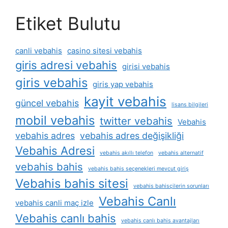
Etiket Bulutu
canli vebahis
casino sitesi vebahis
giris adresi vebahis
girisi vebahis
giris vebahis
giris yap vebahis
kayit vebahis
güncel vebahis
lisans bilgileri
mobil vebahis
twitter vebahis
Vebahis
vebahis adres
vebahis adres değişikliği
Vebahis Adresi
vebahis akıllı telefon
vebahis alternatif
vebahis bahis
vebahis bahis seçenekleri mevcut giriş
Vebahis bahis sitesi
vebahis bahisçilerin sorunları
Vebahis Canlı
vebahis canli maç izle
Vebahis canlı bahis
vebahis canlı bahis avantajları