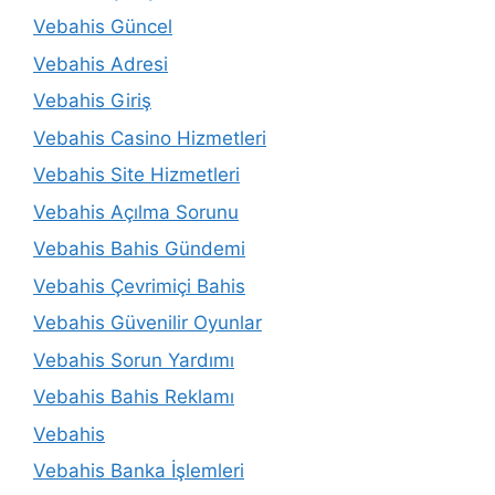
Vebahis Güncel
Vebahis Adresi
Vebahis Giriş
Vebahis Casino Hizmetleri
Vebahis Site Hizmetleri
Vebahis Açılma Sorunu
Vebahis Bahis Gündemi
Vebahis Çevrimiçi Bahis
Vebahis Güvenilir Oyunlar
Vebahis Sorun Yardımı
Vebahis Bahis Reklamı
Vebahis
Vebahis Banka İşlemleri