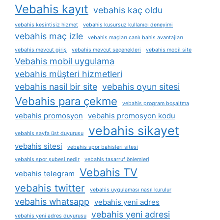
Vebahis kayıt
vebahis kaç oldu
vebahis kesintisiz hizmet
vebahis kusursuz kullanıcı deneyimi
vebahis maç izle
vebahis maçları canlı bahis avantajları
vebahis mevcut giriş
vebahis mevcut seçenekleri
vebahis mobil site
Vebahis mobil uygulama
vebahis müşteri hizmetleri
vebahis nasil bir site
vebahis oyun sitesi
Vebahis para çekme
vebahis program boşaltma
vebahis promosyon
vebahis promosyon kodu
vebahis sikayet
vebahis sayfa üst duyurusu
vebahis sitesi
vebahis spor bahisleri sitesi
vebahis spor şubesi nedir
vebahis tasarruf önlemleri
Vebahis TV
vebahis telegram
vebahis twitter
vebahis uygulaması nasıl kurulur
vebahis whatsapp
vebahis yeni adres
vebahis yeni adresi
vebahis yeni adres duyurusu