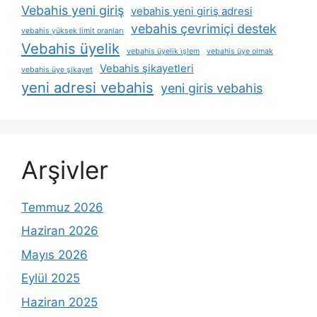
Vebahis yeni giriş
vebahis yeni giriş adresi
vebahis çevrimiçi destek
vebahis yüksek limit oranları
Vebahis üyelik
vebahis üyelik i̇şlem
vebahis üye olmak
Vebahis şikayetleri
vebahis üye şikayet
yeni adresi vebahis
yeni giris vebahis
Arşivler
Temmuz 2026
Haziran 2026
Mayıs 2026
Eylül 2025
Haziran 2025