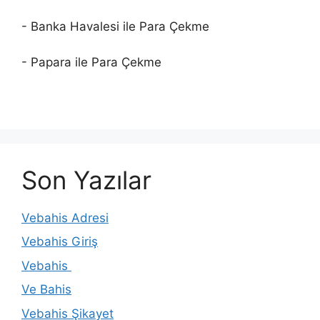
- Banka Havalesi ile Para Çekme
- Papara ile Para Çekme
Son Yazılar
Vebahis Adresi
Vebahis Giriş
Vebahis
Ve Bahis
Vebahis Şikayet