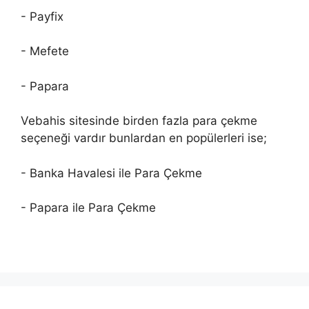
- Payfix
- Mefete
- Papara
Vebahis sitesinde birden fazla para çekme
seçeneği vardır bunlardan en popülerleri ise;
- Banka Havalesi ile Para Çekme
- Papara ile Para Çekme