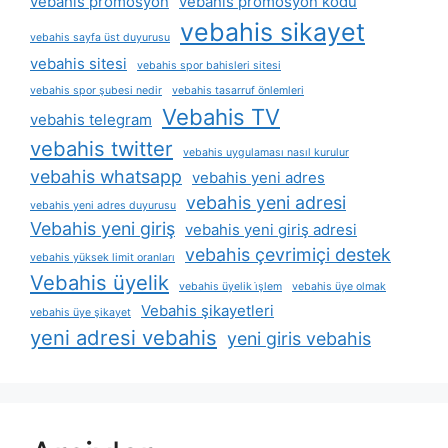
vebahis promosyon
vebahis promosyon kodu
vebahis sikayet
vebahis sayfa üst duyurusu
vebahis sitesi
vebahis spor bahisleri sitesi
vebahis spor şubesi nedir
vebahis tasarruf önlemleri
Vebahis TV
vebahis telegram
vebahis twitter
vebahis uygulaması nasıl kurulur
vebahis whatsapp
vebahis yeni adres
vebahis yeni adresi
vebahis yeni adres duyurusu
Vebahis yeni giriş
vebahis yeni giriş adresi
vebahis çevrimiçi destek
vebahis yüksek limit oranları
Vebahis üyelik
vebahis üyelik i̇şlem
vebahis üye olmak
Vebahis şikayetleri
vebahis üye şikayet
yeni adresi vebahis
yeni giris vebahis