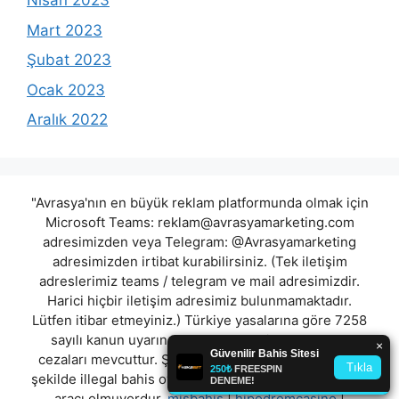
Nisan 2023
Mart 2023
Şubat 2023
Ocak 2023
Aralık 2022
"Avrasya'nın en büyük reklam platformunda olmak için
Microsoft Teams:
reklam@avrasyamarketing.com
adresimizden veya Telegram: @Avrasyamarketing
adresimizden irtibat kurabilirsiniz. (Tek iletişim
adreslerimiz teams / telegram ve mail adresimizdir.
Harici hiçbir iletişim adresimiz bulunmamaktadır.
Lütfen itibar etmeyiniz.) Türkiye yasalarına göre 7258
sayılı kanun uyarınca yasa dışı bahis oynamanın
cezaları mevcuttur. Şu an bulunduğunuz site hiç bir
şekilde illegal bahis oyunları oynatmıyor ve oynamaya
aracı olmuyordur.
misbahis
|
hipodromcasino
|