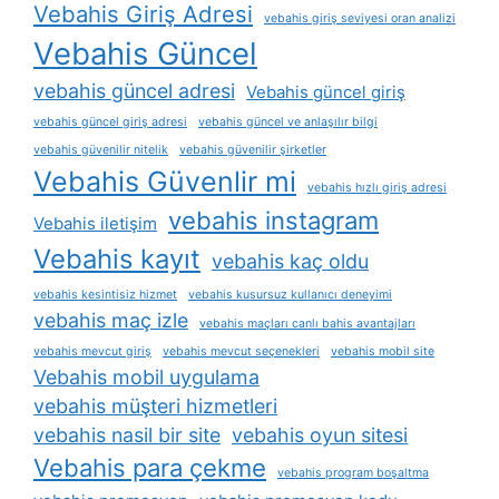
Vebahis Giriş Adresi
vebahis giriş seviyesi oran analizi
Vebahis Güncel
vebahis güncel adresi
Vebahis güncel giriş
vebahis güncel giriş adresi
vebahis güncel ve anlaşılır bilgi
vebahis güvenilir nitelik
vebahis güvenilir şirketler
Vebahis Güvenlir mi
vebahis hızlı giriş adresi
vebahis instagram
Vebahis iletişim
Vebahis kayıt
vebahis kaç oldu
vebahis kesintisiz hizmet
vebahis kusursuz kullanıcı deneyimi
vebahis maç izle
vebahis maçları canlı bahis avantajları
vebahis mevcut giriş
vebahis mevcut seçenekleri
vebahis mobil site
Vebahis mobil uygulama
vebahis müşteri hizmetleri
vebahis nasil bir site
vebahis oyun sitesi
Vebahis para çekme
vebahis program boşaltma