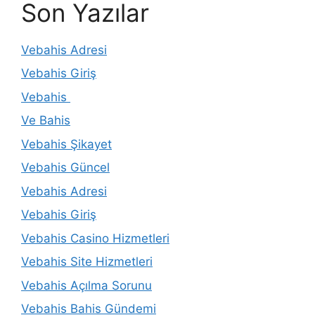
Son Yazılar
Vebahis Adresi
Vebahis Giriş
Vebahis
Ve Bahis
Vebahis Şikayet
Vebahis Güncel
Vebahis Adresi
Vebahis Giriş
Vebahis Casino Hizmetleri
Vebahis Site Hizmetleri
Vebahis Açılma Sorunu
Vebahis Bahis Gündemi