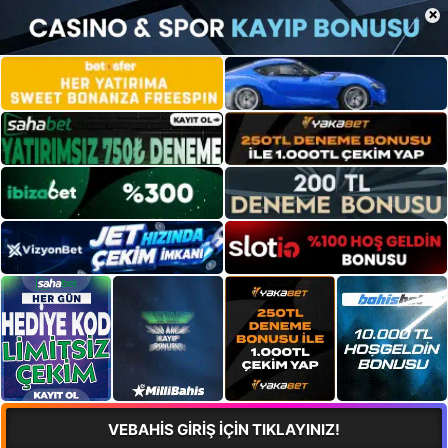
×
VEBAHİS GİRİŞ İÇİN TIKLAYINIZ!