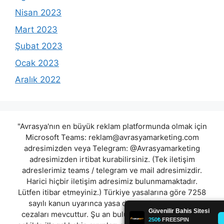
Nisan 2023
Mart 2023
Şubat 2023
Ocak 2023
Aralık 2022
"Avrasya'nın en büyük reklam platformunda olmak için
Microsoft Teams:
reklam@avrasyamarketing.com
adresimizden veya Telegram: @Avrasyamarketing
adresimizden irtibat kurabilirsiniz. (Tek iletişim
adreslerimiz teams / telegram ve mail adresimizdir.
Harici hiçbir iletişim adresimiz bulunmamaktadır.
Lütfen itibar etmeyiniz.) Türkiye yasalarına göre 7258
sayılı kanun uyarınca yasa dışı bahis oynamanın
cezaları mevcuttur. Şu an bulunduğunuz site hiç bir