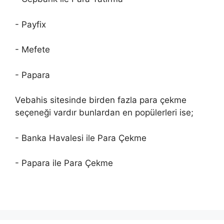
- Payfix
- Mefete
- Papara
Vebahis sitesinde birden fazla para çekme
seçeneği vardır bunlardan en popülerleri ise;
- Banka Havalesi ile Para Çekme
- Papara ile Para Çekme