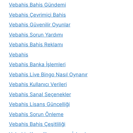
Vebahis Bahis Gündemi
Vebahis Çevrimiçi Bahis
Vebahis Güvenilir Oyunlar
Vebahis Sorun Yardımı
Vebahis Bahis Reklamı
Vebahis
Vebahis Banka İşlemleri
Vebahis Live Bingo Nasıl Oynanır
Vebahis Kullanıcı Verileri
Vebahis Sanal Seçenekler
Vebahis Lisans Güncelliği
Vebahis Sorun Önleme
Vebahis Bahis Çeşitliliği