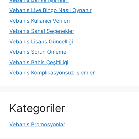
Vebahis Live Bingo Nasıl Oynanır
Vebahis Kullanıcı Verileri
Vebahis Sanal Seçenekler
Vebahis Lisans Güncelliği
Vebahis Sorun Önleme
Vebahis Bahis Çeşitliliği
Vebahis Komplikasyonsuz İşlemler
Kategoriler
Vebahis Promosyonlar