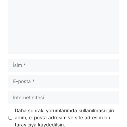
İsim
E-
posta
İnternet
sitesi
Daha sonraki yorumlarımda kullanılması için
adım, e-posta adresim ve site adresim bu
tarayıcıya kaydedilsin.