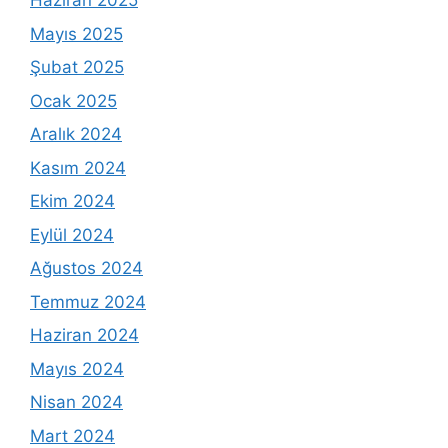
Haziran 2025
Mayıs 2025
Şubat 2025
Ocak 2025
Aralık 2024
Kasım 2024
Ekim 2024
Eylül 2024
Ağustos 2024
Temmuz 2024
Haziran 2024
Mayıs 2024
Nisan 2024
Mart 2024