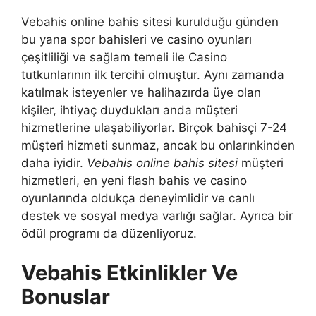
Vebahis online bahis sitesi kurulduğu günden
bu yana spor bahisleri ve casino oyunları
çeşitliliği ve sağlam temeli ile Casino
tutkunlarının ilk tercihi olmuştur. Aynı zamanda
katılmak isteyenler ve halihazırda üye olan
kişiler, ihtiyaç duydukları anda müşteri
hizmetlerine ulaşabiliyorlar. Birçok bahisçi 7-24
müşteri hizmeti sunmaz, ancak bu onlarınkinden
daha iyidir.
Vebahis online bahis sitesi
müşteri
hizmetleri, en yeni flash bahis ve casino
oyunlarında oldukça deneyimlidir ve canlı
destek ve sosyal medya varlığı sağlar. Ayrıca bir
ödül programı da düzenliyoruz.
Vebahis Etkinlikler Ve
Bonuslar