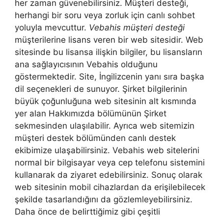
her zaman güvenebilirsiniz. Müşteri desteği,
herhangi bir soru veya zorluk için canlı sohbet
yoluyla mevcuttur.
Vebahis müşteri desteği
müşterilerine lisans veren bir web sitesidir. Web
sitesinde bu lisansa ilişkin bilgiler, bu lisansların
ana sağlayıcısının Vebahis olduğunu
göstermektedir. Site, İngilizcenin yanı sıra başka
dil seçenekleri de sunuyor. Şirket bilgilerinin
büyük çoğunluğuna web sitesinin alt kısmında
yer alan Hakkımızda bölümünün Şirket
sekmesinden ulaşılabilir. Ayrıca web sitemizin
müşteri destek bölümünden canlı destek
ekibimize ulaşabilirsiniz. Vebahis web sitelerini
normal bir bilgisayar veya cep telefonu sistemini
kullanarak da ziyaret edebilirsiniz. Sonuç olarak
web sitesinin mobil cihazlardan da erişilebilecek
şekilde tasarlandığını da gözlemleyebilirsiniz.
Daha önce de belirttiğimiz gibi çeşitli