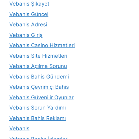
Vebahis Şikayet
Vebahis Güncel
Vebahis Adresi
Vebahis Giriş
Vebahis Casino Hizmetleri
Vebahis Site Hizmetleri
Vebahis Açılma Sorunu
Vebahis Bahis Gündemi
Vebahis Çevrimiçi Bahis
Vebahis Güvenilir Oyunlar
Vebahis Sorun Yardımı
Vebahis Bahis Reklamı
Vebahis
Vebahis Banka İşlemleri