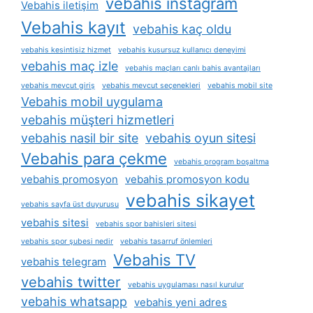
vebahis instagram
Vebahis iletişim
Vebahis kayıt
vebahis kaç oldu
vebahis kesintisiz hizmet
vebahis kusursuz kullanıcı deneyimi
vebahis maç izle
vebahis maçları canlı bahis avantajları
vebahis mevcut giriş
vebahis mevcut seçenekleri
vebahis mobil site
Vebahis mobil uygulama
vebahis müşteri hizmetleri
vebahis nasil bir site
vebahis oyun sitesi
Vebahis para çekme
vebahis program boşaltma
vebahis promosyon
vebahis promosyon kodu
vebahis sikayet
vebahis sayfa üst duyurusu
vebahis sitesi
vebahis spor bahisleri sitesi
vebahis spor şubesi nedir
vebahis tasarruf önlemleri
Vebahis TV
vebahis telegram
vebahis twitter
vebahis uygulaması nasıl kurulur
vebahis whatsapp
vebahis yeni adres