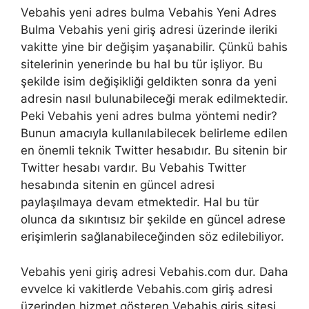
Vebahis yeni adres bulma Vebahis Yeni Adres
Bulma Vebahis yeni giriş adresi üzerinde ileriki
vakitte yine bir değişim yaşanabilir. Çünkü bahis
sitelerinin yenerinde bu hal bu tür işliyor. Bu
şekilde isim değişikliği geldikten sonra da yeni
adresin nasıl bulunabileceği merak edilmektedir.
Peki Vebahis yeni adres bulma yöntemi nedir?
Bunun amacıyla kullanılabilecek belirleme edilen
en önemli teknik Twitter hesabıdır. Bu sitenin bir
Twitter hesabı vardır. Bu Vebahis Twitter
hesabında sitenin en güncel adresi
paylaşılmaya devam etmektedir. Hal bu tür
olunca da sıkıntısız bir şekilde en güncel adrese
erişimlerin sağlanabileceğinden söz edilebiliyor.
Vebahis yeni giriş adresi Vebahis.com dur. Daha
evvelce ki vakitlerde Vebahis.com giriş adresi
üzerinden hizmet gösteren Vebahis giriş sitesi,