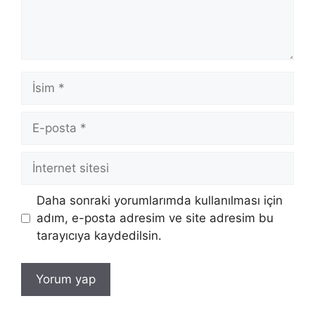
İsim
E-
posta
İnternet
sitesi
Daha sonraki yorumlarımda kullanılması için
adım, e-posta adresim ve site adresim bu
tarayıcıya kaydedilsin.