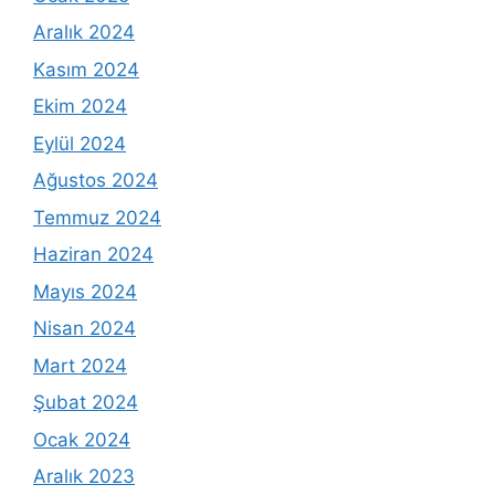
Aralık 2024
Kasım 2024
Ekim 2024
Eylül 2024
Ağustos 2024
Temmuz 2024
Haziran 2024
Mayıs 2024
Nisan 2024
Mart 2024
Şubat 2024
Ocak 2024
Aralık 2023