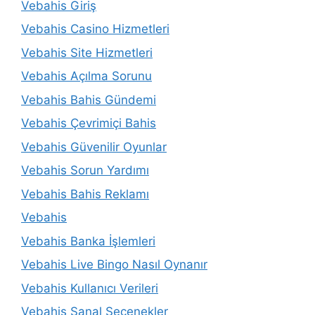
Vebahis Giriş
Vebahis Casino Hizmetleri
Vebahis Site Hizmetleri
Vebahis Açılma Sorunu
Vebahis Bahis Gündemi
Vebahis Çevrimiçi Bahis
Vebahis Güvenilir Oyunlar
Vebahis Sorun Yardımı
Vebahis Bahis Reklamı
Vebahis
Vebahis Banka İşlemleri
Vebahis Live Bingo Nasıl Oynanır
Vebahis Kullanıcı Verileri
Vebahis Sanal Seçenekler