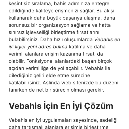
kesintisiz sıralama, bahis adımınıza entegre
edildiğinde kaliteye erişmenizi sağlar. Bu akışı
kullanarak daha büyük başarıya ulaşma, daha
sorunsuz bir organizasyon sağlama ve hatta
sınırsız işlevselliği birleştirme fırsatlarını
bulabilirsiniz. Daha hızlı oluşumlarda
Vebahis en
i̇yi ligler yeni adres bulma
katılma ve daha
verimli alanlara erişim kazanma fırsatı da
olabilir. Fonksiyonel alanlardaki başarı birçok
açıdan verimliliğe de yol açabilir. Vebahis ile
dilediğiniz geliri elde etme sürecine
katılabilirsiniz. Aslında web sitenizde bu düzeni
tanırken de net bir sürecin olması gerekir.
Vebahis İçin En İyi Çözüm
Vebahis en iyi uygulamaları sayesinde, sadeliği
daha tartışmalı alanlara erişimle birleştirme