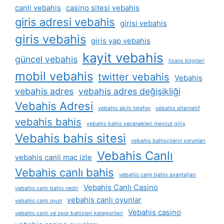
canli vebahis
casino sitesi vebahis
giris adresi vebahis
girisi vebahis
giris vebahis
giris yap vebahis
kayit vebahis
güncel vebahis
lisans bilgileri
mobil vebahis
twitter vebahis
Vebahis
vebahis adres
vebahis adres değişikliği
Vebahis Adresi
vebahis akıllı telefon
vebahis alternatif
vebahis bahis
vebahis bahis seçenekleri mevcut giriş
Vebahis bahis sitesi
vebahis bahisçilerin sorunları
Vebahis Canlı
vebahis canli maç izle
Vebahis canlı bahis
vebahis canlı bahis avantajları
Vebahis Canlı Casino
vebahis canlı bahis nedir
vebahis canlı oyunlar
vebahis canlı oyun
Vebahis casino
vebahis canlı ve spor bahisleri kategorileri