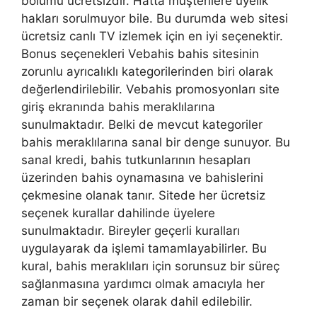
bölümü ücretsizdir. Hatta müşterilere üyelik
hakları sorulmuyor bile. Bu durumda web sitesi
ücretsiz canlı TV izlemek için en iyi seçenektir.
Bonus seçenekleri Vebahis bahis sitesinin
zorunlu ayrıcalıklı kategorilerinden biri olarak
değerlendirilebilir. Vebahis promosyonları site
giriş ekranında bahis meraklılarına
sunulmaktadır. Belki de mevcut kategoriler
bahis meraklılarına sanal bir denge sunuyor. Bu
sanal kredi, bahis tutkunlarının hesapları
üzerinden bahis oynamasına ve bahislerini
çekmesine olanak tanır. Sitede her ücretsiz
seçenek kurallar dahilinde üyelere
sunulmaktadır. Bireyler geçerli kuralları
uygulayarak da işlemi tamamlayabilirler. Bu
kural, bahis meraklıları için sorunsuz bir süreç
sağlanmasına yardımcı olmak amacıyla her
zaman bir seçenek olarak dahil edilebilir.