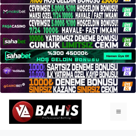
İçeriğe
atla
Menü