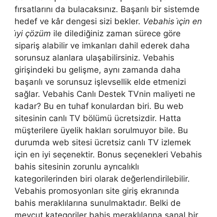
fırsatlarını da bulacaksınız. Başarılı bir sistemde
hedef ve kâr dengesi sizi bekler.
Vebahis i̇çin en
i̇yi çözüm
ile dilediğiniz zaman sürece göre
sipariş alabilir ve imkanları dahil ederek daha
sorunsuz alanlara ulaşabilirsiniz. Vebahis
girişindeki bu gelişme, aynı zamanda daha
başarılı ve sorunsuz işlevsellik elde etmenizi
sağlar. Vebahis Canlı Destek TVnin maliyeti ne
kadar? Bu en tuhaf konulardan biri. Bu web
sitesinin canlı TV bölümü ücretsizdir. Hatta
müşterilere üyelik hakları sorulmuyor bile. Bu
durumda web sitesi ücretsiz canlı TV izlemek
için en iyi seçenektir. Bonus seçenekleri Vebahis
bahis sitesinin zorunlu ayrıcalıklı
kategorilerinden biri olarak değerlendirilebilir.
Vebahis promosyonları site giriş ekranında
bahis meraklılarına sunulmaktadır. Belki de
mevcut kategoriler bahis meraklılarına sanal bir