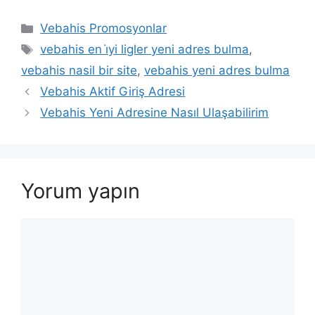
Kategoriler
Vebahis Promosyonlar
Etiketler
vebahis en i̇yi ligler yeni adres bulma
,
vebahis nasil bir site
,
vebahis yeni adres bulma
Vebahis Aktif Giriş Adresi
Vebahis Yeni Adresine Nasıl Ulaşabilirim
Yorum yapın
Yorum