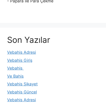
- Papara ile Para Çekme
Son Yazılar
Vebahis Adresi
Vebahis Giriş
Vebahis
Ve Bahis
Vebahis Şikayet
Vebahis Güncel
Vebahis Adresi