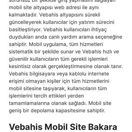
sorunsuz bir şekilde giriş yapmasını sağlayan
mobil site altyapısı web adresi ile aynı
kalmaktadır. Vebahis altyapısını sürekli
güncelleyerek kullanıcılar için yatırım sürecini
basitleştiriyor. Vebahis kullanıcıları ihtiyaç
duydukları anda canlı yardım arama seçeneğine
sahiptir. Mobil uygulama, tüm hizmetleri
sistematik bir şekilde sunar ve Vebahis hızlı ve
güvenilir kullanıcıların tüm gerekli işlemleri
kesintisiz olarak gerçekleştirmesine olanak tanır.
Vebahis bilgisayara veya kablolu internete
erişimi olmayan kişiler için tüm hizmetlerini
mobil sitesine taşıyarak, kullanıcıların tüm
işlemlerini tercih ettikleri yerden
tamamlamalarına olanak sağladı. Mobil site
geniş bir depolama kapasitesine sahiptir.
Vebahis Mobil Site Bakara