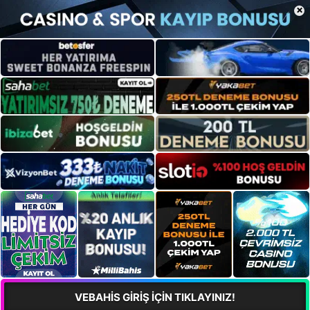
×
VEBAHİS GİRİŞ İÇİN TIKLAYINIZ!