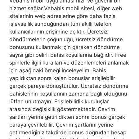
Vebahis mobil uygulaması hızlı ve güvenli bir
hizmet sağlar.Vebahis mobil sitesi, diğer web
sitelerinin web adreslerine göre daha fazla
işlevsellik sunduğundan tüm akıllı telefon
kullanıcılarının erişimine açıktır. Ücretsiz
döndürmelerin çoğunluğu, ücretsiz döndürme
bonusunu kullanmak için gereken döndürme
sayısı gibi belirli bahis koşullarına bağlıdır. Free
spinlerle ilgili kuralları ve düzenlemeleri anlamak
için aşağıdaki örneği inceleyelim. Bahis
yapıldıktan sonra kalan bonuslar erişilebilir
gerçek paraya dönüştürülür. Ücretsiz döndürme
bahislerinin koşullarının zamana bağlı olduğunu
lütfen unutmayın. Erişilebilirlik kuruluşlar
arasında değişiklik göstermektedir. Çevrim
şartları yerine getirildikten sonra bonus gerçek
paraya çevrilebilir. Çevrim şartlarını yerine
getirmediğiniz takdirde bonus doğrudan hesap