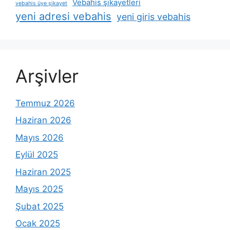
Vebahis şikayetleri
vebahis üye şikayet
yeni adresi vebahis
yeni giris vebahis
Arşivler
Temmuz 2026
Haziran 2026
Mayıs 2026
Eylül 2025
Haziran 2025
Mayıs 2025
Şubat 2025
Ocak 2025