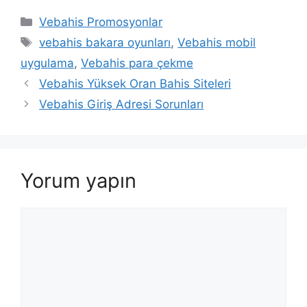
Kategoriler
Vebahis Promosyonlar
Etiketler
vebahis bakara oyunları
,
Vebahis mobil
uygulama
,
Vebahis para çekme
Vebahis Yüksek Oran Bahis Siteleri
Vebahis Giriş Adresi Sorunları
Yorum yapın
Yorum