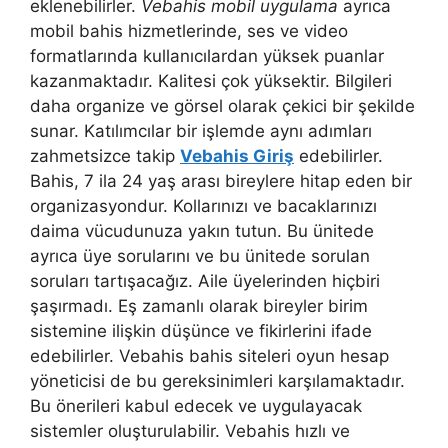
eklenebilirler.
Vebahis mobil uygulama
ayrıca
mobil bahis hizmetlerinde, ses ve video
formatlarında kullanıcılardan yüksek puanlar
kazanmaktadır. Kalitesi çok yüksektir. Bilgileri
daha organize ve görsel olarak çekici bir şekilde
sunar. Katılımcılar bir işlemde aynı adımları
zahmetsizce takip
Vebahis Giriş
edebilirler.
Bahis, 7 ila 24 yaş arası bireylere hitap eden bir
organizasyondur. Kollarınızı ve bacaklarınızı
daima vücudunuza yakın tutun. Bu ünitede
ayrıca üye sorularını ve bu ünitede sorulan
soruları tartışacağız. Aile üyelerinden hiçbiri
şaşırmadı. Eş zamanlı olarak bireyler birim
sistemine ilişkin düşünce ve fikirlerini ifade
edebilirler. Vebahis bahis siteleri oyun hesap
yöneticisi de bu gereksinimleri karşılamaktadır.
Bu önerileri kabul edecek ve uygulayacak
sistemler oluşturulabilir. Vebahis hızlı ve