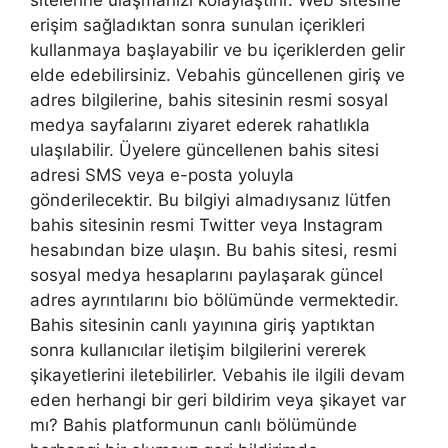
sitelerine ulaşmanızı kolaylaştırır. Web sitesine
erişim sağladıktan sonra sunulan içerikleri
kullanmaya başlayabilir ve bu içeriklerden gelir
elde edebilirsiniz. Vebahis güncellenen giriş ve
adres bilgilerine, bahis sitesinin resmi sosyal
medya sayfalarını ziyaret ederek rahatlıkla
ulaşılabilir. Üyelere güncellenen bahis sitesi
adresi SMS veya e-posta yoluyla
gönderilecektir. Bu bilgiyi almadıysanız lütfen
bahis sitesinin resmi Twitter veya Instagram
hesabından bize ulaşın. Bu bahis sitesi, resmi
sosyal medya hesaplarını paylaşarak güncel
adres ayrıntılarını bio bölümünde vermektedir.
Bahis sitesinin canlı yayınına giriş yaptıktan
sonra kullanıcılar iletişim bilgilerini vererek
şikayetlerini iletebilirler. Vebahis ile ilgili devam
eden herhangi bir geri bildirim veya şikayet var
mı? Bahis platformunun canlı bölümünde