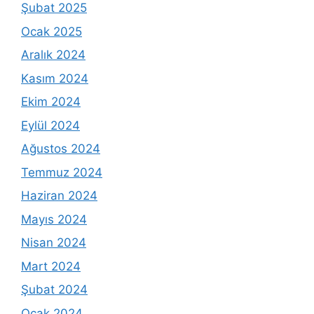
Şubat 2025
Ocak 2025
Aralık 2024
Kasım 2024
Ekim 2024
Eylül 2024
Ağustos 2024
Temmuz 2024
Haziran 2024
Mayıs 2024
Nisan 2024
Mart 2024
Şubat 2024
Ocak 2024