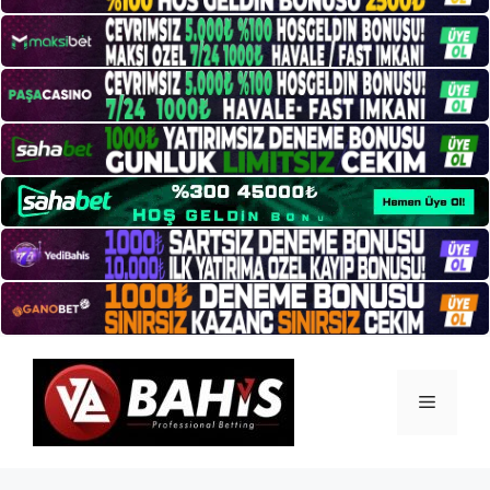
İçeriğe
atla
Menü