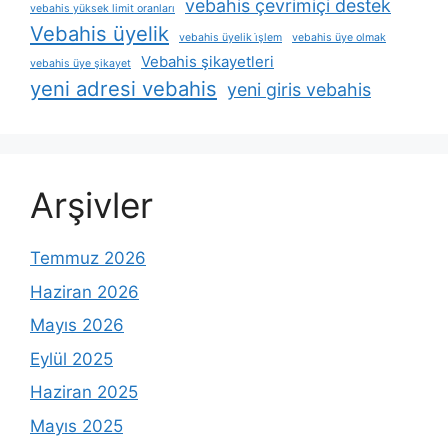
vebahis çevrimiçi destek
vebahis yüksek limit oranları
Vebahis üyelik
vebahis üyelik i̇şlem
vebahis üye olmak
Vebahis şikayetleri
vebahis üye şikayet
yeni adresi vebahis
yeni giris vebahis
Arşivler
Temmuz 2026
Haziran 2026
Mayıs 2026
Eylül 2025
Haziran 2025
Mayıs 2025