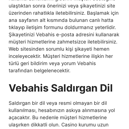
ulaştıktan sonra önerinizi veya şikayetinizi site
üzerinden rahatlıkla iletebilirsiniz. Başlamak için
ana sayfanın alt kısmında bulunan canlı hatta
tıklayıp iletişim formunu doldurmanız yeterlidir.
Şikayetinizi Vebahis e-posta adresini kullanarak
müşteri hizmetlerine zahmetsizce iletebilirsiniz.
Web sitesinden sorumlu kişi şikayeti hemen
inceleyecektir. Müşteri hizmetlerine ilişkin her
türlü geri bildirim veya yorum Vebahis
tarafından belgelenecektir.
Vebahis Saldırgan Dil
Saldırgan bir dil veya resmi olmayan bir dil
kullanılması, hesabınızın askıya alınmasına yol
açacaktır. Bu nedenle müşteri hizmetlerine
ulaşırken dikkatli olun. Casino kurumu uzun