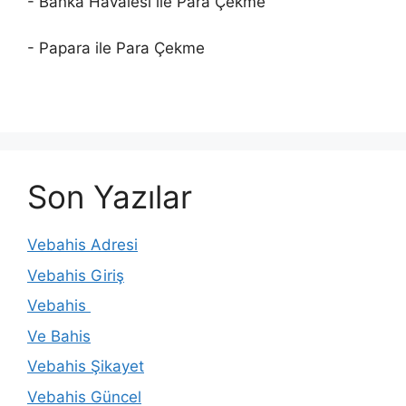
- Banka Havalesi ile Para Çekme
- Papara ile Para Çekme
Son Yazılar
Vebahis Adresi
Vebahis Giriş
Vebahis
Ve Bahis
Vebahis Şikayet
Vebahis Güncel