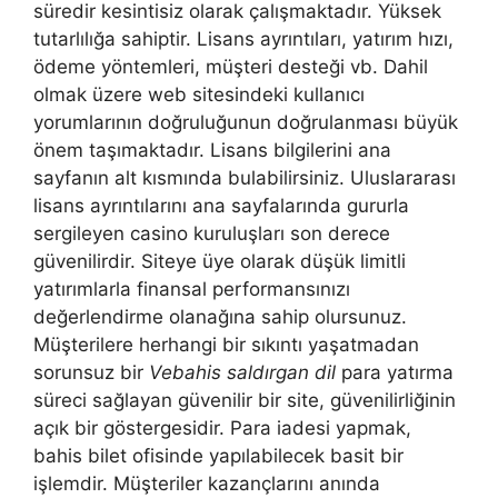
süredir kesintisiz olarak çalışmaktadır. Yüksek
tutarlılığa sahiptir. Lisans ayrıntıları, yatırım hızı,
ödeme yöntemleri, müşteri desteği vb. Dahil
olmak üzere web sitesindeki kullanıcı
yorumlarının doğruluğunun doğrulanması büyük
önem taşımaktadır. Lisans bilgilerini ana
sayfanın alt kısmında bulabilirsiniz. Uluslararası
lisans ayrıntılarını ana sayfalarında gururla
sergileyen casino kuruluşları son derece
güvenilirdir. Siteye üye olarak düşük limitli
yatırımlarla finansal performansınızı
değerlendirme olanağına sahip olursunuz.
Müşterilere herhangi bir sıkıntı yaşatmadan
sorunsuz bir
Vebahis saldırgan dil
para yatırma
süreci sağlayan güvenilir bir site, güvenilirliğinin
açık bir göstergesidir. Para iadesi yapmak,
bahis bilet ofisinde yapılabilecek basit bir
işlemdir. Müşteriler kazançlarını anında