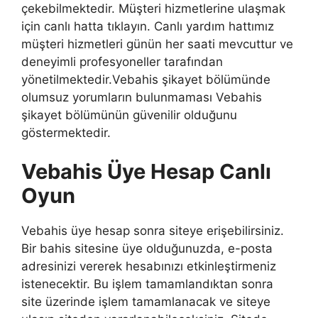
çekebilmektedir. Müşteri hizmetlerine ulaşmak
için canlı hatta tıklayın. Canlı yardım hattımız
müşteri hizmetleri günün her saati mevcuttur ve
deneyimli profesyoneller tarafından
yönetilmektedir.Vebahis şikayet bölümünde
olumsuz yorumların bulunmaması Vebahis
şikayet bölümünün güvenilir olduğunu
göstermektedir.
Vebahis Üye Hesap Canlı
Oyun
Vebahis üye hesap sonra siteye erişebilirsiniz.
Bir bahis sitesine üye olduğunuzda, e-posta
adresinizi vererek hesabınızı etkinleştirmeniz
istenecektir. Bu işlem tamamlandıktan sonra
site üzerinde işlem tamamlanacak ve siteye