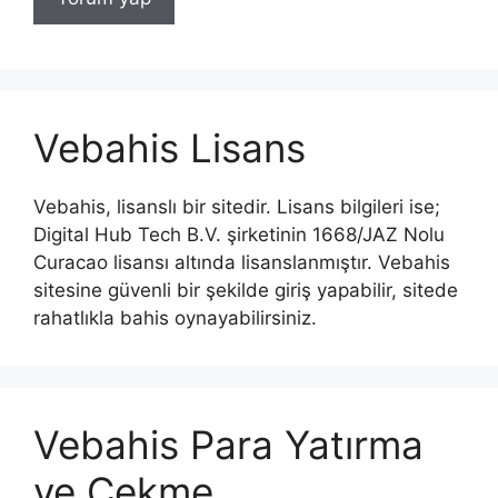
Vebahis Lisans
Vebahis, lisanslı bir sitedir. Lisans bilgileri ise;
Digital Hub Tech B.V. şirketinin 1668/JAZ Nolu
Curacao lisansı altında lisanslanmıştır. Vebahis
sitesine güvenli bir şekilde giriş yapabilir, sitede
rahatlıkla bahis oynayabilirsiniz.
Vebahis Para Yatırma
ve Çekme