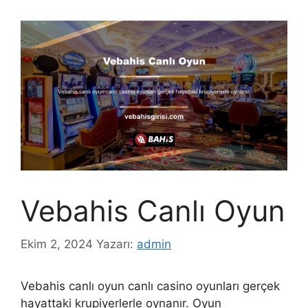
Vebahis Canlı Oyun
Ekim 2, 2024
Yazarı:
admin
Vebahis canlı oyun canlı casino oyunları gerçek
hayattaki krupiyerlerle oynanır. Oyun