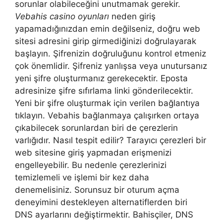
sorunlar olabileceğini unutmamak gerekir.
Vebahis casino oyunları
neden giriş
yapamadığınızdan emin değilseniz, doğru web
sitesi adresini girip girmediğinizi doğrulayarak
başlayın. Şifrenizin doğruluğunu kontrol etmeniz
çok önemlidir. Şifreniz yanlışsa veya unutursanız
yeni şifre oluşturmanız gerekecektir. Eposta
adresinize şifre sıfırlama linki gönderilecektir.
Yeni bir şifre oluşturmak için verilen bağlantıya
tıklayın. Vebahis bağlanmaya çalışırken ortaya
çıkabilecek sorunlardan biri de çerezlerin
varlığıdır. Nasıl tespit edilir? Tarayıcı çerezleri bir
web sitesine giriş yapmadan erişmenizi
engelleyebilir. Bu nedenle çerezlerinizi
temizlemeli ve işlemi bir kez daha
denemelisiniz. Sorunsuz bir oturum açma
deneyimini destekleyen alternatiflerden biri
DNS ayarlarını değiştirmektir. Bahisçiler, DNS