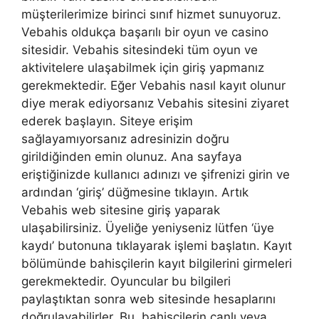
müşterilerimize birinci sınıf hizmet sunuyoruz.
Vebahis oldukça başarılı bir oyun ve casino
sitesidir. Vebahis sitesindeki tüm oyun ve
aktivitelere ulaşabilmek için giriş yapmanız
gerekmektedir. Eğer Vebahis nasıl kayıt olunur
diye merak ediyorsanız Vebahis sitesini ziyaret
ederek başlayın. Siteye erişim
sağlayamıyorsanız adresinizin doğru
girildiğinden emin olunuz. Ana sayfaya
eriştiğinizde kullanıcı adınızı ve şifrenizi girin ve
ardından ‘giriş’ düğmesine tıklayın. Artık
Vebahis web sitesine giriş yaparak
ulaşabilirsiniz. Üyeliğe yeniyseniz lütfen ‘üye
kaydı’ butonuna tıklayarak işlemi başlatın. Kayıt
bölümünde bahisçilerin kayıt bilgilerini girmeleri
gerekmektedir. Oyuncular bu bilgileri
paylaştıktan sonra web sitesinde hesaplarını
doğrulayabilirler. Bu, bahisçilerin canlı veya