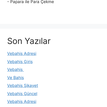
- Papara ile Para Çekme
Son Yazılar
Vebahis Adresi
Vebahis Giriş
Vebahis
Ve Bahis
Vebahis Şikayet
Vebahis Güncel
Vebahis Adresi