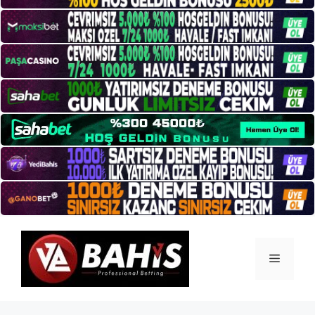
İçeriğe
atla
Menü