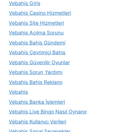
Vebahis Giriş
Vebahis Casino Hizmetleri
Vebahis Site Hizmetleri
Vebahis Açılma Sorunu
Vebahis Bahis Gündemi
Vebahis Çevrimiçi Bahis
Vebahis Güvenilir Oyunlar
Vebahis Sorun Yardımı
Vebahis Bahis Reklamı
Vebahis
Vebahis Banka İşlemleri
Vebahis Live Bingo Nasıl Oynanır
Vebahis Kullanıcı Verileri
Vebahis Sanal Seçenekler