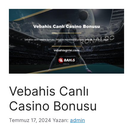
Vebahis Canlı
Casino Bonusu
Temmuz 17, 2024
Yazarı:
admin