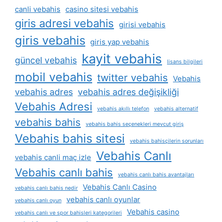
canli vebahis
casino sitesi vebahis
giris adresi vebahis
girisi vebahis
giris vebahis
giris yap vebahis
kayit vebahis
güncel vebahis
lisans bilgileri
mobil vebahis
twitter vebahis
Vebahis
vebahis adres
vebahis adres değişikliği
Vebahis Adresi
vebahis akıllı telefon
vebahis alternatif
vebahis bahis
vebahis bahis seçenekleri mevcut giriş
Vebahis bahis sitesi
vebahis bahisçilerin sorunları
Vebahis Canlı
vebahis canli maç izle
Vebahis canlı bahis
vebahis canlı bahis avantajları
Vebahis Canlı Casino
vebahis canlı bahis nedir
vebahis canlı oyunlar
vebahis canlı oyun
Vebahis casino
vebahis canlı ve spor bahisleri kategorileri