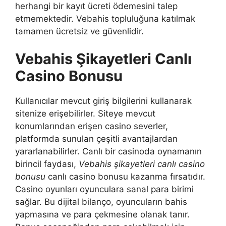
herhangi bir kayıt ücreti ödemesini talep
etmemektedir. Vebahis topluluğuna katılmak
tamamen ücretsiz ve güvenlidir.
Vebahis Şikayetleri Canlı
Casino Bonusu
Kullanıcılar mevcut giriş bilgilerini kullanarak
sitenize erişebilirler. Siteye mevcut
konumlarından erişen casino severler,
platformda sunulan çeşitli avantajlardan
yararlanabilirler. Canlı bir casinoda oynamanın
birincil faydası,
Vebahis şikayetleri canlı casino
bonusu
canlı casino bonusu kazanma fırsatıdır.
Casino oyunları oyunculara sanal para birimi
sağlar. Bu dijital bilanço, oyuncuların bahis
yapmasına ve para çekmesine olanak tanır.