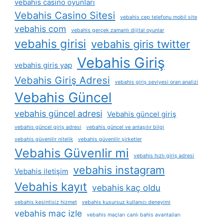
vebahis casino oyunları
Vebahis Casino Sitesi
vebahis cep telefonu mobil site
vebahis com
vebahis gerçek zamanlı dijital oyunlar
vebahis girisi
vebahis giris twitter
Vebahis Giriş
vebahis giris yap
Vebahis Giriş Adresi
vebahis giriş seviyesi oran analizi
Vebahis Güncel
vebahis güncel adresi
Vebahis güncel giriş
vebahis güncel giriş adresi
vebahis güncel ve anlaşılır bilgi
vebahis güvenilir nitelik
vebahis güvenilir şirketler
Vebahis Güvenlir mi
vebahis hızlı giriş adresi
vebahis instagram
Vebahis iletişim
Vebahis kayıt
vebahis kaç oldu
vebahis kesintisiz hizmet
vebahis kusursuz kullanıcı deneyimi
vebahis maç izle
vebahis maçları canlı bahis avantajları