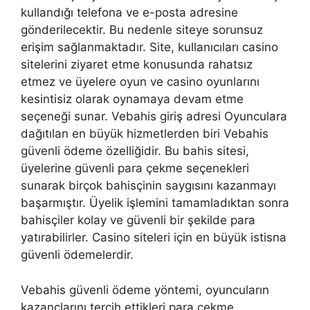
kullandığı telefona ve e-posta adresine
gönderilecektir. Bu nedenle siteye sorunsuz
erişim sağlanmaktadır. Site, kullanıcıları casino
sitelerini ziyaret etme konusunda rahatsız
etmez ve üyelere oyun ve casino oyunlarını
kesintisiz olarak oynamaya devam etme
seçeneği sunar. Vebahis giriş adresi Oyunculara
dağıtılan en büyük hizmetlerden biri Vebahis
güvenli ödeme özelliğidir. Bu bahis sitesi,
üyelerine güvenli para çekme seçenekleri
sunarak birçok bahisçinin saygısını kazanmayı
başarmıştır. Üyelik işlemini tamamladıktan sonra
bahisçiler kolay ve güvenli bir şekilde para
yatırabilirler. Casino siteleri için en büyük istisna
güvenli ödemelerdir.
Vebahis güvenli ödeme yöntemi, oyuncuların
kazançlarını tercih ettikleri para çekme