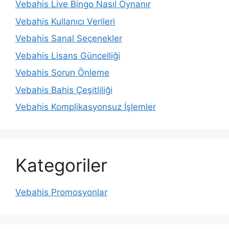
Vebahis Live Bingo Nasıl Oynanır
Vebahis Kullanıcı Verileri
Vebahis Sanal Seçenekler
Vebahis Lisans Güncelliği
Vebahis Sorun Önleme
Vebahis Bahis Çeşitliliği
Vebahis Komplikasyonsuz İşlemler
Kategoriler
Vebahis Promosyonlar