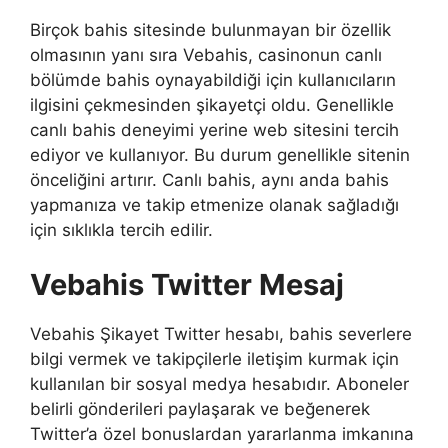
Birçok bahis sitesinde bulunmayan bir özellik
olmasının yanı sıra Vebahis, casinonun canlı
bölümde bahis oynayabildiği için kullanıcıların
ilgisini çekmesinden şikayetçi oldu. Genellikle
canlı bahis deneyimi yerine web sitesini tercih
ediyor ve kullanıyor. Bu durum genellikle sitenin
önceliğini artırır. Canlı bahis, aynı anda bahis
yapmanıza ve takip etmenize olanak sağladığı
için sıklıkla tercih edilir.
Vebahis Twitter Mesaj
Vebahis Şikayet Twitter hesabı, bahis severlere
bilgi vermek ve takipçilerle iletişim kurmak için
kullanılan bir sosyal medya hesabıdır. Aboneler
belirli gönderileri paylaşarak ve beğenerek
Twitter’a özel bonuslardan yararlanma imkanına