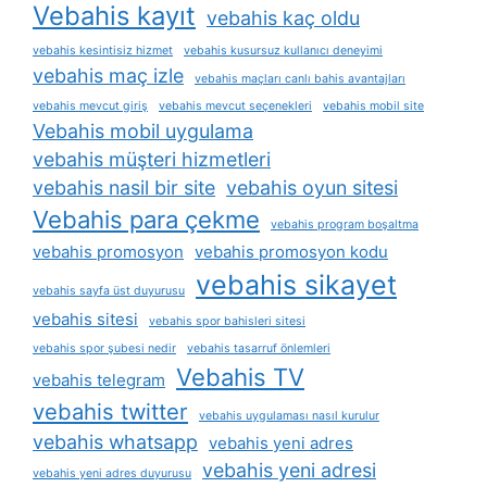
Vebahis kayıt
vebahis kaç oldu
vebahis kesintisiz hizmet
vebahis kusursuz kullanıcı deneyimi
vebahis maç izle
vebahis maçları canlı bahis avantajları
vebahis mevcut giriş
vebahis mevcut seçenekleri
vebahis mobil site
Vebahis mobil uygulama
vebahis müşteri hizmetleri
vebahis nasil bir site
vebahis oyun sitesi
Vebahis para çekme
vebahis program boşaltma
vebahis promosyon
vebahis promosyon kodu
vebahis sikayet
vebahis sayfa üst duyurusu
vebahis sitesi
vebahis spor bahisleri sitesi
vebahis spor şubesi nedir
vebahis tasarruf önlemleri
Vebahis TV
vebahis telegram
vebahis twitter
vebahis uygulaması nasıl kurulur
vebahis whatsapp
vebahis yeni adres
vebahis yeni adresi
vebahis yeni adres duyurusu