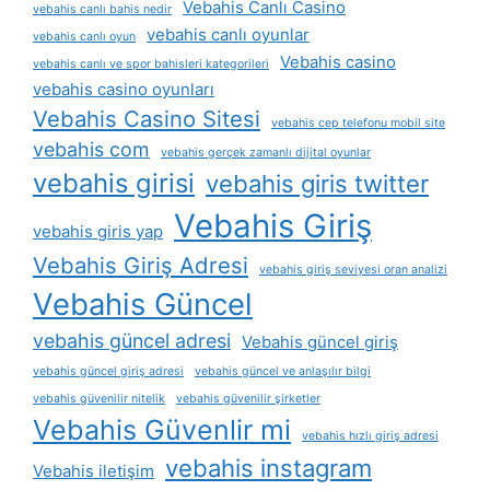
Vebahis Canlı Casino
vebahis canlı bahis nedir
vebahis canlı oyunlar
vebahis canlı oyun
Vebahis casino
vebahis canlı ve spor bahisleri kategorileri
vebahis casino oyunları
Vebahis Casino Sitesi
vebahis cep telefonu mobil site
vebahis com
vebahis gerçek zamanlı dijital oyunlar
vebahis girisi
vebahis giris twitter
Vebahis Giriş
vebahis giris yap
Vebahis Giriş Adresi
vebahis giriş seviyesi oran analizi
Vebahis Güncel
vebahis güncel adresi
Vebahis güncel giriş
vebahis güncel giriş adresi
vebahis güncel ve anlaşılır bilgi
vebahis güvenilir nitelik
vebahis güvenilir şirketler
Vebahis Güvenlir mi
vebahis hızlı giriş adresi
vebahis instagram
Vebahis iletişim