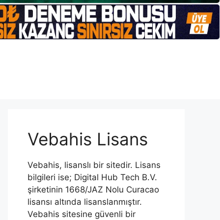
Vebahis Lisans
Vebahis, lisanslı bir sitedir. Lisans
bilgileri ise; Digital Hub Tech B.V.
şirketinin 1668/JAZ Nolu Curacao
lisansı altında lisanslanmıştır.
Vebahis sitesine güvenli bir