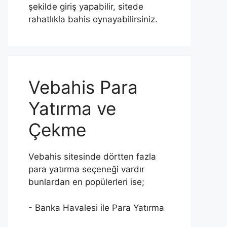
şekilde giriş yapabilir, sitede
rahatlıkla bahis oynayabilirsiniz.
Vebahis Para
Yatırma ve
Çekme
Vebahis sitesinde dörtten fazla
para yatırma seçeneği vardır
bunlardan en popülerleri ise;
- Banka Havalesi ile Para Yatırma