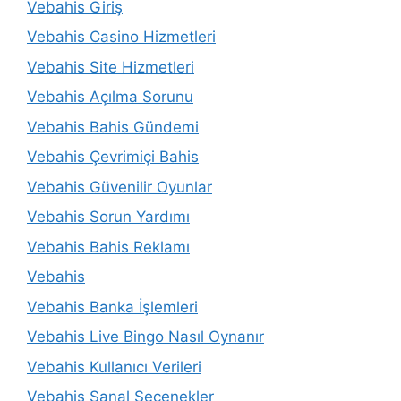
Vebahis Giriş
Vebahis Casino Hizmetleri
Vebahis Site Hizmetleri
Vebahis Açılma Sorunu
Vebahis Bahis Gündemi
Vebahis Çevrimiçi Bahis
Vebahis Güvenilir Oyunlar
Vebahis Sorun Yardımı
Vebahis Bahis Reklamı
Vebahis
Vebahis Banka İşlemleri
Vebahis Live Bingo Nasıl Oynanır
Vebahis Kullanıcı Verileri
Vebahis Sanal Seçenekler