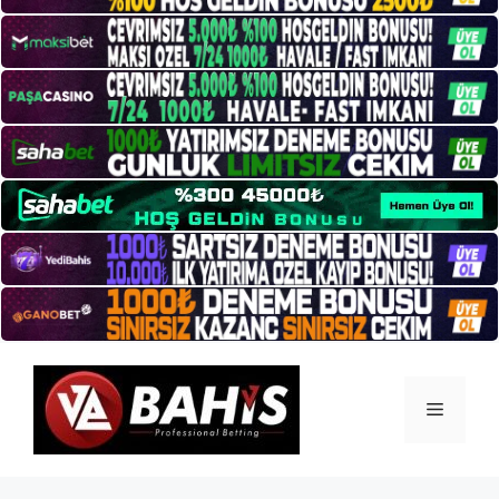
İçeriğe
atla
Menü