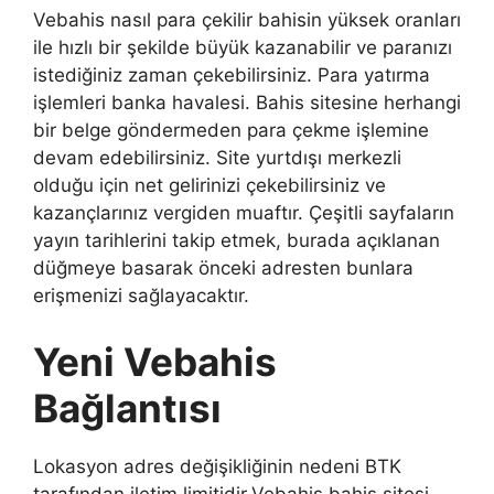
Vebahis nasıl para çekilir bahisin yüksek oranları
ile hızlı bir şekilde büyük kazanabilir ve paranızı
istediğiniz zaman çekebilirsiniz. Para yatırma
işlemleri banka havalesi. Bahis sitesine herhangi
bir belge göndermeden para çekme işlemine
devam edebilirsiniz. Site yurtdışı merkezli
olduğu için net gelirinizi çekebilirsiniz ve
kazançlarınız vergiden muaftır. Çeşitli sayfaların
yayın tarihlerini takip etmek, burada açıklanan
düğmeye basarak önceki adresten bunlara
erişmenizi sağlayacaktır.
Yeni Vebahis
Bağlantısı
Lokasyon adres değişikliğinin nedeni BTK
tarafından iletim limitidir.Vebahis bahis sitesi