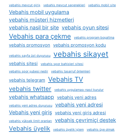
vebahis mevcut giriş
vebahis mevcut seçenekleri
vebahis mobil site
Vebahis mobil uygulama
vebahis müşteri hizmetleri
vebahis nasil bir site
vebahis oyun sitesi
Vebahis para çekme
vebahis program boşaltma
vebahis promosyon
vebahis promosyon kodu
vebahis sikayet
vebahis sayfa üst duyurusu
vebahis sitesi
vebahis spor bahisleri sitesi
vebahis spor şubesi nedir
vebahis tasarruf önlemleri
Vebahis TV
vebahis telegram
vebahis twitter
vebahis uygulaması nasıl kurulur
vebahis whatsapp
vebahis yeni adres
vebahis yeni adresi
vebahis yeni adres duyurusu
Vebahis yeni giriş
vebahis yeni giriş adresi
vebahis çevrimiçi destek
vebahis yüksek limit oranları
Vebahis üyelik
vebahis üyelik i̇şlem
vebahis üye olmak