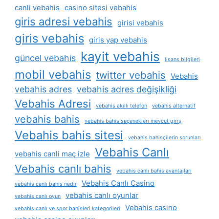
canli vebahis
casino sitesi vebahis
giris adresi vebahis
girisi vebahis
giris vebahis
giris yap vebahis
kayit vebahis
güncel vebahis
lisans bilgileri
mobil vebahis
twitter vebahis
Vebahis
vebahis adres
vebahis adres değişikliği
Vebahis Adresi
vebahis akıllı telefon
vebahis alternatif
vebahis bahis
vebahis bahis seçenekleri mevcut giriş
Vebahis bahis sitesi
vebahis bahisçilerin sorunları
Vebahis Canlı
vebahis canli maç izle
Vebahis canlı bahis
vebahis canlı bahis avantajları
Vebahis Canlı Casino
vebahis canlı bahis nedir
vebahis canlı oyunlar
vebahis canlı oyun
Vebahis casino
vebahis canlı ve spor bahisleri kategorileri