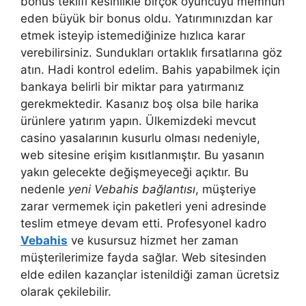
bonus teklifi kesinlikle birçok oyuncuyu memnun
eden büyük bir bonus oldu. Yatırımınızdan kar
etmek isteyip istemediğinize hızlıca karar
verebilirsiniz. Sundukları ortaklık fırsatlarına göz
atın. Hadi kontrol edelim. Bahis yapabilmek için
bankaya belirli bir miktar para yatırmanız
gerekmektedir. Kasanız boş olsa bile harika
ürünlere yatırım yapın. Ülkemizdeki mevcut
casino yasalarının kusurlu olması nedeniyle,
web sitesine erişim kısıtlanmıştır. Bu yasanın
yakın gelecekte değişmeyeceği açıktır. Bu
nedenle
yeni Vebahis bağlantısı
, müşteriye
zarar vermemek için paketleri yeni adresinde
teslim etmeye devam etti. Profesyonel kadro
Vebahis
ve kusursuz hizmet her zaman
müşterilerimize fayda sağlar. Web sitesinden
elde edilen kazançlar istenildiği zaman ücretsiz
olarak çekilebilir.