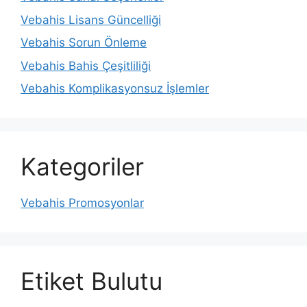
Vebahis Lisans Güncelliği
Vebahis Sorun Önleme
Vebahis Bahis Çeşitliliği
Vebahis Komplikasyonsuz İşlemler
Kategoriler
Vebahis Promosyonlar
Etiket Bulutu