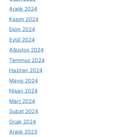
Aralık 2024
Kasım 2024
Ekim 2024
Eylül 2024
Ağustos 2024
Temmuz 2024
Haziran 2024
Mayıs 2024
Nisan 2024
Mart 2024
Şubat 2024
Ocak 2024
Aralık 2023