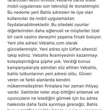
mobil uygulaması son teknoloji ile donatılmıştır.
Bu nedenle yeni Bahis adresleri ile üye olan
kullanıcılar da mobil uygulamadan
faydalanabilmektedir. Bu sitedeki oyunlar
diğerlerinden daha eğlenceli ve müşteriler özel
bir canlı casino deneyimi yaşama fırsatı buluyor.
Yeni site adresi Vebahis.com olarak
güncellenmiştir. Yeni adres için lütfen sitemizi
takip ediniz. Vebahis İkramiyesinin kazanmayı
kolaylaştırdığına şüphe yok. Verdiği bonus
kampanyalarıyla adından söz ettiren Vebahis,
bahis tutkunlarının yeni adresi oldu. Güven
veren ve farklı alanlarda kendini
mükemmelleştiren firmalara her zaman ihtiyaç
vardır. Sektörde neler olup bittiğini anlamak ve
oyuncuların ne istediğini görmek için bu adres
hakkında daha fazla ayrıntıya gireceğiz. Bahis