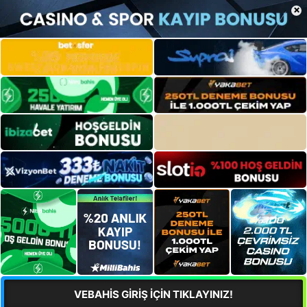
×
VEBAHİS GİRİŞ İÇİN TIKLAYINIZ!