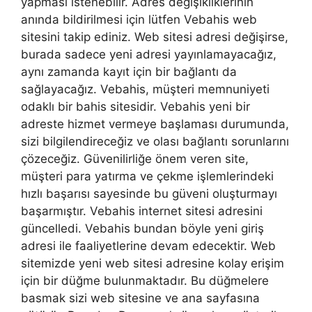
yapması istenebilir. Adres değişikliklerinin
anında bildirilmesi için lütfen Vebahis web
sitesini takip ediniz. Web sitesi adresi değişirse,
burada sadece yeni adresi yayınlamayacağız,
aynı zamanda kayıt için bir bağlantı da
sağlayacağız. Vebahis, müşteri memnuniyeti
odaklı bir bahis sitesidir. Vebahis yeni bir
adreste hizmet vermeye başlaması durumunda,
sizi bilgilendireceğiz ve olası bağlantı sorunlarını
çözeceğiz. Güvenilirliğe önem veren site,
müşteri para yatırma ve çekme işlemlerindeki
hızlı başarısı sayesinde bu güveni oluşturmayı
başarmıştır. Vebahis internet sitesi adresini
güncelledi. Vebahis bundan böyle yeni giriş
adresi ile faaliyetlerine devam edecektir. Web
sitemizde yeni web sitesi adresine kolay erişim
için bir düğme bulunmaktadır. Bu düğmelere
basmak sizi web sitesine ve ana sayfasına