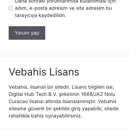
Daha sonraki yorumlarımda kullanılması için
adım, e-posta adresim ve site adresim bu
tarayıcıya kaydedilsin.
Vebahis Lisans
Vebahis, lisanslı bir sitedir. Lisans bilgileri ise;
Digital Hub Tech B.V. şirketinin 1668/JAZ Nolu
Curacao lisansı altında lisanslanmıştır. Vebahis
sitesine güvenli bir şekilde giriş yapabilir, sitede
rahatlıkla bahis oynayabilirsiniz.