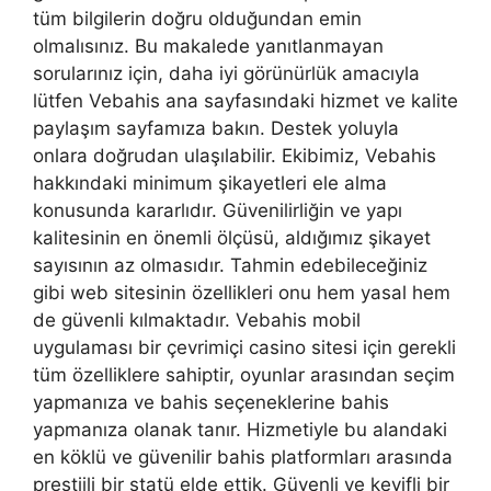
tüm bilgilerin doğru olduğundan emin
olmalısınız. Bu makalede yanıtlanmayan
sorularınız için, daha iyi görünürlük amacıyla
lütfen Vebahis ana sayfasındaki hizmet ve kalite
paylaşım sayfamıza bakın. Destek yoluyla
onlara doğrudan ulaşılabilir. Ekibimiz, Vebahis
hakkındaki minimum şikayetleri ele alma
konusunda kararlıdır. Güvenilirliğin ve yapı
kalitesinin en önemli ölçüsü, aldığımız şikayet
sayısının az olmasıdır. Tahmin edebileceğiniz
gibi web sitesinin özellikleri onu hem yasal hem
de güvenli kılmaktadır. Vebahis mobil
uygulaması bir çevrimiçi casino sitesi için gerekli
tüm özelliklere sahiptir, oyunlar arasından seçim
yapmanıza ve bahis seçeneklerine bahis
yapmanıza olanak tanır. Hizmetiyle bu alandaki
en köklü ve güvenilir bahis platformları arasında
prestijli bir statü elde ettik. Güvenli ve keyifli bir