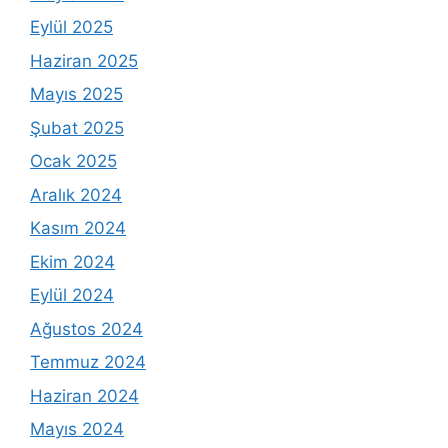
Eylül 2025
Haziran 2025
Mayıs 2025
Şubat 2025
Ocak 2025
Aralık 2024
Kasım 2024
Ekim 2024
Eylül 2024
Ağustos 2024
Temmuz 2024
Haziran 2024
Mayıs 2024