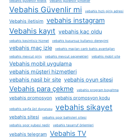
vebahis güvenilir nitelik
vebahis güvenilir şirketler
Vebahis Güvenlir mi
vebahis hızlı giriş adresi
vebahis instagram
Vebahis iletişim
Vebahis kayıt
vebahis kaç oldu
vebahis kesintisiz hizmet
vebahis kusursuz kullanıcı deneyimi
vebahis maç izle
vebahis maçları canlı bahis avantajları
vebahis mevcut giriş
vebahis mevcut seçenekleri
vebahis mobil site
Vebahis mobil uygulama
vebahis müşteri hizmetleri
vebahis nasil bir site
vebahis oyun sitesi
Vebahis para çekme
vebahis program boşaltma
vebahis promosyon
vebahis promosyon kodu
vebahis sikayet
vebahis sayfa üst duyurusu
vebahis sitesi
vebahis spor bahisleri sitesi
vebahis spor şubesi nedir
vebahis tasarruf önlemleri
Vebahis TV
vebahis telegram