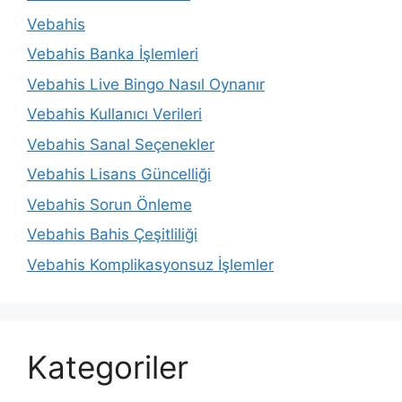
Vebahis
Vebahis Banka İşlemleri
Vebahis Live Bingo Nasıl Oynanır
Vebahis Kullanıcı Verileri
Vebahis Sanal Seçenekler
Vebahis Lisans Güncelliği
Vebahis Sorun Önleme
Vebahis Bahis Çeşitliliği
Vebahis Komplikasyonsuz İşlemler
Kategoriler