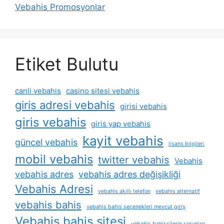
Vebahis Promosyonlar
Etiket Bulutu
canli vebahis
casino sitesi vebahis
giris adresi vebahis
girisi vebahis
giris vebahis
giris yap vebahis
kayit vebahis
güncel vebahis
lisans bilgileri
mobil vebahis
twitter vebahis
Vebahis
vebahis adres
vebahis adres değişikliği
Vebahis Adresi
vebahis akıllı telefon
vebahis alternatif
vebahis bahis
vebahis bahis seçenekleri mevcut giriş
Vebahis bahis sitesi
vebahis bahisçilerin sorunları