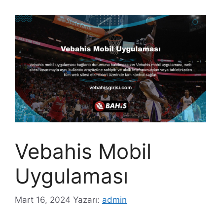
Vebahis Mobil
Uygulaması
Mart 16, 2024
Yazarı:
admin