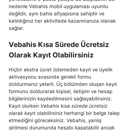
nedenle Vebahis mobil uygulaması uyumlu
değildir, aynı bahis altyapısına sahiptir ve
katıldığınız her aktivitede kazanmanıza olanak
sağlar.
Vebahis Kısa Sürede Ücretsiz
Olarak Kayıt Olabilirsiniz
Hiçbir ekstra ücret ödemeden kayıt ve üyelik
aktivasyonu sırasında gerekli formu
doldurmanız yeterli. Üç bölümden oluşan kayıt
formunu doldurarak kişisel, iletişim ve hesap
bilgilerinizin kaydedilmesini sağlayabilirsiniz.
Kayıt olurken
Vebahis kısa sürede ücretsiz
olarak kayıt olabilirsiniz
herhangi bir belge talep
etmediğini göreceksiniz. Vebahis, yanlış
girilmesi durumunda hesabı kapatabilir ancak