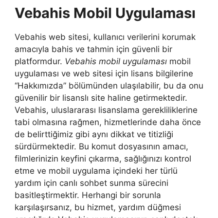
Vebahis Mobil Uygulaması
Vebahis web sitesi, kullanıcı verilerini korumak
amacıyla bahis ve tahmin için güvenli bir
platformdur.
Vebahis mobil uygulaması
mobil
uygulaması ve web sitesi için lisans bilgilerine
“Hakkımızda” bölümünden ulaşılabilir, bu da onu
güvenilir bir lisanslı site haline getirmektedir.
Vebahis, uluslararası lisanslama gerekliliklerine
tabi olmasına rağmen, hizmetlerinde daha önce
de belirttiğimiz gibi aynı dikkat ve titizliği
sürdürmektedir. Bu komut dosyasının amacı,
filmlerinizin keyfini çıkarma, sağlığınızı kontrol
etme ve mobil uygulama içindeki her türlü
yardım için canlı sohbet sunma sürecini
basitleştirmektir. Herhangi bir sorunla
karşılaşırsanız, bu hizmet, yardım düğmesi