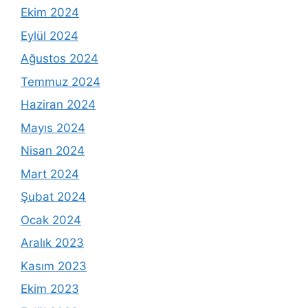
Ekim 2024
Eylül 2024
Ağustos 2024
Temmuz 2024
Haziran 2024
Mayıs 2024
Nisan 2024
Mart 2024
Şubat 2024
Ocak 2024
Aralık 2023
Kasım 2023
Ekim 2023