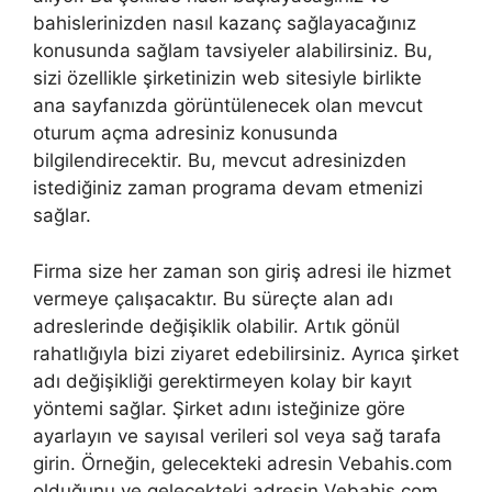
bahislerinizden nasıl kazanç sağlayacağınız
konusunda sağlam tavsiyeler alabilirsiniz. Bu,
sizi özellikle şirketinizin web sitesiyle birlikte
ana sayfanızda görüntülenecek olan mevcut
oturum açma adresiniz konusunda
bilgilendirecektir. Bu, mevcut adresinizden
istediğiniz zaman programa devam etmenizi
sağlar.
Firma size her zaman son giriş adresi ile hizmet
vermeye çalışacaktır. Bu süreçte alan adı
adreslerinde değişiklik olabilir. Artık gönül
rahatlığıyla bizi ziyaret edebilirsiniz. Ayrıca şirket
adı değişikliği gerektirmeyen kolay bir kayıt
yöntemi sağlar. Şirket adını isteğinize göre
ayarlayın ve sayısal verileri sol veya sağ tarafa
girin. Örneğin, gelecekteki adresin Vebahis.com
olduğunu ve gelecekteki adresin Vebahis.com