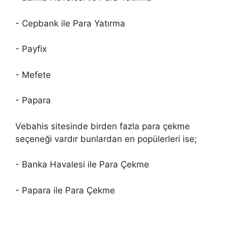
- Cepbank ile Para Yatırma
- Payfix
- Mefete
- Papara
Vebahis sitesinde birden fazla para çekme
seçeneği vardır bunlardan en popülerleri ise;
- Banka Havalesi ile Para Çekme
- Papara ile Para Çekme