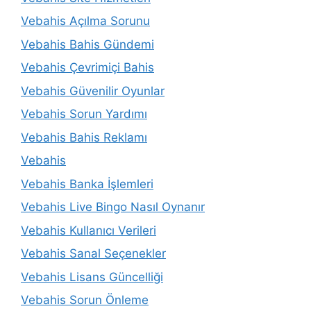
Vebahis Açılma Sorunu
Vebahis Bahis Gündemi
Vebahis Çevrimiçi Bahis
Vebahis Güvenilir Oyunlar
Vebahis Sorun Yardımı
Vebahis Bahis Reklamı
Vebahis
Vebahis Banka İşlemleri
Vebahis Live Bingo Nasıl Oynanır
Vebahis Kullanıcı Verileri
Vebahis Sanal Seçenekler
Vebahis Lisans Güncelliği
Vebahis Sorun Önleme