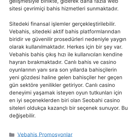
gelişmesiyle birlikte, giderek daha fazla web
sitesi çevrimiçi bahis hizmetleri sunmaktadır.
Sitedeki finansal işlemler gerçekleştirilebilir.
Vebahis, sitedeki aktif bahis platformlarından
biridir ve güvenilir prosedürleri nedeniyle yaygın
olarak kullanılmaktadır. Herkes için bir şey var.
Vebahis bahis çıkış hızı ile kullanıcıları kendine
hayran bırakmaktadır. Canlı bahis ve casino
oyunlarının yanı sıra son yıllarda bahisçilerin
yeni gözdesi haline gelen bahisçiler her geçen
gün sektöre yenilikler getiriyor. Canlı casino
deneyimi yaşamak isteyen oyun tutkunları için
en iyi seçeneklerden biri olan Seobahi casino
siteleri oldukça kazançlı bir seçenek sunuyor. Bu
değişebilir.
Kategoriler
Vebahis Promosyonlar