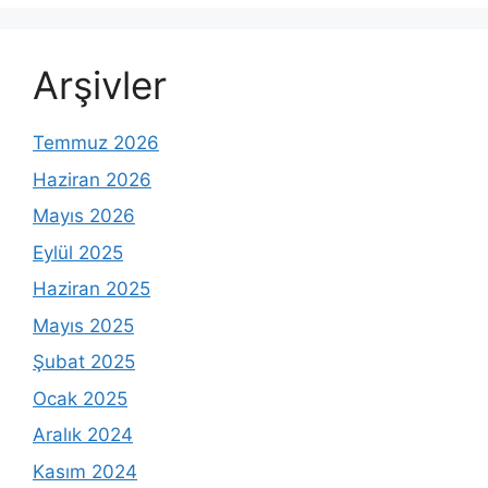
Arşivler
Temmuz 2026
Haziran 2026
Mayıs 2026
Eylül 2025
Haziran 2025
Mayıs 2025
Şubat 2025
Ocak 2025
Aralık 2024
Kasım 2024