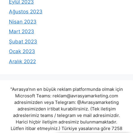
Eylül 2023
Ağustos 2023
Nisan 2023
Mart 2023
Şubat 2023
Ocak 2023
Aralık 2022
"Avrasya'nın en büyük reklam platformunda olmak için
Microsoft Teams:
reklam@avrasyamarketing.com
adresimizden veya Telegram: @Avrasyamarketing
adresimizden irtibat kurabilirsiniz. (Tek iletişim
adreslerimiz teams / telegram ve mail adresimizdir.
Harici hiçbir iletişim adresimiz bulunmamaktadır.
Lütfen itibar etmeyiniz.) Türkiye yasalarına göre 7258