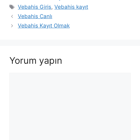
Etiketler
Vebahis Giriş
,
Vebahis kayıt
Vebahis Canlı
Vebahis Kayıt Olmak
Yorum yapın
Yorum