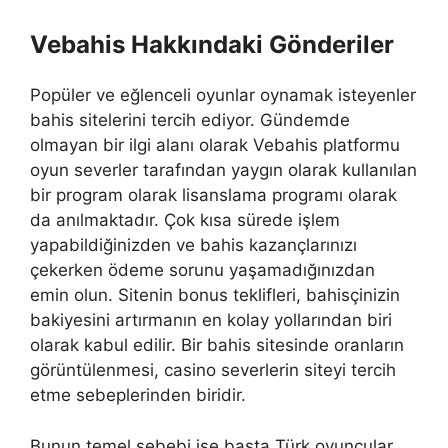
Vebahis Hakkındaki Gönderiler
Popüler ve eğlenceli oyunlar oynamak isteyenler
bahis sitelerini tercih ediyor. Gündemde
olmayan bir ilgi alanı olarak Vebahis platformu
oyun severler tarafından yaygın olarak kullanılan
bir program olarak lisanslama programı olarak
da anılmaktadır. Çok kısa sürede işlem
yapabildiğinizden ve bahis kazançlarınızı
çekerken ödeme sorunu yaşamadığınızdan
emin olun. Sitenin bonus teklifleri, bahisçinizin
bakiyesini artırmanın en kolay yollarından biri
olarak kabul edilir. Bir bahis sitesinde oranların
görüntülenmesi, casino severlerin siteyi tercih
etme sebeplerinden biridir.
Bunun temel sebebi ise başta Türk oyuncular