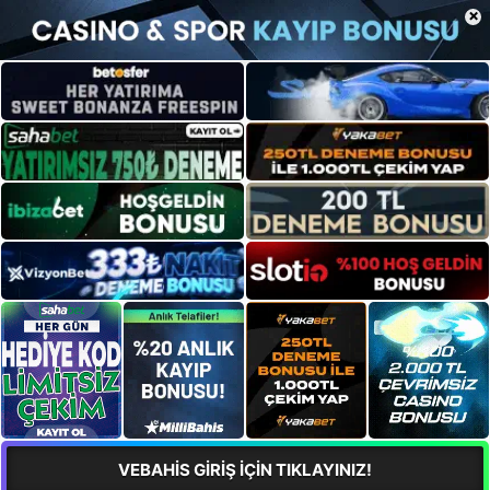
×
VEBAHİS GİRİŞ İÇİN TIKLAYINIZ!