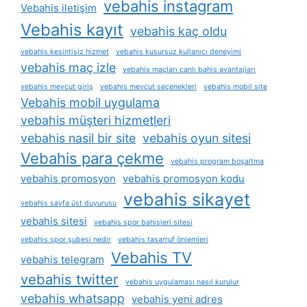
vebahis instagram
Vebahis iletişim
Vebahis kayıt
vebahis kaç oldu
vebahis kesintisiz hizmet
vebahis kusursuz kullanıcı deneyimi
vebahis maç izle
vebahis maçları canlı bahis avantajları
vebahis mevcut giriş
vebahis mevcut seçenekleri
vebahis mobil site
Vebahis mobil uygulama
vebahis müşteri hizmetleri
vebahis nasil bir site
vebahis oyun sitesi
Vebahis para çekme
vebahis program boşaltma
vebahis promosyon
vebahis promosyon kodu
vebahis sikayet
vebahis sayfa üst duyurusu
vebahis sitesi
vebahis spor bahisleri sitesi
vebahis spor şubesi nedir
vebahis tasarruf önlemleri
Vebahis TV
vebahis telegram
vebahis twitter
vebahis uygulaması nasıl kurulur
vebahis whatsapp
vebahis yeni adres