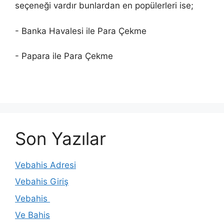
seçeneği vardır bunlardan en popülerleri ise;
- Banka Havalesi ile Para Çekme
- Papara ile Para Çekme
Son Yazılar
Vebahis Adresi
Vebahis Giriş
Vebahis
Ve Bahis