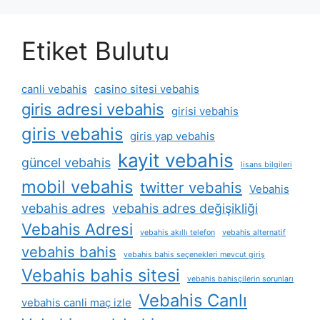
Etiket Bulutu
canli vebahis
casino sitesi vebahis
giris adresi vebahis
girisi vebahis
giris vebahis
giris yap vebahis
kayit vebahis
güncel vebahis
lisans bilgileri
mobil vebahis
twitter vebahis
Vebahis
vebahis adres
vebahis adres değişikliği
Vebahis Adresi
vebahis akıllı telefon
vebahis alternatif
vebahis bahis
vebahis bahis seçenekleri mevcut giriş
Vebahis bahis sitesi
vebahis bahisçilerin sorunları
Vebahis Canlı
vebahis canli maç izle