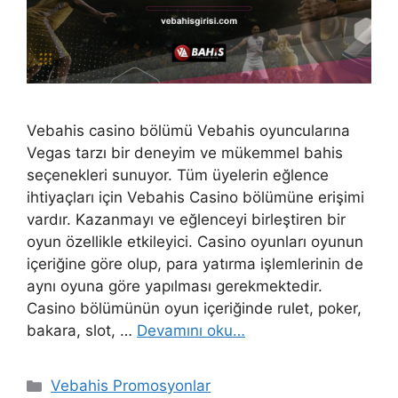
Vebahis casino bölümü Vebahis oyuncularına
Vegas tarzı bir deneyim ve mükemmel bahis
seçenekleri sunuyor. Tüm üyelerin eğlence
ihtiyaçları için Vebahis Casino bölümüne erişimi
vardır. Kazanmayı ve eğlenceyi birleştiren bir
oyun özellikle etkileyici. Casino oyunları oyunun
içeriğine göre olup, para yatırma işlemlerinin de
aynı oyuna göre yapılması gerekmektedir.
Casino bölümünün oyun içeriğinde rulet, poker,
bakara, slot, …
Devamını oku…
Kategoriler
Vebahis Promosyonlar