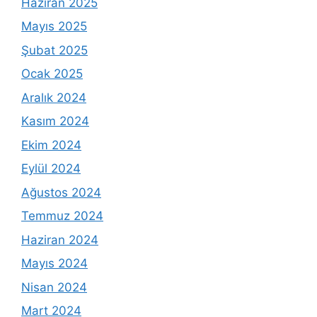
Haziran 2025
Mayıs 2025
Şubat 2025
Ocak 2025
Aralık 2024
Kasım 2024
Ekim 2024
Eylül 2024
Ağustos 2024
Temmuz 2024
Haziran 2024
Mayıs 2024
Nisan 2024
Mart 2024