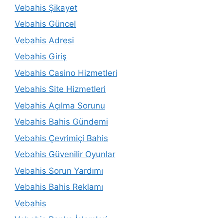
Vebahis Şikayet
Vebahis Güncel
Vebahis Adresi
Vebahis Giriş
Vebahis Casino Hizmetleri
Vebahis Site Hizmetleri
Vebahis Açılma Sorunu
Vebahis Bahis Gündemi
Vebahis Çevrimiçi Bahis
Vebahis Güvenilir Oyunlar
Vebahis Sorun Yardımı
Vebahis Bahis Reklamı
Vebahis