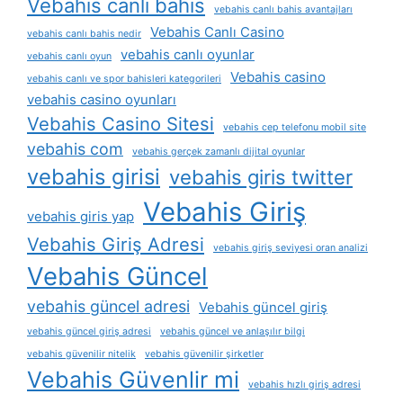
Vebahis canlı bahis
vebahis canlı bahis avantajları
Vebahis Canlı Casino
vebahis canlı bahis nedir
vebahis canlı oyunlar
vebahis canlı oyun
Vebahis casino
vebahis canlı ve spor bahisleri kategorileri
vebahis casino oyunları
Vebahis Casino Sitesi
vebahis cep telefonu mobil site
vebahis com
vebahis gerçek zamanlı dijital oyunlar
vebahis girisi
vebahis giris twitter
Vebahis Giriş
vebahis giris yap
Vebahis Giriş Adresi
vebahis giriş seviyesi oran analizi
Vebahis Güncel
vebahis güncel adresi
Vebahis güncel giriş
vebahis güncel giriş adresi
vebahis güncel ve anlaşılır bilgi
vebahis güvenilir nitelik
vebahis güvenilir şirketler
Vebahis Güvenlir mi
vebahis hızlı giriş adresi