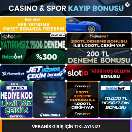
×
VEBAHİS GİRİŞ İÇİN TIKLAYINIZ!