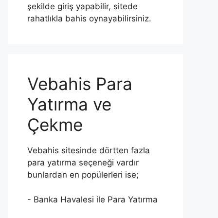
şekilde giriş yapabilir, sitede
rahatlıkla bahis oynayabilirsiniz.
Vebahis Para
Yatırma ve
Çekme
Vebahis sitesinde dörtten fazla
para yatırma seçeneği vardır
bunlardan en popülerleri ise;
- Banka Havalesi ile Para Yatırma