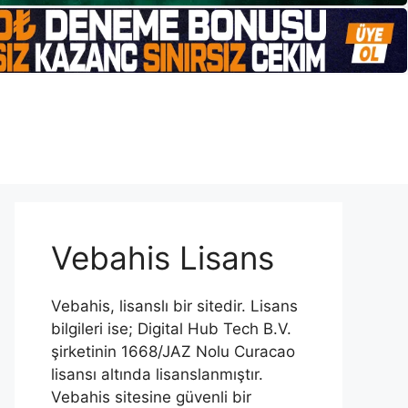
Vebahis Lisans
Vebahis, lisanslı bir sitedir. Lisans
bilgileri ise; Digital Hub Tech B.V.
şirketinin 1668/JAZ Nolu Curacao
lisansı altında lisanslanmıştır.
Vebahis sitesine güvenli bir