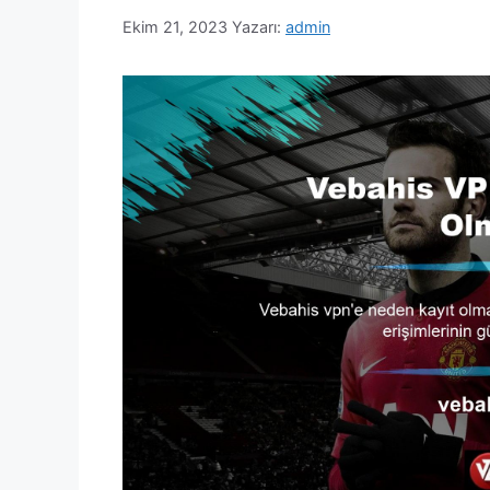
Ekim 21, 2023
Yazarı:
admin