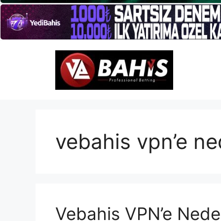
İçeriğe
atla
vebahis vpn’e ned
Vebahis VPN’e Neden