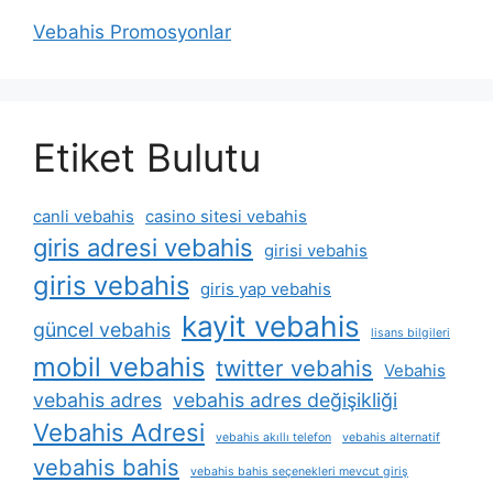
Vebahis Promosyonlar
Etiket Bulutu
canli vebahis
casino sitesi vebahis
giris adresi vebahis
girisi vebahis
giris vebahis
giris yap vebahis
kayit vebahis
güncel vebahis
lisans bilgileri
mobil vebahis
twitter vebahis
Vebahis
vebahis adres
vebahis adres değişikliği
Vebahis Adresi
vebahis akıllı telefon
vebahis alternatif
vebahis bahis
vebahis bahis seçenekleri mevcut giriş