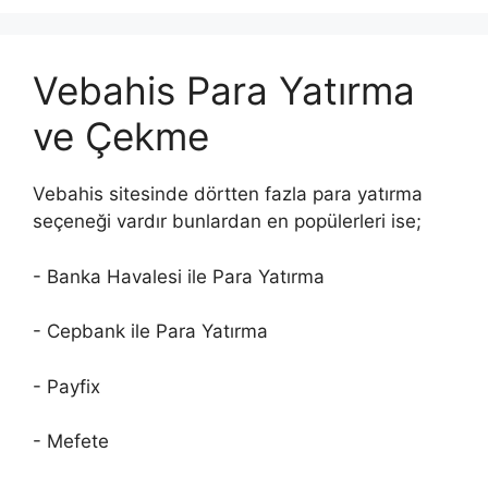
Vebahis Para Yatırma
ve Çekme
Vebahis sitesinde dörtten fazla para yatırma
seçeneği vardır bunlardan en popülerleri ise;
- Banka Havalesi ile Para Yatırma
- Cepbank ile Para Yatırma
- Payfix
- Mefete