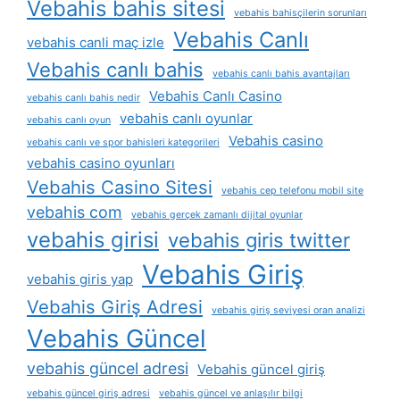
Vebahis bahis sitesi
vebahis bahisçilerin sorunları
Vebahis Canlı
vebahis canli maç izle
Vebahis canlı bahis
vebahis canlı bahis avantajları
Vebahis Canlı Casino
vebahis canlı bahis nedir
vebahis canlı oyunlar
vebahis canlı oyun
Vebahis casino
vebahis canlı ve spor bahisleri kategorileri
vebahis casino oyunları
Vebahis Casino Sitesi
vebahis cep telefonu mobil site
vebahis com
vebahis gerçek zamanlı dijital oyunlar
vebahis girisi
vebahis giris twitter
Vebahis Giriş
vebahis giris yap
Vebahis Giriş Adresi
vebahis giriş seviyesi oran analizi
Vebahis Güncel
vebahis güncel adresi
Vebahis güncel giriş
vebahis güncel giriş adresi
vebahis güncel ve anlaşılır bilgi