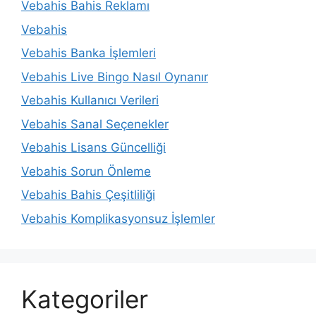
Vebahis Bahis Reklamı
Vebahis
Vebahis Banka İşlemleri
Vebahis Live Bingo Nasıl Oynanır
Vebahis Kullanıcı Verileri
Vebahis Sanal Seçenekler
Vebahis Lisans Güncelliği
Vebahis Sorun Önleme
Vebahis Bahis Çeşitliliği
Vebahis Komplikasyonsuz İşlemler
Kategoriler