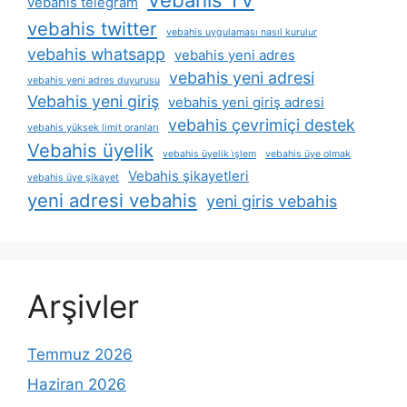
vebahis telegram
vebahis twitter
vebahis uygulaması nasıl kurulur
vebahis whatsapp
vebahis yeni adres
vebahis yeni adresi
vebahis yeni adres duyurusu
Vebahis yeni giriş
vebahis yeni giriş adresi
vebahis çevrimiçi destek
vebahis yüksek limit oranları
Vebahis üyelik
vebahis üyelik i̇şlem
vebahis üye olmak
Vebahis şikayetleri
vebahis üye şikayet
yeni adresi vebahis
yeni giris vebahis
Arşivler
Temmuz 2026
Haziran 2026