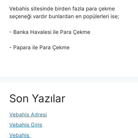
Vebahis sitesinde birden fazla para çekme
seçeneği vardır bunlardan en popülerleri ise;
- Banka Havalesi ile Para Çekme
- Papara ile Para Çekme
Son Yazılar
Vebahis Adresi
Vebahis Giriş
Vebahis