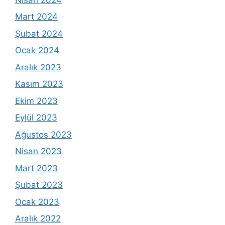
Mart 2024
Şubat 2024
Ocak 2024
Aralık 2023
Kasım 2023
Ekim 2023
Eylül 2023
Ağustos 2023
Nisan 2023
Mart 2023
Şubat 2023
Ocak 2023
Aralık 2022