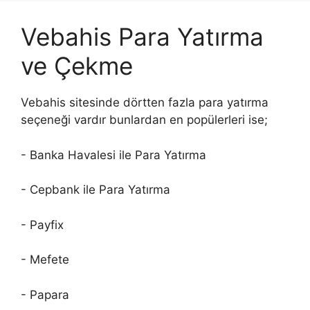
Vebahis Para Yatırma
ve Çekme
Vebahis sitesinde dörtten fazla para yatırma
seçeneği vardır bunlardan en popülerleri ise;
- Banka Havalesi ile Para Yatırma
- Cepbank ile Para Yatırma
- Payfix
- Mefete
- Papara