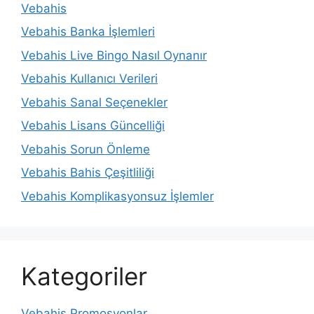
Vebahis
Vebahis Banka İşlemleri
Vebahis Live Bingo Nasıl Oynanır
Vebahis Kullanıcı Verileri
Vebahis Sanal Seçenekler
Vebahis Lisans Güncelliği
Vebahis Sorun Önleme
Vebahis Bahis Çeşitliliği
Vebahis Komplikasyonsuz İşlemler
Kategoriler
Vebahis Promosyonlar