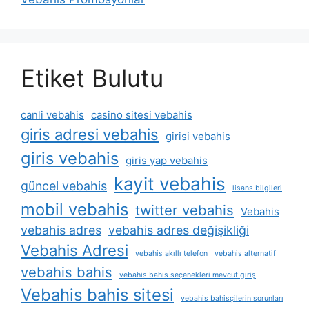
Etiket Bulutu
canli vebahis
casino sitesi vebahis
giris adresi vebahis
girisi vebahis
giris vebahis
giris yap vebahis
kayit vebahis
güncel vebahis
lisans bilgileri
mobil vebahis
twitter vebahis
Vebahis
vebahis adres
vebahis adres değişikliği
Vebahis Adresi
vebahis akıllı telefon
vebahis alternatif
vebahis bahis
vebahis bahis seçenekleri mevcut giriş
Vebahis bahis sitesi
vebahis bahisçilerin sorunları