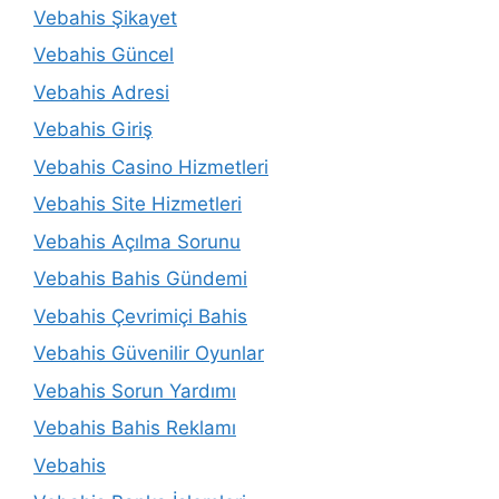
Vebahis Şikayet
Vebahis Güncel
Vebahis Adresi
Vebahis Giriş
Vebahis Casino Hizmetleri
Vebahis Site Hizmetleri
Vebahis Açılma Sorunu
Vebahis Bahis Gündemi
Vebahis Çevrimiçi Bahis
Vebahis Güvenilir Oyunlar
Vebahis Sorun Yardımı
Vebahis Bahis Reklamı
Vebahis