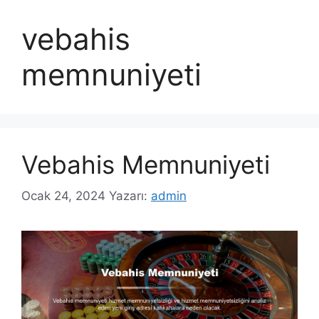
vebahis
memnuniyeti
Vebahis Memnuniyeti
Ocak 24, 2024
Yazarı:
admin