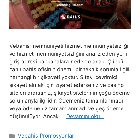
Vebahis memnuniyeti hizmet memnuniyetsizliği
ve hizmet memnuniyetsizliğini analiz eden yeni
giriş adresi kahkahalara neden olacak. Çünkü
canlı bahis ofisinin önemli bir teknik sorunla ilgili
herhangi bir şikayeti yoktur. Siteyi çevrimiçi
şikayet almak için ziyaret ederseniz ve casino
siteleri ararsanız, şikayet sitelerinin çoğu ödeme
sorunlarıyla ilgilidir. Ödemeniz tamamlanmadı
veya ödemeniz tamamlanmadı ve geç ödeme
düşünülüyor. Ancak …
Devamını oku…
Kategoriler
Vebahis Promosyonlar