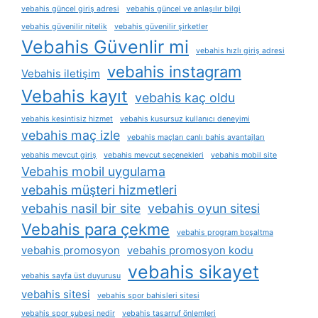
vebahis güncel giriş adresi
vebahis güncel ve anlaşılır bilgi
vebahis güvenilir nitelik
vebahis güvenilir şirketler
Vebahis Güvenlir mi
vebahis hızlı giriş adresi
vebahis instagram
Vebahis iletişim
Vebahis kayıt
vebahis kaç oldu
vebahis kesintisiz hizmet
vebahis kusursuz kullanıcı deneyimi
vebahis maç izle
vebahis maçları canlı bahis avantajları
vebahis mevcut giriş
vebahis mevcut seçenekleri
vebahis mobil site
Vebahis mobil uygulama
vebahis müşteri hizmetleri
vebahis nasil bir site
vebahis oyun sitesi
Vebahis para çekme
vebahis program boşaltma
vebahis promosyon
vebahis promosyon kodu
vebahis sikayet
vebahis sayfa üst duyurusu
vebahis sitesi
vebahis spor bahisleri sitesi
vebahis spor şubesi nedir
vebahis tasarruf önlemleri