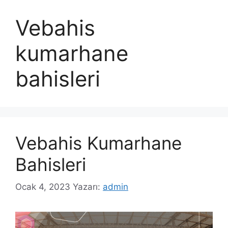
Vebahis
kumarhane
bahisleri
Vebahis Kumarhane
Bahisleri
Ocak 4, 2023
Yazarı:
admin