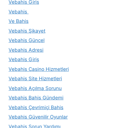
Vebahis Giriş
Vebahis
Ve Bahis
Vebahis Şikayet
Vebahis Güncel
Vebahis Adresi
Vebahis Giriş
Vebahis Casino Hizmetleri
Vebahis Site Hizmetleri
Vebahis Açılma Sorunu
Vebahis Bahis Gündemi
Vebahis Çevrimiçi Bahis
Vebahis Güvenilir Oyunlar
Vebahis Sorun Yardımı