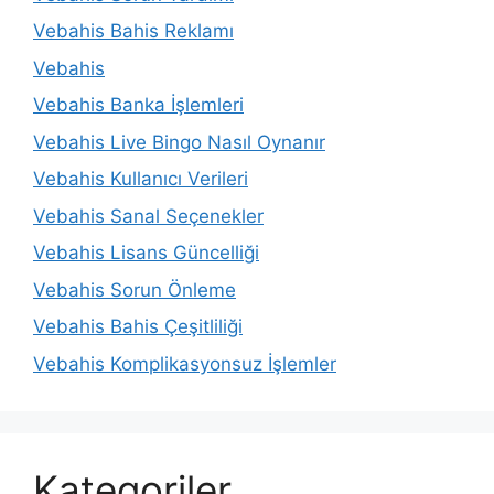
Vebahis Bahis Reklamı
Vebahis
Vebahis Banka İşlemleri
Vebahis Live Bingo Nasıl Oynanır
Vebahis Kullanıcı Verileri
Vebahis Sanal Seçenekler
Vebahis Lisans Güncelliği
Vebahis Sorun Önleme
Vebahis Bahis Çeşitliliği
Vebahis Komplikasyonsuz İşlemler
Kategoriler