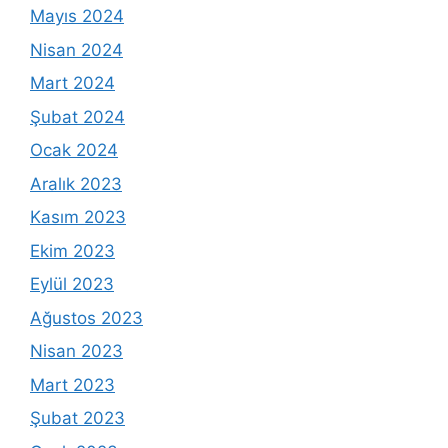
Mayıs 2024
Nisan 2024
Mart 2024
Şubat 2024
Ocak 2024
Aralık 2023
Kasım 2023
Ekim 2023
Eylül 2023
Ağustos 2023
Nisan 2023
Mart 2023
Şubat 2023