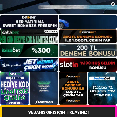
×
VEBAHİS GİRİŞ İÇİN TIKLAYINIZ!