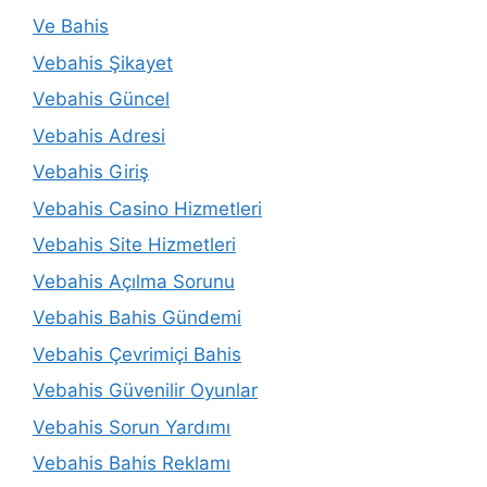
Ve Bahis
Vebahis Şikayet
Vebahis Güncel
Vebahis Adresi
Vebahis Giriş
Vebahis Casino Hizmetleri
Vebahis Site Hizmetleri
Vebahis Açılma Sorunu
Vebahis Bahis Gündemi
Vebahis Çevrimiçi Bahis
Vebahis Güvenilir Oyunlar
Vebahis Sorun Yardımı
Vebahis Bahis Reklamı