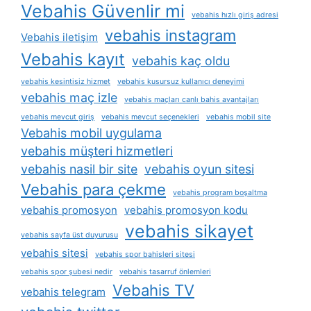
Vebahis Güvenlir mi
vebahis hızlı giriş adresi
vebahis instagram
Vebahis iletişim
Vebahis kayıt
vebahis kaç oldu
vebahis kesintisiz hizmet
vebahis kusursuz kullanıcı deneyimi
vebahis maç izle
vebahis maçları canlı bahis avantajları
vebahis mevcut giriş
vebahis mevcut seçenekleri
vebahis mobil site
Vebahis mobil uygulama
vebahis müşteri hizmetleri
vebahis nasil bir site
vebahis oyun sitesi
Vebahis para çekme
vebahis program boşaltma
vebahis promosyon
vebahis promosyon kodu
vebahis sikayet
vebahis sayfa üst duyurusu
vebahis sitesi
vebahis spor bahisleri sitesi
vebahis spor şubesi nedir
vebahis tasarruf önlemleri
Vebahis TV
vebahis telegram