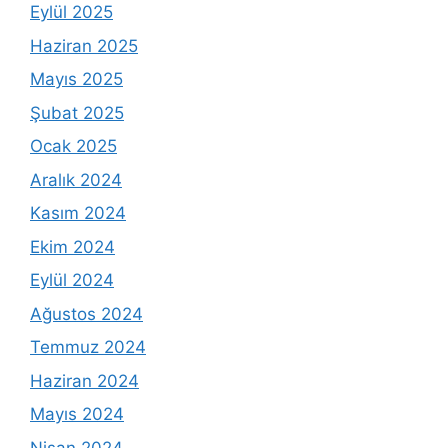
Eylül 2025
Haziran 2025
Mayıs 2025
Şubat 2025
Ocak 2025
Aralık 2024
Kasım 2024
Ekim 2024
Eylül 2024
Ağustos 2024
Temmuz 2024
Haziran 2024
Mayıs 2024
Nisan 2024