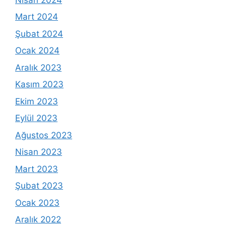
Mart 2024
Şubat 2024
Ocak 2024
Aralık 2023
Kasım 2023
Ekim 2023
Eylül 2023
Ağustos 2023
Nisan 2023
Mart 2023
Şubat 2023
Ocak 2023
Aralık 2022