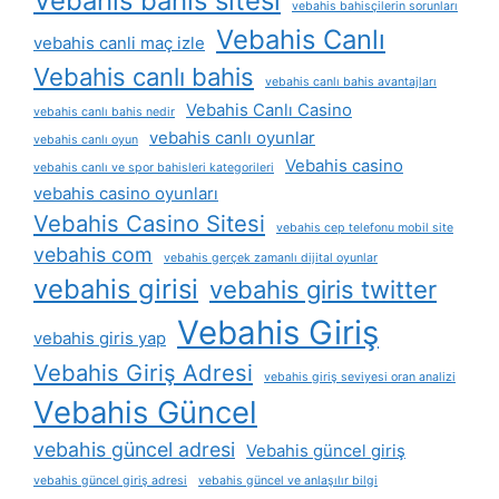
Vebahis bahis sitesi
vebahis bahisçilerin sorunları
Vebahis Canlı
vebahis canli maç izle
Vebahis canlı bahis
vebahis canlı bahis avantajları
Vebahis Canlı Casino
vebahis canlı bahis nedir
vebahis canlı oyunlar
vebahis canlı oyun
Vebahis casino
vebahis canlı ve spor bahisleri kategorileri
vebahis casino oyunları
Vebahis Casino Sitesi
vebahis cep telefonu mobil site
vebahis com
vebahis gerçek zamanlı dijital oyunlar
vebahis girisi
vebahis giris twitter
Vebahis Giriş
vebahis giris yap
Vebahis Giriş Adresi
vebahis giriş seviyesi oran analizi
Vebahis Güncel
vebahis güncel adresi
Vebahis güncel giriş
vebahis güncel giriş adresi
vebahis güncel ve anlaşılır bilgi