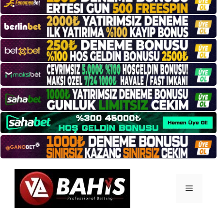
İçeriğe
atla
Menü