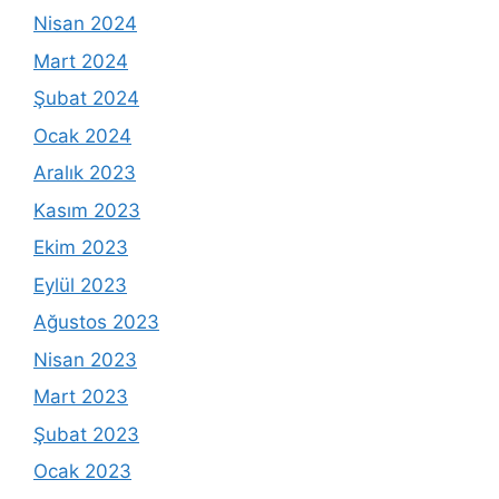
Nisan 2024
Mart 2024
Şubat 2024
Ocak 2024
Aralık 2023
Kasım 2023
Ekim 2023
Eylül 2023
Ağustos 2023
Nisan 2023
Mart 2023
Şubat 2023
Ocak 2023