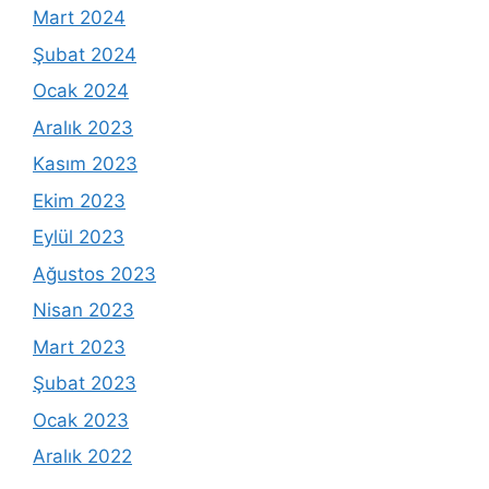
Mart 2024
Şubat 2024
Ocak 2024
Aralık 2023
Kasım 2023
Ekim 2023
Eylül 2023
Ağustos 2023
Nisan 2023
Mart 2023
Şubat 2023
Ocak 2023
Aralık 2022