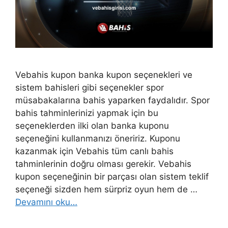
Vebahis kupon banka kupon seçenekleri ve
sistem bahisleri gibi seçenekler spor
müsabakalarına bahis yaparken faydalıdır. Spor
bahis tahminlerinizi yapmak için bu
seçeneklerden ilki olan banka kuponu
seçeneğini kullanmanızı öneririz. Kuponu
kazanmak için Vebahis tüm canlı bahis
tahminlerinin doğru olması gerekir. Vebahis
kupon seçeneğinin bir parçası olan sistem teklif
seçeneği sizden hem sürpriz oyun hem de …
Devamını oku…