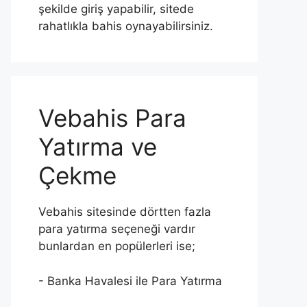
şekilde giriş yapabilir, sitede
rahatlıkla bahis oynayabilirsiniz.
Vebahis Para
Yatırma ve
Çekme
Vebahis sitesinde dörtten fazla
para yatırma seçeneği vardır
bunlardan en popülerleri ise;
- Banka Havalesi ile Para Yatırma