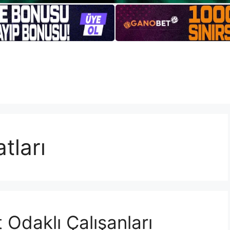
atları
Odaklı Çalışanları