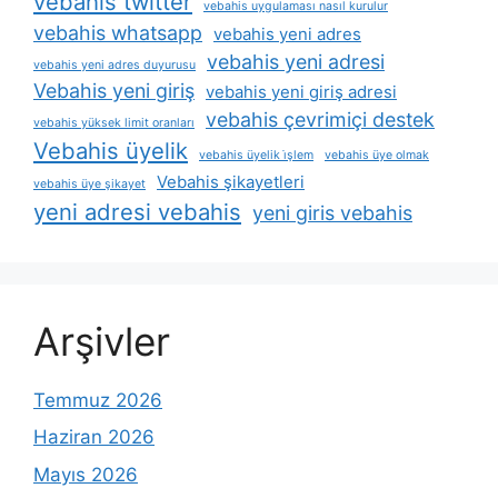
vebahis twitter
vebahis uygulaması nasıl kurulur
vebahis whatsapp
vebahis yeni adres
vebahis yeni adresi
vebahis yeni adres duyurusu
Vebahis yeni giriş
vebahis yeni giriş adresi
vebahis çevrimiçi destek
vebahis yüksek limit oranları
Vebahis üyelik
vebahis üyelik i̇şlem
vebahis üye olmak
Vebahis şikayetleri
vebahis üye şikayet
yeni adresi vebahis
yeni giris vebahis
Arşivler
Temmuz 2026
Haziran 2026
Mayıs 2026