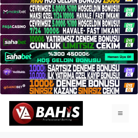
İçeriğe
atla
Menü