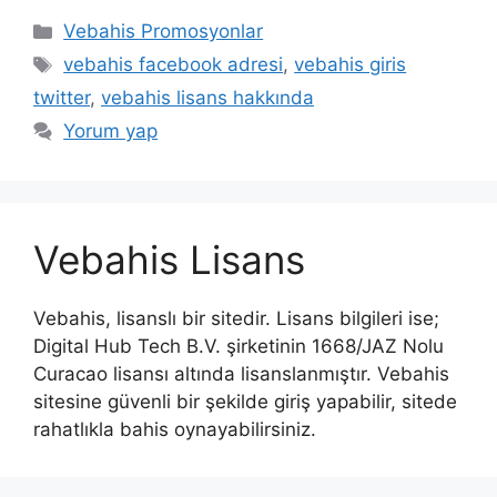
Kategoriler
Vebahis Promosyonlar
Etiketler
vebahis facebook adresi
,
vebahis giris
twitter
,
vebahis lisans hakkında
Yorum yap
Vebahis Lisans
Vebahis, lisanslı bir sitedir. Lisans bilgileri ise;
Digital Hub Tech B.V. şirketinin 1668/JAZ Nolu
Curacao lisansı altında lisanslanmıştır. Vebahis
sitesine güvenli bir şekilde giriş yapabilir, sitede
rahatlıkla bahis oynayabilirsiniz.