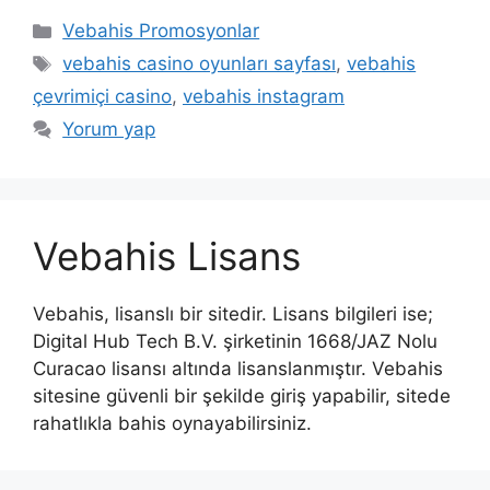
Kategoriler
Vebahis Promosyonlar
Etiketler
vebahis casino oyunları sayfası
,
vebahis
çevrimiçi casino
,
vebahis instagram
Yorum yap
Vebahis Lisans
Vebahis, lisanslı bir sitedir. Lisans bilgileri ise;
Digital Hub Tech B.V. şirketinin 1668/JAZ Nolu
Curacao lisansı altında lisanslanmıştır. Vebahis
sitesine güvenli bir şekilde giriş yapabilir, sitede
rahatlıkla bahis oynayabilirsiniz.