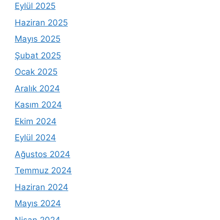
Eylül 2025
Haziran 2025
Mayıs 2025
Şubat 2025
Ocak 2025
Aralık 2024
Kasım 2024
Ekim 2024
Eylül 2024
Ağustos 2024
Temmuz 2024
Haziran 2024
Mayıs 2024
Nisan 2024