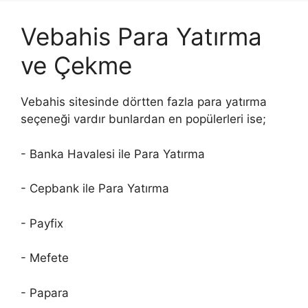
Vebahis Para Yatırma
ve Çekme
Vebahis sitesinde dörtten fazla para yatırma
seçeneği vardır bunlardan en popülerleri ise;
- Banka Havalesi ile Para Yatırma
- Cepbank ile Para Yatırma
- Payfix
- Mefete
- Papara