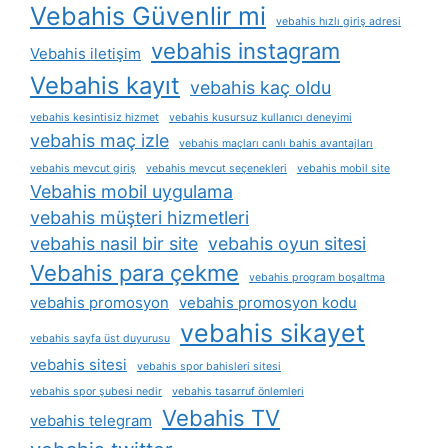
Vebahis Güvenlir mi
vebahis hızlı giriş adresi
vebahis instagram
Vebahis iletişim
Vebahis kayıt
vebahis kaç oldu
vebahis kesintisiz hizmet
vebahis kusursuz kullanıcı deneyimi
vebahis maç izle
vebahis maçları canlı bahis avantajları
vebahis mevcut giriş
vebahis mevcut seçenekleri
vebahis mobil site
Vebahis mobil uygulama
vebahis müşteri hizmetleri
vebahis nasil bir site
vebahis oyun sitesi
Vebahis para çekme
vebahis program boşaltma
vebahis promosyon
vebahis promosyon kodu
vebahis sikayet
vebahis sayfa üst duyurusu
vebahis sitesi
vebahis spor bahisleri sitesi
vebahis spor şubesi nedir
vebahis tasarruf önlemleri
Vebahis TV
vebahis telegram