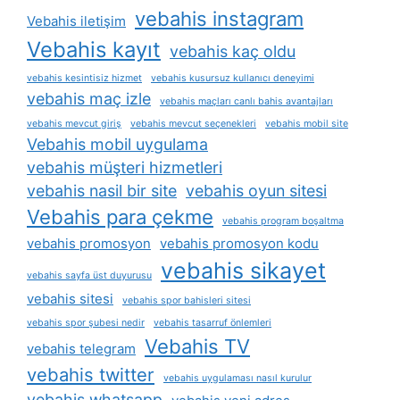
vebahis instagram
Vebahis iletişim
Vebahis kayıt
vebahis kaç oldu
vebahis kesintisiz hizmet
vebahis kusursuz kullanıcı deneyimi
vebahis maç izle
vebahis maçları canlı bahis avantajları
vebahis mevcut giriş
vebahis mevcut seçenekleri
vebahis mobil site
Vebahis mobil uygulama
vebahis müşteri hizmetleri
vebahis nasil bir site
vebahis oyun sitesi
Vebahis para çekme
vebahis program boşaltma
vebahis promosyon
vebahis promosyon kodu
vebahis sikayet
vebahis sayfa üst duyurusu
vebahis sitesi
vebahis spor bahisleri sitesi
vebahis spor şubesi nedir
vebahis tasarruf önlemleri
Vebahis TV
vebahis telegram
vebahis twitter
vebahis uygulaması nasıl kurulur
vebahis whatsapp