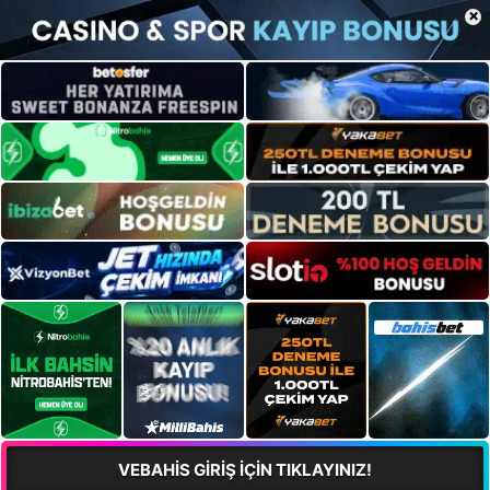
×
VEBAHİS GİRİŞ İÇİN TIKLAYINIZ!