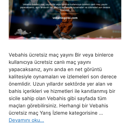
Vebahis ücretsiz maç yayını Bir veya binlerce
kullanıcıya ücretsiz canlı maç yayını
yapacaksanız, aynı anda en net görüntü
kalitesiyle oynamaları ve izlemeleri son derece
önemlidir. Uzun yıllardır sektörde yer alan ve
bahis içerikleri ve hizmetleri ile kanıtlanmış bir
sicile sahip olan Vebahis gibi sayfada tüm
maçları görebilirsiniz. Herhangi bir Vebahis
ücretsiz maç Yarış İzleme kategorisine …
Devamını oku…