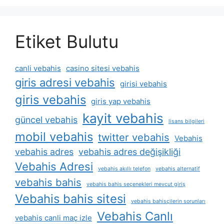
Etiket Bulutu
canli vebahis
casino sitesi vebahis
giris adresi vebahis
girisi vebahis
giris vebahis
giris yap vebahis
kayit vebahis
güncel vebahis
lisans bilgileri
mobil vebahis
twitter vebahis
Vebahis
vebahis adres
vebahis adres değişikliği
Vebahis Adresi
vebahis akıllı telefon
vebahis alternatif
vebahis bahis
vebahis bahis seçenekleri mevcut giriş
Vebahis bahis sitesi
vebahis bahisçilerin sorunları
Vebahis Canlı
vebahis canli maç izle