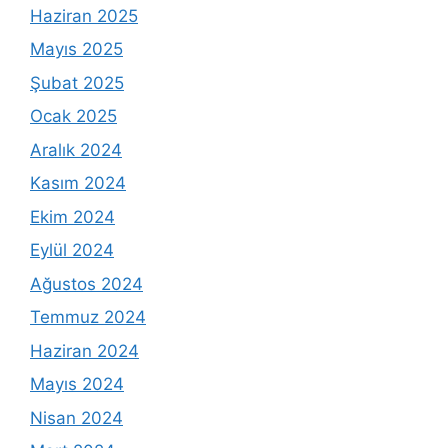
Haziran 2025
Mayıs 2025
Şubat 2025
Ocak 2025
Aralık 2024
Kasım 2024
Ekim 2024
Eylül 2024
Ağustos 2024
Temmuz 2024
Haziran 2024
Mayıs 2024
Nisan 2024