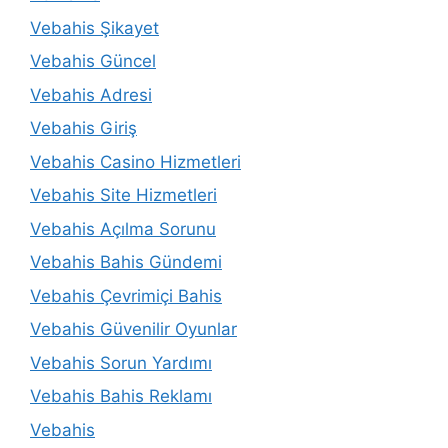
Vebahis Şikayet
Vebahis Güncel
Vebahis Adresi
Vebahis Giriş
Vebahis Casino Hizmetleri
Vebahis Site Hizmetleri
Vebahis Açılma Sorunu
Vebahis Bahis Gündemi
Vebahis Çevrimiçi Bahis
Vebahis Güvenilir Oyunlar
Vebahis Sorun Yardımı
Vebahis Bahis Reklamı
Vebahis