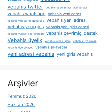
vebahis twitter
vebahis uygulaması nasıl kurulur
vebahis whatsapp
vebahis yeni adres
vebahis yeni adresi
vebahis yeni adres duyurusu
Vebahis yeni giriş
vebahis yeni giriş adresi
vebahis çevrimiçi destek
vebahis yüksek limit oranları
Vebahis üyelik
vebahis üyelik i̇şlem
vebahis üye olmak
Vebahis şikayetleri
vebahis üye şikayet
yeni adresi vebahis
yeni giris vebahis
Arşivler
Temmuz 2026
Haziran 2026