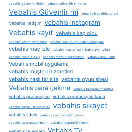
vebahis güvenilir nitelik
vebahis güvenilir şirketler
Vebahis Güvenlir mi
vebahis hızlı giriş adresi
vebahis instagram
Vebahis iletişim
Vebahis kayıt
vebahis kaç oldu
vebahis kesintisiz hizmet
vebahis kusursuz kullanıcı deneyimi
vebahis maç izle
vebahis maçları canlı bahis avantajları
vebahis mevcut giriş
vebahis mevcut seçenekleri
vebahis mobil site
Vebahis mobil uygulama
vebahis müşteri hizmetleri
vebahis nasil bir site
vebahis oyun sitesi
Vebahis para çekme
vebahis program boşaltma
vebahis promosyon
vebahis promosyon kodu
vebahis sikayet
vebahis sayfa üst duyurusu
vebahis sitesi
vebahis spor bahisleri sitesi
vebahis spor şubesi nedir
vebahis tasarruf önlemleri
Vebahis TV
vebahis telegram