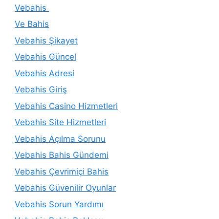
Vebahis
Ve Bahis
Vebahis Şikayet
Vebahis Güncel
Vebahis Adresi
Vebahis Giriş
Vebahis Casino Hizmetleri
Vebahis Site Hizmetleri
Vebahis Açılma Sorunu
Vebahis Bahis Gündemi
Vebahis Çevrimiçi Bahis
Vebahis Güvenilir Oyunlar
Vebahis Sorun Yardımı