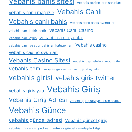
Vebahis bahis sitesi
vebahis bahisçilerin sorunları
Vebahis Canlı
vebahis canli maç izle
Vebahis canlı bahis
vebahis canlı bahis avantajları
Vebahis Canlı Casino
vebahis canlı bahis nedir
vebahis canlı oyunlar
vebahis canlı oyun
Vebahis casino
vebahis canlı ve spor bahisleri kategorileri
vebahis casino oyunları
Vebahis Casino Sitesi
vebahis cep telefonu mobil site
vebahis com
vebahis gerçek zamanlı dijital oyunlar
vebahis girisi
vebahis giris twitter
Vebahis Giriş
vebahis giris yap
Vebahis Giriş Adresi
vebahis giriş seviyesi oran analizi
Vebahis Güncel
vebahis güncel adresi
Vebahis güncel giriş
vebahis güncel giriş adresi
vebahis güncel ve anlaşılır bilgi