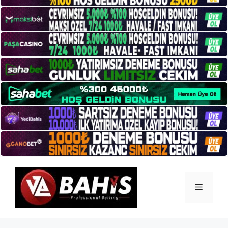
İçeriğe
atla
Menü