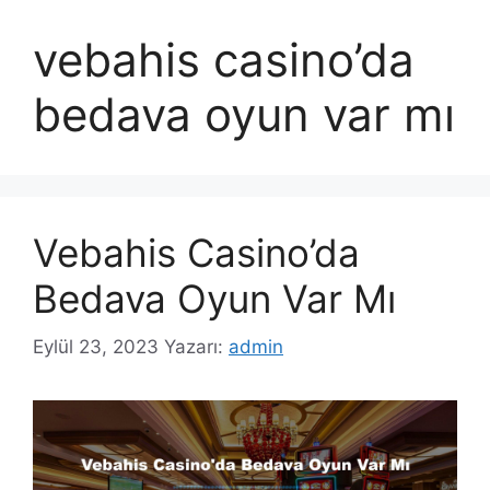
vebahis casino’da
bedava oyun var mı
Vebahis Casino’da
Bedava Oyun Var Mı
Eylül 23, 2023
Yazarı:
admin