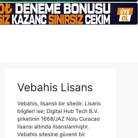
Vebahis Lisans
Vebahis, lisanslı bir sitedir. Lisans
bilgileri ise; Digital Hub Tech B.V.
şirketinin 1668/JAZ Nolu Curacao
lisansı altında lisanslanmıştır.
Vebahis sitesine güvenli bir