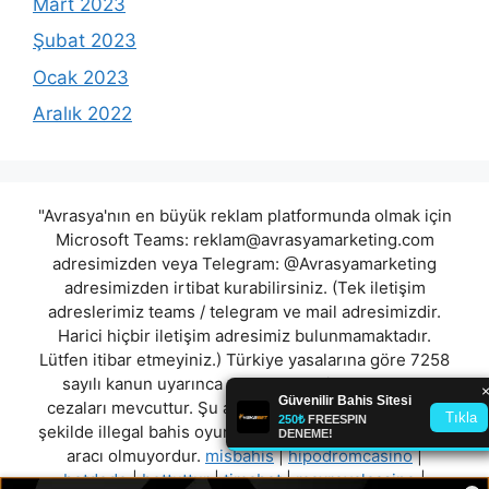
Mart 2023
Şubat 2023
Ocak 2023
Aralık 2022
"Avrasya'nın en büyük reklam platformunda olmak için
Microsoft Teams:
reklam@avrasyamarketing.com
adresimizden veya Telegram: @Avrasyamarketing
adresimizden irtibat kurabilirsiniz. (Tek iletişim
adreslerimiz teams / telegram ve mail adresimizdir.
Harici hiçbir iletişim adresimiz bulunmamaktadır.
Lütfen itibar etmeyiniz.) Türkiye yasalarına göre 7258
sayılı kanun uyarınca yasa dışı bahis oynamanın
cezaları mevcuttur. Şu an bulunduğunuz site hiç bir
şekilde illegal bahis oyunları oynatmıyor ve oynamaya
aracı olmuyordur.
misbahis
|
hipodromcasino
|
betdede
|
bettuttur
|
timabet
|
maxroyalcasino
|