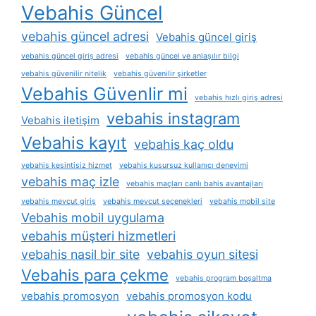
Vebahis Güncel
vebahis güncel adresi
Vebahis güncel giriş
vebahis güncel giriş adresi
vebahis güncel ve anlaşılır bilgi
vebahis güvenilir nitelik
vebahis güvenilir şirketler
Vebahis Güvenlir mi
vebahis hızlı giriş adresi
vebahis instagram
Vebahis iletişim
Vebahis kayıt
vebahis kaç oldu
vebahis kesintisiz hizmet
vebahis kusursuz kullanıcı deneyimi
vebahis maç izle
vebahis maçları canlı bahis avantajları
vebahis mevcut giriş
vebahis mevcut seçenekleri
vebahis mobil site
Vebahis mobil uygulama
vebahis müşteri hizmetleri
vebahis nasil bir site
vebahis oyun sitesi
Vebahis para çekme
vebahis program boşaltma
vebahis promosyon
vebahis promosyon kodu