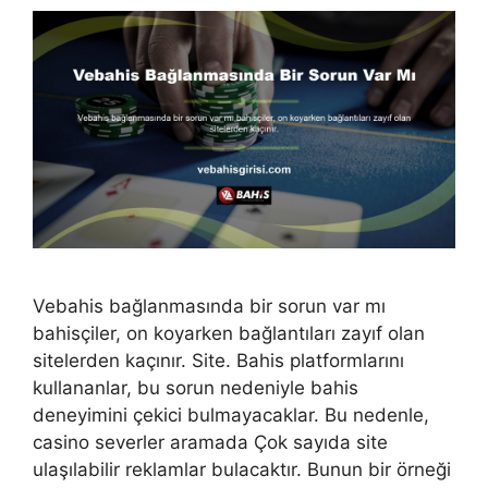
Vebahis bağlanmasında bir sorun var mı
bahisçiler, on koyarken bağlantıları zayıf olan
sitelerden kaçınır. Site. Bahis platformlarını
kullananlar, bu sorun nedeniyle bahis
deneyimini çekici bulmayacaklar. Bu nedenle,
casino severler aramada Çok sayıda site
ulaşılabilir reklamlar bulacaktır. Bunun bir örneği