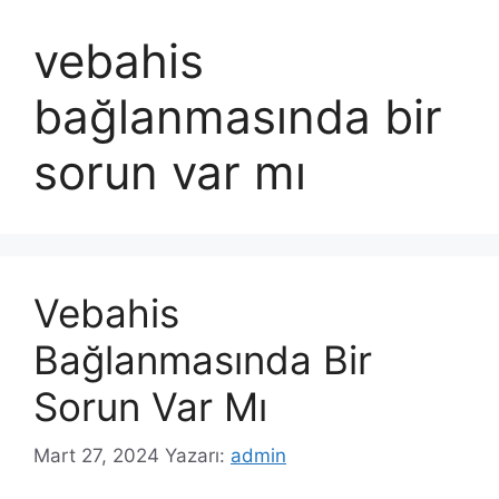
vebahis
bağlanmasında bir
sorun var mı
Vebahis
Bağlanmasında Bir
Sorun Var Mı
Mart 27, 2024
Yazarı:
admin