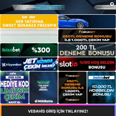
×
VEBAHİS GİRİŞ İÇİN TIKLAYINIZ!