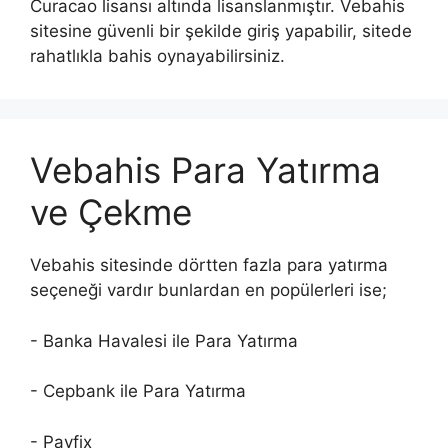
Curacao lisansı altında lisanslanmıştır. Vebahis
sitesine güvenli bir şekilde giriş yapabilir, sitede
rahatlıkla bahis oynayabilirsiniz.
Vebahis Para Yatırma
ve Çekme
Vebahis sitesinde dörtten fazla para yatırma
seçeneği vardır bunlardan en popülerleri ise;
- Banka Havalesi ile Para Yatırma
- Cepbank ile Para Yatırma
- Payfix