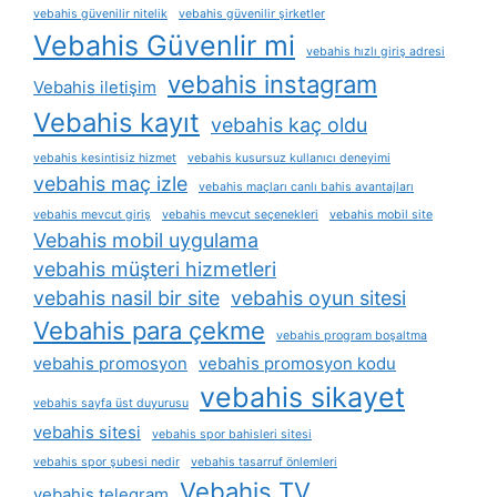
vebahis güvenilir nitelik
vebahis güvenilir şirketler
Vebahis Güvenlir mi
vebahis hızlı giriş adresi
vebahis instagram
Vebahis iletişim
Vebahis kayıt
vebahis kaç oldu
vebahis kesintisiz hizmet
vebahis kusursuz kullanıcı deneyimi
vebahis maç izle
vebahis maçları canlı bahis avantajları
vebahis mevcut giriş
vebahis mevcut seçenekleri
vebahis mobil site
Vebahis mobil uygulama
vebahis müşteri hizmetleri
vebahis nasil bir site
vebahis oyun sitesi
Vebahis para çekme
vebahis program boşaltma
vebahis promosyon
vebahis promosyon kodu
vebahis sikayet
vebahis sayfa üst duyurusu
vebahis sitesi
vebahis spor bahisleri sitesi
vebahis spor şubesi nedir
vebahis tasarruf önlemleri
Vebahis TV
vebahis telegram