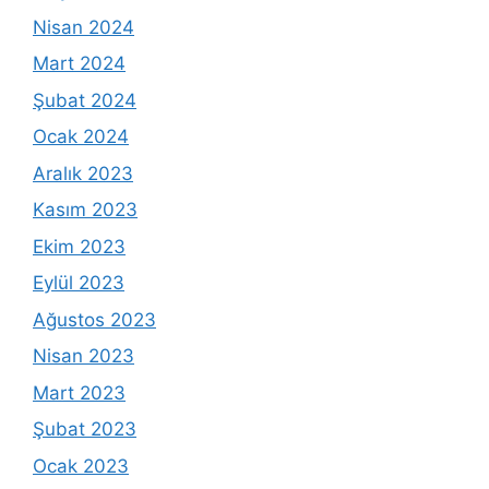
Nisan 2024
Mart 2024
Şubat 2024
Ocak 2024
Aralık 2023
Kasım 2023
Ekim 2023
Eylül 2023
Ağustos 2023
Nisan 2023
Mart 2023
Şubat 2023
Ocak 2023