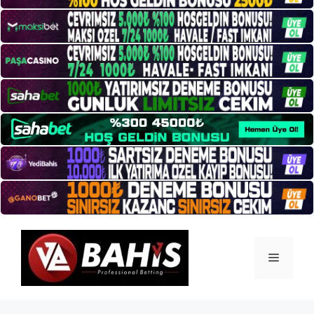
İçeriğe
atla
Menü