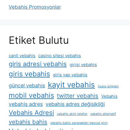
Vebahis Promosyonlar
Etiket Bulutu
canli vebahis
casino sitesi vebahis
giris adresi vebahis
girisi vebahis
giris vebahis
giris yap vebahis
kayit vebahis
güncel vebahis
lisans bilgileri
mobil vebahis
twitter vebahis
Vebahis
vebahis adres
vebahis adres değişikliği
Vebahis Adresi
vebahis akıllı telefon
vebahis alternatif
vebahis bahis
vebahis bahis seçenekleri mevcut giriş