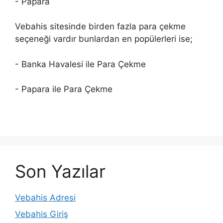
- Papara
Vebahis sitesinde birden fazla para çekme
seçeneği vardır bunlardan en popülerleri ise;
- Banka Havalesi ile Para Çekme
- Papara ile Para Çekme
Son Yazılar
Vebahis Adresi
Vebahis Giriş