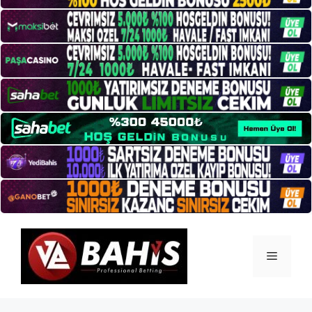
İçeriğe
atla
Menü