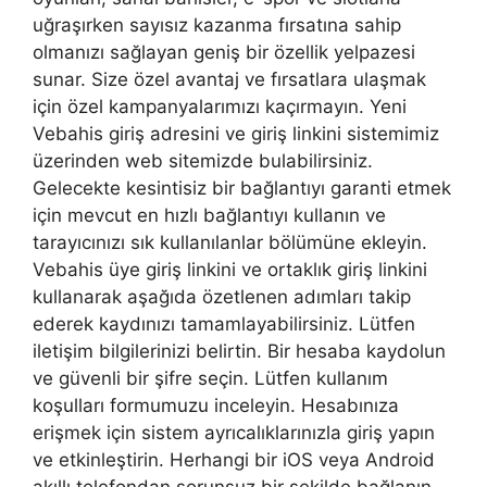
uğraşırken sayısız kazanma fırsatına sahip
olmanızı sağlayan geniş bir özellik yelpazesi
sunar. Size özel avantaj ve fırsatlara ulaşmak
için özel kampanyalarımızı kaçırmayın. Yeni
Vebahis giriş adresini ve giriş linkini sistemimiz
üzerinden web sitemizde bulabilirsiniz.
Gelecekte kesintisiz bir bağlantıyı garanti etmek
için mevcut en hızlı bağlantıyı kullanın ve
tarayıcınızı sık kullanılanlar bölümüne ekleyin.
Vebahis üye giriş linkini ve ortaklık giriş linkini
kullanarak aşağıda özetlenen adımları takip
ederek kaydınızı tamamlayabilirsiniz. Lütfen
iletişim bilgilerinizi belirtin. Bir hesaba kaydolun
ve güvenli bir şifre seçin. Lütfen kullanım
koşulları formumuzu inceleyin. Hesabınıza
erişmek için sistem ayrıcalıklarınızla giriş yapın
ve etkinleştirin. Herhangi bir iOS veya Android
akıllı telefondan sorunsuz bir şekilde bağlanın.