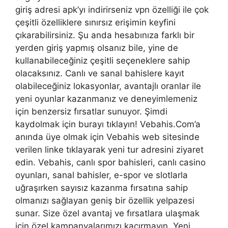
giriş adresi apk’yı indirirseniz vpn özelliği ile çok
çeşitli özelliklere sınırsız erişimin keyfini
çıkarabilirsiniz. Şu anda hesabınıza farklı bir
yerden giriş yapmış olsanız bile, yine de
kullanabileceğiniz çeşitli seçeneklere sahip
olacaksınız. Canlı ve sanal bahislere kayıt
olabileceğiniz lokasyonlar, avantajlı oranlar ile
yeni oyunlar kazanmanız ve deneyimlemeniz
için benzersiz fırsatlar sunuyor. Şimdi
kaydolmak için burayı tıklayın! Vebahis.Com’a
anında üye olmak için Vebahis web sitesinde
verilen linke tıklayarak yeni tur adresini ziyaret
edin. Vebahis, canlı spor bahisleri, canlı casino
oyunları, sanal bahisler, e-spor ve slotlarla
uğraşırken sayısız kazanma fırsatına sahip
olmanızı sağlayan geniş bir özellik yelpazesi
sunar. Size özel avantaj ve fırsatlara ulaşmak
için özel kampanyalarımızı kaçırmayın. Yeni