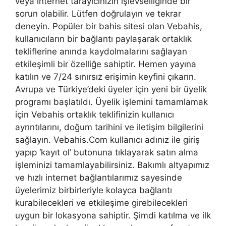
veya internet tarayıcınızın işlevselliğinde bir
sorun olabilir. Lütfen doğrulayın ve tekrar
deneyin. Popüler bir bahis sitesi olan Vebahis,
kullanıcıların bir bağlantı paylaşarak ortaklık
tekliflerine anında kaydolmalarını sağlayan
etkileşimli bir özelliğe sahiptir. Hemen yayına
katılın ve 7/24 sınırsız erişimin keyfini çıkarın.
Avrupa ve Türkiye’deki üyeler için yeni bir üyelik
programı başlatıldı. Üyelik işlemini tamamlamak
için Vebahis ortaklık teklifinizin kullanıcı
ayrıntılarını, doğum tarihini ve iletişim bilgilerini
sağlayın. Vebahis.Com kullanıcı adınız ile giriş
yapıp ‘kayıt ol’ butonuna tıklayarak satın alma
işleminizi tamamlayabilirsiniz. Bakımlı altyapımız
ve hızlı internet bağlantılarımız sayesinde
üyelerimiz birbirleriyle kolayca bağlantı
kurabilecekleri ve etkileşime girebilecekleri
uygun bir lokasyona sahiptir. Şimdi katılma ve ilk