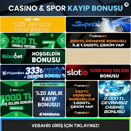
×
VEBAHİS GİRİŞ İÇİN TIKLAYINIZ!