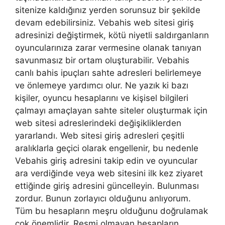
sitenize kaldığınız yerden sorunsuz bir şekilde
devam edebilirsiniz. Vebahis web sitesi giriş
adresinizi değiştirmek, kötü niyetli saldırganların
oyuncularınıza zarar vermesine olanak tanıyan
savunmasız bir ortam oluşturabilir. Vebahis
canlı bahis ipuçları sahte adresleri belirlemeye
ve önlemeye yardımcı olur. Ne yazık ki bazı
kişiler, oyuncu hesaplarını ve kişisel bilgileri
çalmayı amaçlayan sahte siteler oluşturmak için
web sitesi adreslerindeki değişikliklerden
yararlandı. Web sitesi giriş adresleri çeşitli
aralıklarla geçici olarak engellenir, bu nedenle
Vebahis giriş adresini takip edin ve oyuncular
ara verdiğinde veya web sitesini ilk kez ziyaret
ettiğinde giriş adresini güncelleyin. Bulunması
zordur. Bunun zorlayıcı olduğunu anlıyorum.
Tüm bu hesapların meşru olduğunu doğrulamak
çok önemlidir. Resmi olmayan hesapların