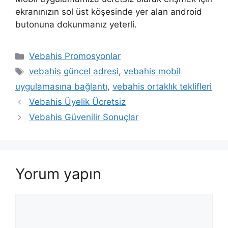
ekranınızın sol üst köşesinde yer alan android
butonuna dokunmanız yeterli.
Kategoriler
Vebahis Promosyonlar
Etiketler
vebahis güncel adresi
,
vebahis mobil
uygulamasına bağlantı
,
vebahis ortaklık teklifleri
Vebahis Üyelik Ücretsiz
Vebahis Güvenilir Sonuçlar
Yorum yapın
Yorum