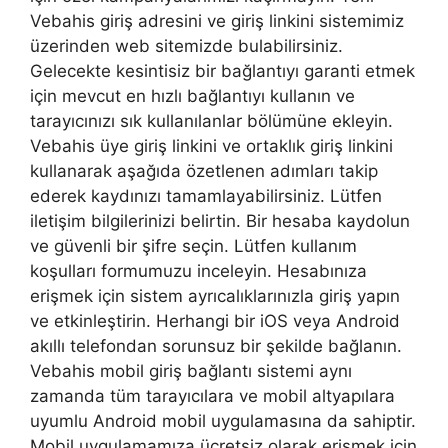
Vebahis giriş adresini ve giriş linkini sistemimiz
üzerinden web sitemizde bulabilirsiniz.
Gelecekte kesintisiz bir bağlantıyı garanti etmek
için mevcut en hızlı bağlantıyı kullanın ve
tarayıcınızı sık kullanılanlar bölümüne ekleyin.
Vebahis üye giriş linkini ve ortaklık giriş linkini
kullanarak aşağıda özetlenen adımları takip
ederek kaydınızı tamamlayabilirsiniz. Lütfen
iletişim bilgilerinizi belirtin. Bir hesaba kaydolun
ve güvenli bir şifre seçin. Lütfen kullanım
koşulları formumuzu inceleyin. Hesabınıza
erişmek için sistem ayrıcalıklarınızla giriş yapın
ve etkinleştirin. Herhangi bir iOS veya Android
akıllı telefondan sorunsuz bir şekilde bağlanın.
Vebahis mobil giriş bağlantı sistemi aynı
zamanda tüm tarayıcılara ve mobil altyapılara
uyumlu Android mobil uygulamasına da sahiptir.
Mobil uygulamamıza ücretsiz olarak erişmek için