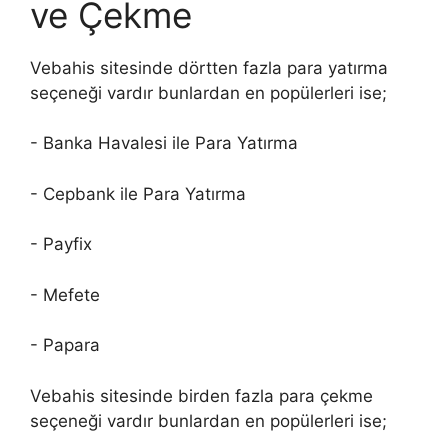
ve Çekme
Vebahis sitesinde dörtten fazla para yatırma
seçeneği vardır bunlardan en popülerleri ise;
- Banka Havalesi ile Para Yatırma
- Cepbank ile Para Yatırma
- Payfix
- Mefete
- Papara
Vebahis sitesinde birden fazla para çekme
seçeneği vardır bunlardan en popülerleri ise;