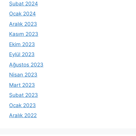
Şubat 2024
Ocak 2024
Aralık 2023
Kasım 2023
Ekim 2023
Eylül 2023
Ağustos 2023
Nisan 2023
Mart 2023
Şubat 2023
Ocak 2023
Aralık 2022