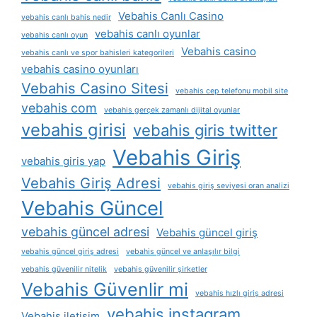
Vebahis Canlı Casino
vebahis canlı bahis nedir
vebahis canlı oyunlar
vebahis canlı oyun
Vebahis casino
vebahis canlı ve spor bahisleri kategorileri
vebahis casino oyunları
Vebahis Casino Sitesi
vebahis cep telefonu mobil site
vebahis com
vebahis gerçek zamanlı dijital oyunlar
vebahis girisi
vebahis giris twitter
Vebahis Giriş
vebahis giris yap
Vebahis Giriş Adresi
vebahis giriş seviyesi oran analizi
Vebahis Güncel
vebahis güncel adresi
Vebahis güncel giriş
vebahis güncel giriş adresi
vebahis güncel ve anlaşılır bilgi
vebahis güvenilir nitelik
vebahis güvenilir şirketler
Vebahis Güvenlir mi
vebahis hızlı giriş adresi
vebahis instagram
Vebahis iletişim