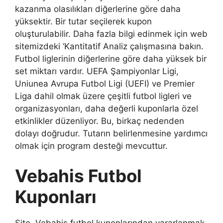
kazanma olasılıkları diğerlerine göre daha
yüksektir. Bir tutar seçilerek kupon
oluşturulabilir. Daha fazla bilgi edinmek için web
sitemizdeki ‘Kantitatif Analiz çalışmasına bakın.
Futbol liglerinin diğerlerine göre daha yüksek bir
set miktarı vardır. UEFA Şampiyonlar Ligi,
Uniunea Avrupa Futbol Ligi (UEFI) ve Premier
Liga dahil olmak üzere çeşitli futbol ligleri ve
organizasyonları, daha değerli kuponlarla özel
etkinlikler düzenliyor. Bu, birkaç nedenden
dolayı doğrudur. Tutarın belirlenmesine yardımcı
olmak için program desteği mevcuttur.
Vebahis Futbol
Kuponları
Site, Vebahis futbol kuponlarından yararlanmak