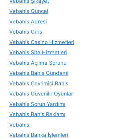
Vebahis Şikayet
Vebahis Güncel
Vebahis Adresi
Vebahis Giriş
Vebahis Casino Hizmetleri
Vebahis Site Hizmetleri
Vebahis Açılma Sorunu
Vebahis Bahis Gündemi
Vebahis Çevrimiçi Bahis
Vebahis Güvenilir Oyunlar
Vebahis Sorun Yardımı
Vebahis Bahis Reklamı
Vebahis
Vebahis Banka İşlemleri