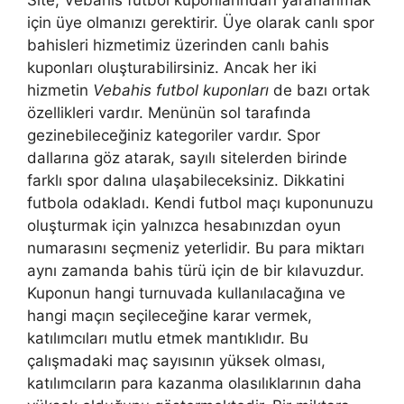
için üye olmanızı gerektirir. Üye olarak canlı spor
bahisleri hizmetimiz üzerinden canlı bahis
kuponları oluşturabilirsiniz. Ancak her iki
hizmetin
Vebahis futbol kuponları
de bazı ortak
özellikleri vardır. Menünün sol tarafında
gezinebileceğiniz kategoriler vardır. Spor
dallarına göz atarak, sayılı sitelerden birinde
farklı spor dalına ulaşabileceksiniz. Dikkatini
futbola odakladı. Kendi futbol maçı kuponunuzu
oluşturmak için yalnızca hesabınızdan oyun
numarasını seçmeniz yeterlidir. Bu para miktarı
aynı zamanda bahis türü için de bir kılavuzdur.
Kuponun hangi turnuvada kullanılacağına ve
hangi maçın seçileceğine karar vermek,
katılımcıları mutlu etmek mantıklıdır. Bu
çalışmadaki maç sayısının yüksek olması,
katılımcıların para kazanma olasılıklarının daha