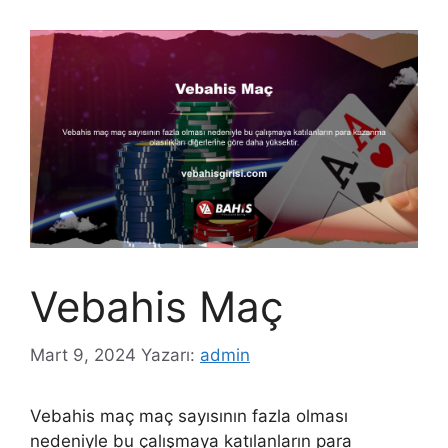
Vebahis Maç
Mart 9, 2024
Yazarı:
admin
Vebahis maç maç sayısının fazla olması
nedeniyle bu çalışmaya katılanların para