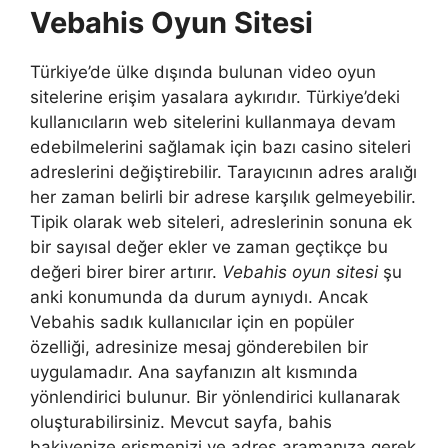
Vebahis Oyun Sitesi
Türkiye’de ülke dışında bulunan video oyun
sitelerine erişim yasalara aykırıdır. Türkiye’deki
kullanıcıların web sitelerini kullanmaya devam
edebilmelerini sağlamak için bazı casino siteleri
adreslerini değiştirebilir. Tarayıcının adres aralığı
her zaman belirli bir adrese karşılık gelmeyebilir.
Tipik olarak web siteleri, adreslerinin sonuna ek
bir sayısal değer ekler ve zaman geçtikçe bu
değeri birer birer artırır.
Vebahis oyun sitesi
şu
anki konumunda da durum aynıydı. Ancak
Vebahis sadık kullanıcılar için en popüler
özelliği, adresinize mesaj gönderebilen bir
uygulamadır. Ana sayfanızın alt kısmında
yönlendirici bulunur. Bir yönlendirici kullanarak
oluşturabilirsiniz. Mevcut sayfa, bahis
bakiyenize erişmenizi ve adres aramanıza gerek