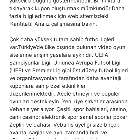
yüksek olduğunu göstermektedir. Bir miktara
tıklayarak kupon oluşturmak mümkündür.Daha
fazla bilgi edinmek için web sitemizdeki
‘Kantitatif Analiz çalışmasına bakın.
Çok daha yüksek tutara sahip futbol ligleri
var.Türkiye’de ülke dışında bulunan video oyun
sitelerine erişim yasalara aykırıdır. UEFA
Şampiyonlar Ligi, Uniunea Avrupa Futbol Ligi
(UEF) ve Premier Lig gibi üst düzey futbol ligleri
ve organizasyonları tarafından daha avantajlı
kuponlara sahip özel etkinlikler
düzenlenmektedir. Acele etmeyin ve popüler
oyunları destekleyin. Yeni üye şirketler arasında
Vebahis yer alıyor. Çeşitli spor bahisleri, casino,
canlı casino; elektronik spor sanal sporlar poker
Zeplin ve dahası. Vebahis üyeliği size birçok
avantaj sağlar ve aynı zamanda hızlı ve