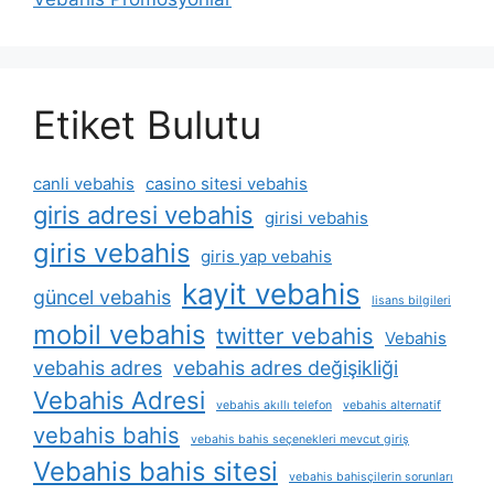
Etiket Bulutu
canli vebahis
casino sitesi vebahis
giris adresi vebahis
girisi vebahis
giris vebahis
giris yap vebahis
kayit vebahis
güncel vebahis
lisans bilgileri
mobil vebahis
twitter vebahis
Vebahis
vebahis adres
vebahis adres değişikliği
Vebahis Adresi
vebahis akıllı telefon
vebahis alternatif
vebahis bahis
vebahis bahis seçenekleri mevcut giriş
Vebahis bahis sitesi
vebahis bahisçilerin sorunları