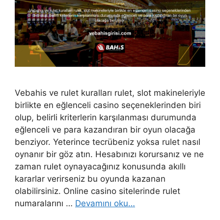
Vebahis ve rulet kuralları rulet, slot makineleriyle
birlikte en eğlenceli casino seçeneklerinden biri
olup, belirli kriterlerin karşılanması durumunda
eğlenceli ve para kazandıran bir oyun olacağa
benziyor. Yeterince tecrübeniz yoksa rulet nasıl
oynanır bir göz atın. Hesabınızı korursanız ve ne
zaman rulet oynayacağınız konusunda akıllı
kararlar verirseniz bu oyunda kazanan
olabilirsiniz. Online casino sitelerinde rulet
numaralarını …
Devamını oku…