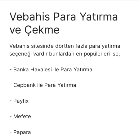
Vebahis Para Yatırma
ve Çekme
Vebahis sitesinde dörtten fazla para yatırma
seçeneği vardır bunlardan en popülerleri ise;
- Banka Havalesi ile Para Yatırma
- Cepbank ile Para Yatırma
- Payfix
- Mefete
- Papara