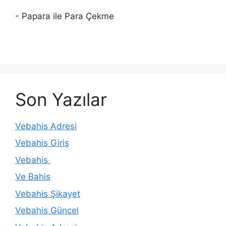
- Papara ile Para Çekme
Son Yazılar
Vebahis Adresi
Vebahis Giriş
Vebahis
Ve Bahis
Vebahis Şikayet
Vebahis Güncel