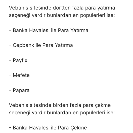
Vebahis sitesinde dörtten fazla para yatırma
seçeneği vardır bunlardan en popülerleri ise;
- Banka Havalesi ile Para Yatırma
- Cepbank ile Para Yatırma
- Payfix
- Mefete
- Papara
Vebahis sitesinde birden fazla para çekme
seçeneği vardır bunlardan en popülerleri ise;
- Banka Havalesi ile Para Çekme