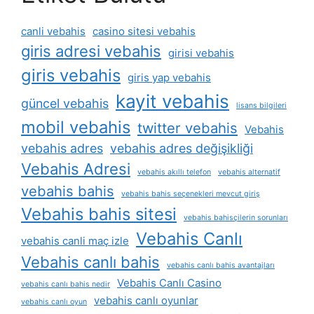
canli vebahis
casino sitesi vebahis
giris adresi vebahis
girisi vebahis
giris vebahis
giris yap vebahis
kayit vebahis
güncel vebahis
lisans bilgileri
mobil vebahis
twitter vebahis
Vebahis
vebahis adres
vebahis adres değişikliği
Vebahis Adresi
vebahis akıllı telefon
vebahis alternatif
vebahis bahis
vebahis bahis seçenekleri mevcut giriş
Vebahis bahis sitesi
vebahis bahisçilerin sorunları
Vebahis Canlı
vebahis canli maç izle
Vebahis canlı bahis
vebahis canlı bahis avantajları
Vebahis Canlı Casino
vebahis canlı bahis nedir
vebahis canlı oyunlar
vebahis canlı oyun