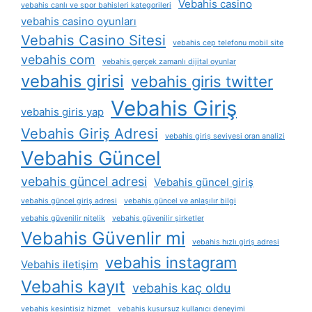
Vebahis casino
vebahis canlı ve spor bahisleri kategorileri
vebahis casino oyunları
Vebahis Casino Sitesi
vebahis cep telefonu mobil site
vebahis com
vebahis gerçek zamanlı dijital oyunlar
vebahis girisi
vebahis giris twitter
Vebahis Giriş
vebahis giris yap
Vebahis Giriş Adresi
vebahis giriş seviyesi oran analizi
Vebahis Güncel
vebahis güncel adresi
Vebahis güncel giriş
vebahis güncel giriş adresi
vebahis güncel ve anlaşılır bilgi
vebahis güvenilir nitelik
vebahis güvenilir şirketler
Vebahis Güvenlir mi
vebahis hızlı giriş adresi
vebahis instagram
Vebahis iletişim
Vebahis kayıt
vebahis kaç oldu
vebahis kesintisiz hizmet
vebahis kusursuz kullanıcı deneyimi